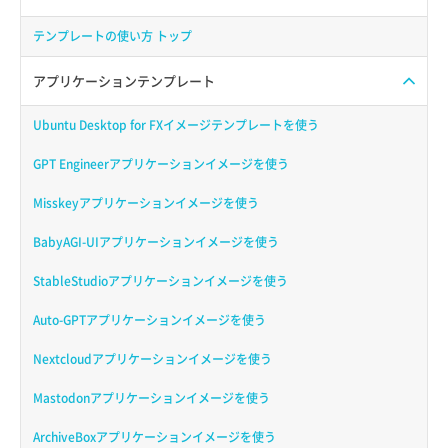
テンプレートの使い方 トップ
アプリケーションテンプレート
Ubuntu Desktop for FXイメージテンプレートを使う
GPT Engineerアプリケーションイメージを使う
Misskeyアプリケーションイメージを使う
BabyAGI-UIアプリケーションイメージを使う
StableStudioアプリケーションイメージを使う
Auto-GPTアプリケーションイメージを使う
Nextcloudアプリケーションイメージを使う
Mastodonアプリケーションイメージを使う
ArchiveBoxアプリケーションイメージを使う