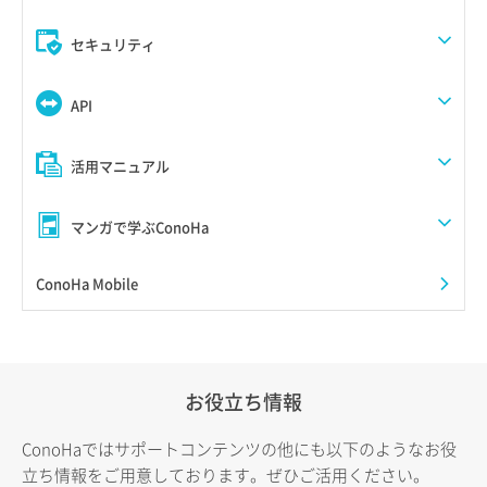
セキュリティ
API
活用マニュアル
マンガで学ぶConoHa
ConoHa Mobile
お役立ち情報
ConoHaではサポートコンテンツの他にも以下のようなお役
立ち情報をご用意しております。ぜひご活用ください。