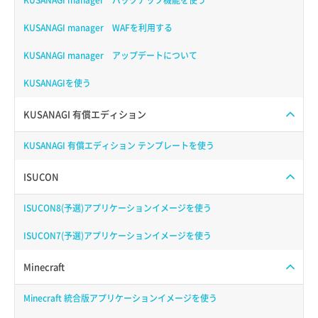
KUSANAGI manager バックアップ機能を使う
KUSANAGI manager WAFを利用する
KUSANAGI manager アップデートについて
KUSANAGIを使う
KUSANAGI 有償エディション
KUSANAGI 有償エディション テンプレートを使う
ISUCON
ISUCON8(予選)アプリケーションイメージを使う
ISUCON7(予選)アプリケーションイメージを使う
Minecraft
Minecraft 統合版アプリケーションイメージを使う