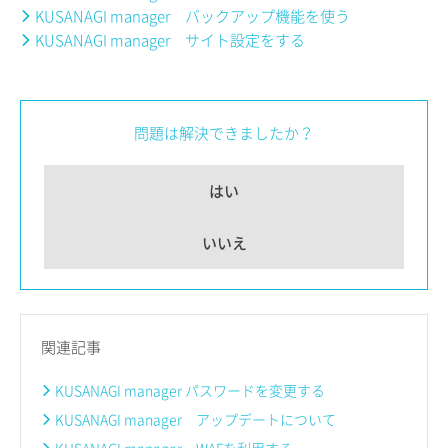
KUSANAGI manager バックアップ機能を使う
KUSANAGI manager サイト設定をする
問題は解決できましたか？
はい
いいえ
関連記事
KUSANAGI manager パスワードを変更する
KUSANAGI manager アップデートについて