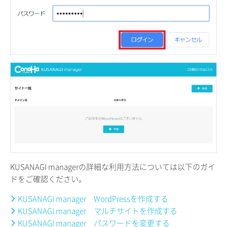
KUSANAGI managerの詳細な利用方法については以下のガイ
ドをご確認ください。
KUSANAGI manager WordPressを作成する
KUSANAGI manager マルチサイトを作成する
KUSANAGI manager パスワードを変更する