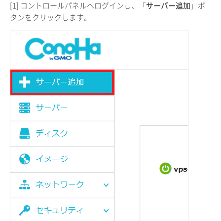
[1] コントロールパネルへログインし、「
サーバー追加
」ボ
タンをクリックします。