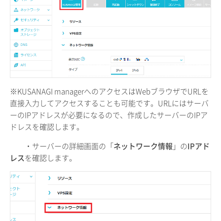
※KUSANAGI managerへのアクセスはWebブラウザでURLを
直接入力してアクセスすることも可能です。URLにはサーバ
ーのIPアドレスが必要になるので、作成したサーバーのIPア
ドレスを確認します。
・サーバーの詳細画面の「
ネットワーク情報
」の
IPアド
レス
を確認します。