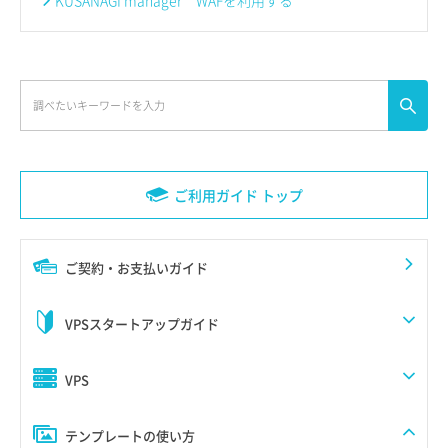
KUSANAGI manager WAFを利用する
ご利用ガイド トップ
ご契約・お支払いガイド
VPSスタートアップガイド
VPS
テンプレートの使い方