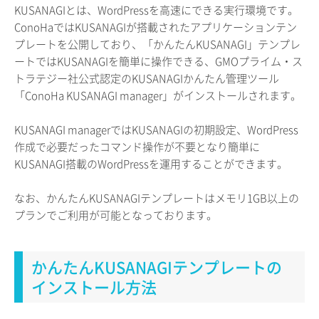
KUSANAGIとは、WordPressを高速にできる実行環境です。
ConoHaではKUSANAGIが搭載されたアプリケーションテン
プレートを公開しており、「かんたんKUSANAGI」テンプレ
ートではKUSANAGIを簡単に操作できる、GMOプライム・ス
トラテジー社公式認定のKUSANAGIかんたん管理ツール
「ConoHa KUSANAGI manager」がインストールされます。
KUSANAGI managerではKUSANAGIの初期設定、WordPress
作成で必要だったコマンド操作が不要となり簡単に
KUSANAGI搭載のWordPressを運用することができます。
なお、かんたんKUSANAGIテンプレートはメモリ1GB以上の
プランでご利用が可能となっております。
かんたんKUSANAGIテンプレートの
インストール方法