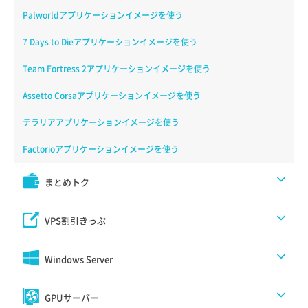
Palworldアプリケーションイメージを使う
7 Days to Dieアプリケーションイメージを使う
Team Fortress 2アプリケーションイメージを使う
Assetto Corsaアプリケーションイメージを使う
テラリアアプリケーションイメージを使う
Factorioアプリケーションイメージを使う
まとめトク
VPS割引きっぷ
Windows Server
GPUサーバー