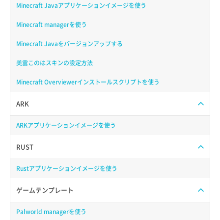
Minecraft Javaアプリケーションイメージを使う
Minecraft managerを使う
Minecraft Javaをバージョンアップする
美雲このはスキンの設定方法
Minecraft Overviewerインストールスクリプトを使う
ARK
ARKアプリケーションイメージを使う
RUST
Rustアプリケーションイメージを使う
ゲームテンプレート
Palworld managerを使う