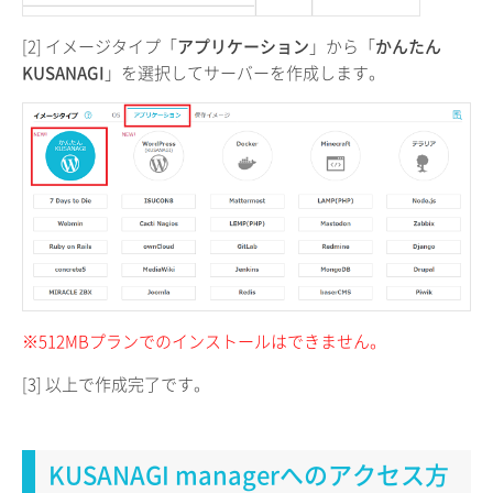
[2] イメージタイプ「
アプリケーション
」から「
かんたん
KUSANAGI
」を選択してサーバーを作成します。
※512MBプランでのインストールはできません。
[3] 以上で作成完了です。
KUSANAGI managerへのアクセス方