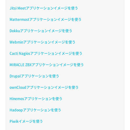
Jitsi Meetアプリケーションイメージを使う
Mattermostアプリケーションイメージを使う
Dokkuアプリケーションイメージを使う
Webminアプリケーションイメージを使う
Cacti Nagiosアプリケーションイメージを使う
MIRACLE ZBXアプリケーションイメージを使う
Drupalアプリケーションを使う
ownCloudアプリケーションイメージを使う
Hinemosアプリケーションを使う
Hadoopアプリケーションを使う
Piwikイメージを使う