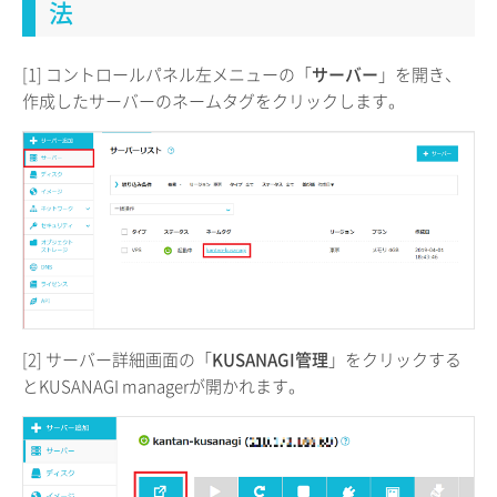
法
[1] コントロールパネル左メニューの「
サーバー
」を開き、
作成したサーバーのネームタグをクリックします。
[2] サーバー詳細画面の「
KUSANAGI管理
」をクリックする
とKUSANAGI managerが開かれます。