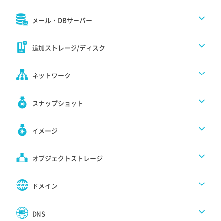
メール・DBサーバー
追加ストレージ/ディスク
ネットワーク
スナップショット
イメージ
オブジェクトストレージ
ドメイン
DNS