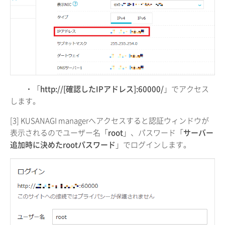
・「
http://[確認したIPアドレス]:60000/
」でアクセス
します。
[3] KUSANAGI managerへアクセスすると認証ウィンドウが
表示されるのでユーザー名「
root
」、パスワード「
サーバー
追加時に決めたrootパスワード
」でログインします。