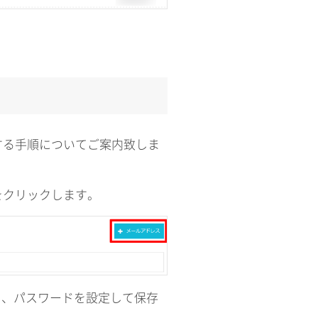
する手順についてご案内致しま
をクリックします。
し、パスワードを設定して保存