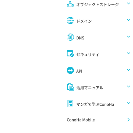
オブジェクトストレージ
ドメイン
DNS
セキュリティ
API
活用マニュアル
マンガで学ぶConoHa
ConoHa Mobile