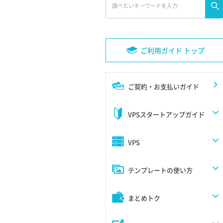
ご利用ガイド トップ
ご契約・お支払いガイド
VPSスタートアップガイド
VPS
テンプレートの使い方
まとめトク