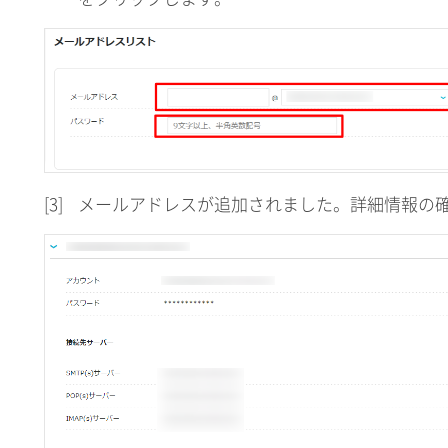
[3]
メールアドレスが追加されました。詳細情報の