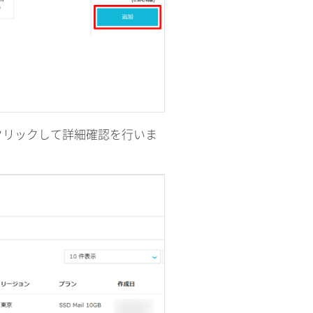
クリックして詳細確認を行いま