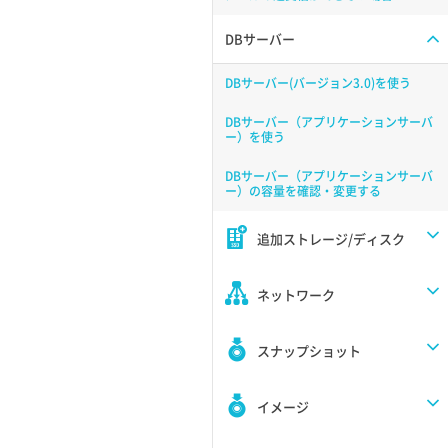
DBサーバー
DBサーバー(バージョン3.0)を使う
DBサーバー（アプリケーションサーバ
ー）を使う
DBサーバー（アプリケーションサーバ
ー）の容量を確認・変更する
追加ストレージ/ディスク
ネットワーク
スナップショット
イメージ