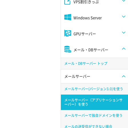
VPS割引きっぷ
Windows Server
GPUサーバー
メール・DBサーバー
メール・DBサーバー トップ
メールサーバー
メールサーバー(バージョン3.0)を使う
メールサーバー（アプリケーションサ
ーバー）を使う
メールサーバーで独自ドメインを使う
メールの送受信ができない場合