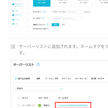
[3]
サーバーリストに追加されます。ネームタグを
す。