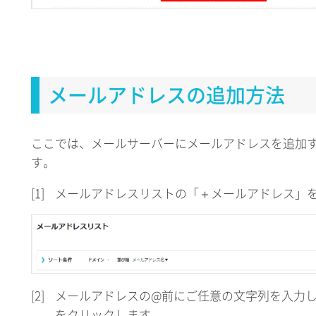
メールアドレスの追加方法
ここでは、メールサーバーにメールアドレスを追加
す。
[1]
メールアドレスリストの「＋メールアドレス」
[2]
メールアドレスの@前にご任意の文字列を入力
をクリックします。