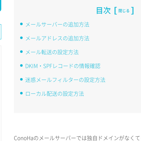
目次
閉じる
メールサーバーの追加方法
メールアドレスの追加方法
メール転送の設定方法
DKIM・SPFレコードの情報確認
迷惑メールフィルターの設定方法
ローカル配送の設定方法
ConoHaのメールサーバーでは独自ドメインがなく