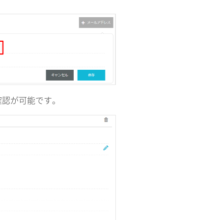
確認が可能です。