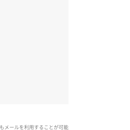
てもメールを利用することが可能