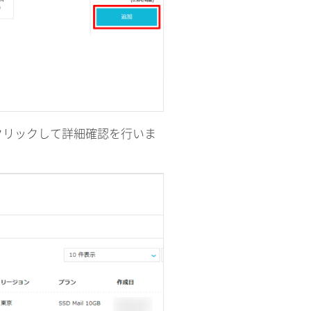
クリックして詳細確認を行いま