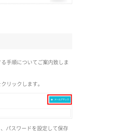
する手順についてご案内致しま
をクリックします。
し、パスワードを設定して保存