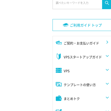
ご利用ガイド トップ
ご契約・お支払いガイド
VPSスタートアップガイド
VPS
テンプレートの使い方
まとめトク