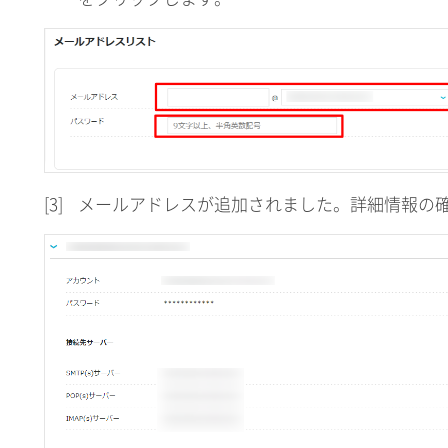
[3]
メールアドレスが追加されました。詳細情報の