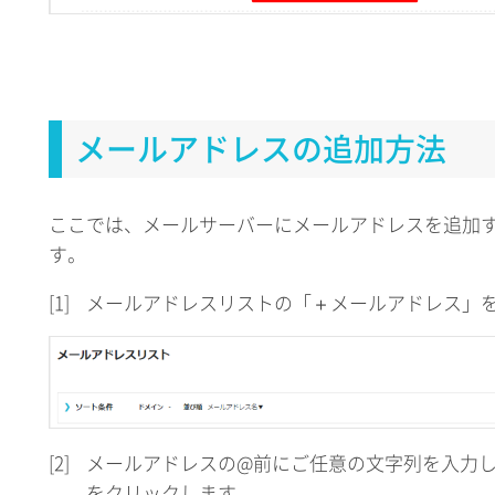
メールアドレスの追加方法
ここでは、メールサーバーにメールアドレスを追加
す。
[1]
メールアドレスリストの「＋メールアドレス」
[2]
メールアドレスの@前にご任意の文字列を入力
をクリックします。