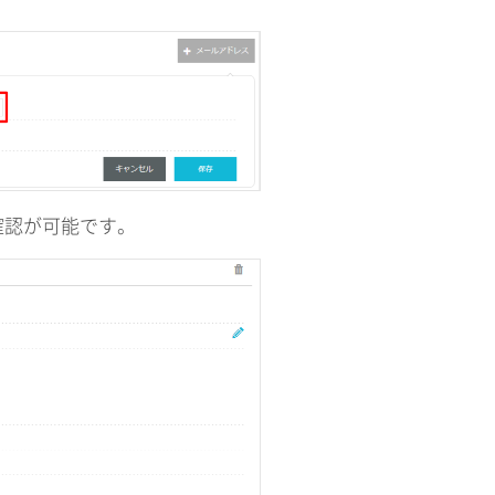
確認が可能です。