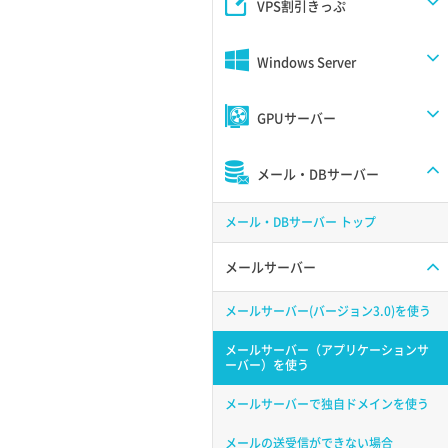
VPS割引きっぷ
Windows Server
GPUサーバー
メール・DBサーバー
メール・DBサーバー トップ
メールサーバー
メールサーバー(バージョン3.0)を使う
メールサーバー（アプリケーションサ
ーバー）を使う
メールサーバーで独自ドメインを使う
メールの送受信ができない場合