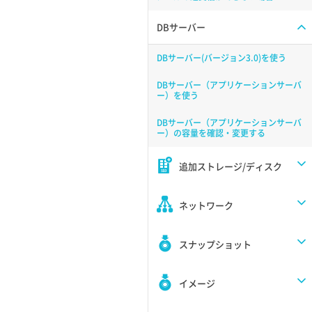
DBサーバー
DBサーバー(バージョン3.0)を使う
DBサーバー（アプリケーションサーバ
ー）を使う
DBサーバー（アプリケーションサーバ
ー）の容量を確認・変更する
追加ストレージ/ディスク
ネットワーク
スナップショット
イメージ