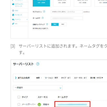
[3]
サーバーリストに追加されます。ネームタグを
す。