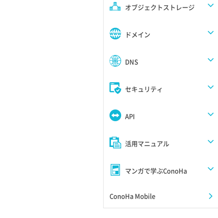
オブジェクトストレージ
ドメイン
DNS
セキュリティ
API
活用マニュアル
マンガで学ぶConoHa
ConoHa Mobile