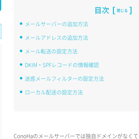
目次
閉じる
メールサーバーの追加方法
メールアドレスの追加方法
メール転送の設定方法
DKIM・SPFレコードの情報確認
迷惑メールフィルターの設定方法
ローカル配送の設定方法
ConoHaのメールサーバーでは独自ドメインがなく