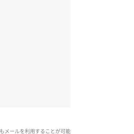
てもメールを利用することが可能