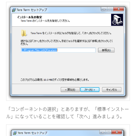
「コンポーネントの選択」とありますが、「標準インストー
ル」になっていることを確認して「次へ」進みましょう。