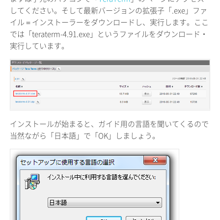
してください。そして最新バージョンの拡張子「.exe」ファ
イル＝インストーラーをダウンロードし、実行します。ここ
では「teraterm-4.91.exe」というファイルをダウンロード・
実行しています。
インストールが始まると、ガイド用の言語を聞いてくるので
当然ながら「日本語」で「OK」しましょう。