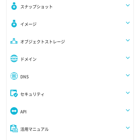
スナップショット
イメージ
オブジェクトストレージ
ドメイン
DNS
セキュリティ
API
活用マニュアル