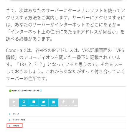
さて、次はあなたのサーバーにターミナルソフトを使ってア
クセスする方法をご案内します。サーバーにアクセスするに
は、あなたのサーバーがインターネットのどこにあるか＝
「インターネット上の住所にあたるIPアドレスが何番か」を
調べる必要があります。
ConoHaでは、各VPSのIPアドレスは、VPS詳細画面の「VPS
情報」のアコーディオンを開いた一番下に記載されていま
す。「133.？.？.？」となっていると思うので、それをメモ
しておきましょう。これからあなたがずっと付き合っていく
サーバーの住所です。