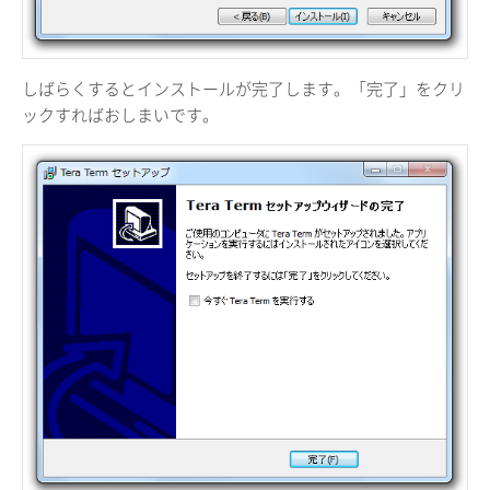
しばらくするとインストールが完了します。「完了」をクリ
ックすればおしまいです。