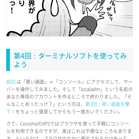
第4回：ターミナルソフトを使ってみ
よう
前回
は「黒い画面」＝「コンソール」にアクセスして、サー
バーを操作してみました。そして「localadm」という名前の
あなた専用のアカウントを作るところで終わりました。「そ
んなことあったっけ？」という方は、
第3回：黒い画面を撃
て！
をちょっと復習してからもう一度おいでください。
さて、ConoHaのVPSではブラウザを使って手軽にコンソー
ルを利用できるのですが、実はこれは不便なところもありま
す。というのは、ブラウザのなかに表示されるだけあって、