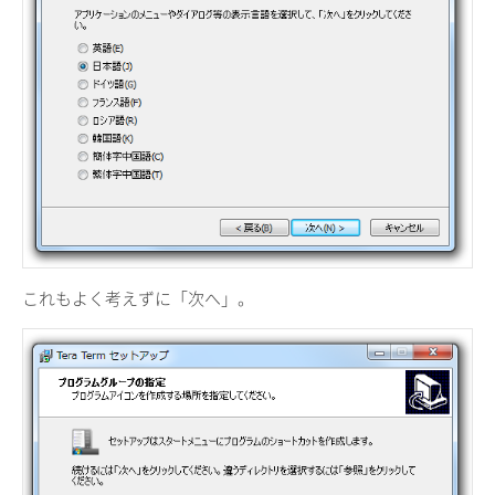
これもよく考えずに「次へ」。