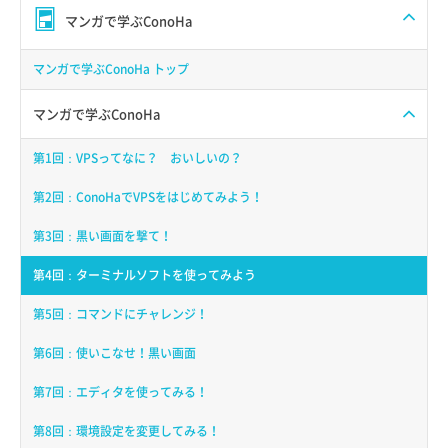
マンガで学ぶConoHa
マンガで学ぶConoHa トップ
マンガで学ぶConoHa
第1回：VPSってなに？ おいしいの？
第2回：ConoHaでVPSをはじめてみよう！
第3回：黒い画面を撃て！
第4回：ターミナルソフトを使ってみよう
第5回：コマンドにチャレンジ！
第6回：使いこなせ！黒い画面
第7回：エディタを使ってみる！
第8回：環境設定を変更してみる！