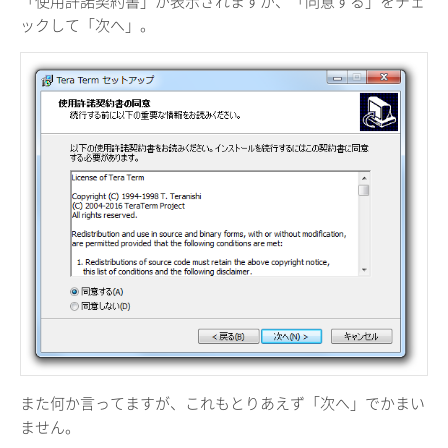
「使用許諾契約書」が表示されますが、「同意する」をチェ
ックして「次へ」。
また何か言ってますが、これもとりあえず「次へ」でかまい
ません。