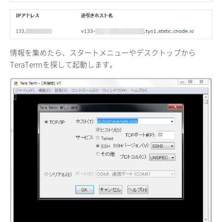
情報を集めたら、スタートメニューやデスクトップから
TeraTermを探して起動します。