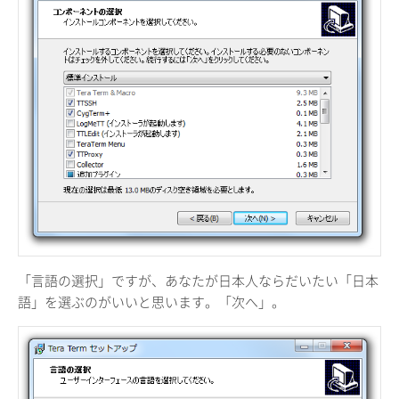
「言語の選択」ですが、あなたが日本人ならだいたい「日本
語」を選ぶのがいいと思います。「次へ」。