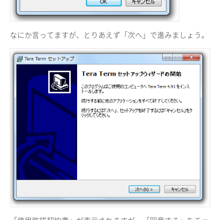
なにか言ってますが、とりあえず「次へ」で進みましょう。