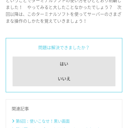
ということでターミナルソフトの使い方をひととおり制覇し
ました！ やってみると大したことなかったでしょう？ 次
回以降は、このターミナルソフトを使ってサーバーのさまざ
まな操作のしかたを覚えていきましょう！
問題は解決できましたか？
はい
いいえ
関連記事
第6回：使いこなせ！黒い画面