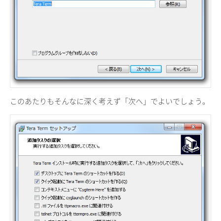
このあたりもそんなに深く考えず「次へ」でよいでしょう。