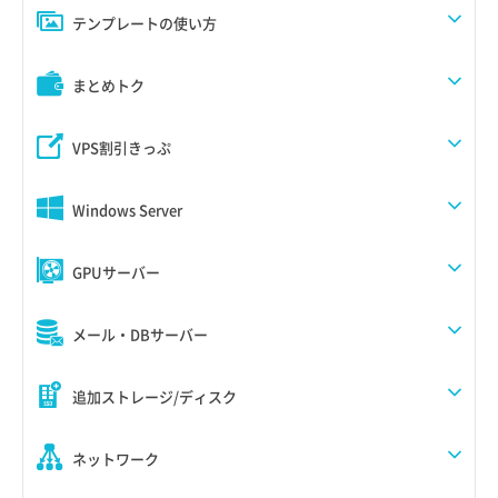
テンプレートの使い方
まとめトク
VPS割引きっぷ
Windows Server
GPUサーバー
メール・DBサーバー
追加ストレージ/ディスク
ネットワーク