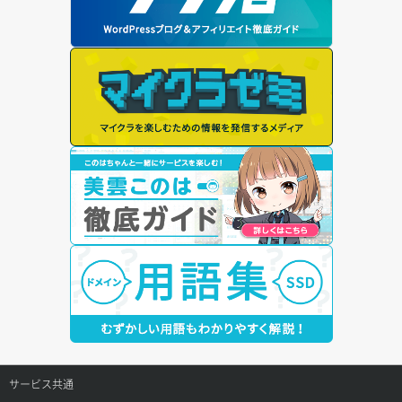
サービス共通