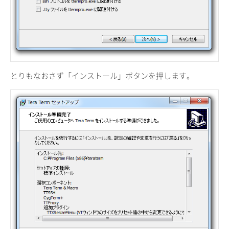
とりもなおさず「インストール」ボタンを押します。