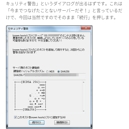
キュリティ警告」というダイアログが出るはずです。これは
「今までつなげたことないサーバーだぞ！」と言っているだ
けで、今回は当然ですのでそのまま「続行」を押します。