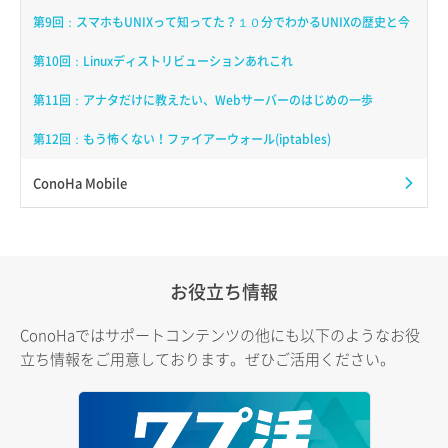
第9回：スマホもUNIXって知ってた？１０分でわかるUNIXの歴史と今
第10回：Linuxディストリビューションあれこれ
第11回：アナタだけに教えたい、Webサーバーのはじめの一歩
第12回：もう怖くない！ファイアーウォール(iptables)
ConoHa Mobile
お役立ち情報
ConoHaではサポートコンテンツの他にも以下のようなお役
立ち情報をご用意しております。ぜひご活用ください。