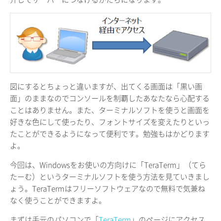
図にするとちょっと違いますが、出てくる画面は「黒い画
面」のままなのでコンソールを制覇したあなたなら心配する
ことはありません。また、ターミナルソフトを使うと画面を
好きな色にして使ったり、フォントサイズを変えたりといっ
たことができるようになって便利です。勉強もはかどります
よ。
今回は、Windowsをお使いの方向けに「TeraTerm」（てら
たーむ）というターミナルソフトを使う方法を見ていきまし
ょう。TeraTermはフリーソフトウェアなので無料で気兼ね
なく使うことができますよ。
まずは手元のパソコンで「
TeraTerm
」のページにアクセス