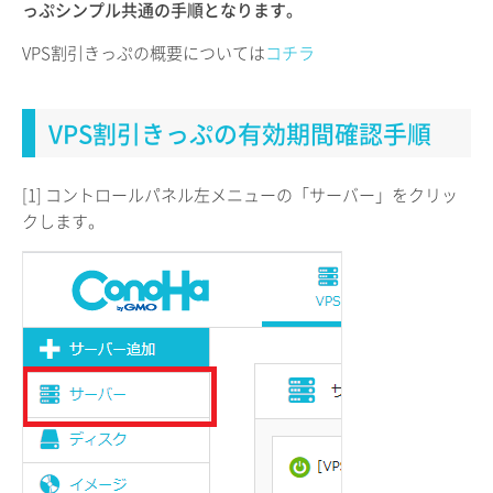
っぷシンプル共通の手順となります。
VPS割引きっぷの概要については
コチラ
VPS割引きっぷの有効期間確認手順
[1] コントロールパネル左メニューの「サーバー」をクリッ
クします。