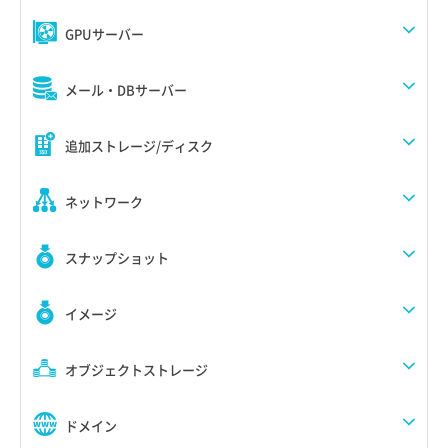
GPUサーバー
メール・DBサーバー
追加ストレージ/ディスク
ネットワーク
スナップショット
イメージ
オブジェクトストレージ
ドメイン