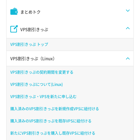
まとめトク
VPS割引きっぷ
VPS割引きっぷ トップ
VPS割引きっぷ（Linux）
VPS割引きっぷの契約期間を変更する
VPS割引きっぷについて(Linux)
VPS割引きっぷ・VPSを新たに申し込む
購入済みのVPS割引きっぷを新規作成VPSに紐付ける
購入済みのVPS割引きっぷを既存VPSに紐付ける
新たにVPS割引きっぷを購入し既存VPSに紐付ける