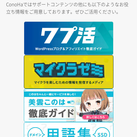
ConoHaではサポートコンテンツの他にも以下のようなお役
立ち情報をご用意しております。ぜひご活用ください。