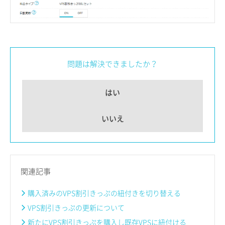
問題は解決できましたか？
はい
いいえ
関連記事
購入済みのVPS割引きっぷの紐付きを切り替える
VPS割引きっぷの更新について
新たにVPS割引きっぷを購入し既存VPSに紐付ける