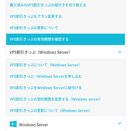
購入済みのVPS割引きっぷの紐付きを切り替える
VPS割引きっぷをプラン変更する
VPS割引きっぷの更新について
VPS割引きっぷの有効期間を確認する
VPS割引きっぷ（Windows Server）
VPS割引きっぷについて（Windows Server）
VPS割引きっぷ・Windows Serverを申し込む
VPS割引きっぷをWindows Serverに紐付ける
VPS割引きっぷの契約期間を変更する（Windows server）
VPS割引きっぷの更新について（Windows Server）
Windows Server