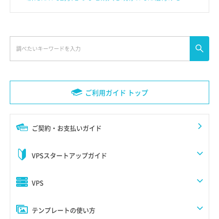
ご利用ガイド トップ
ご契約・お支払いガイド
VPSスタートアップガイド
VPS
テンプレートの使い方