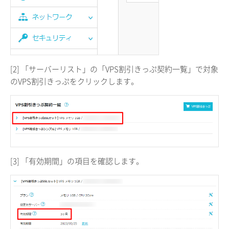
[2] 「サーバーリスト」の「VPS割引きっぷ契約一覧」で対象
のVPS割引きっぷをクリックします。
[3] 「有効期間」の項目を確認します。