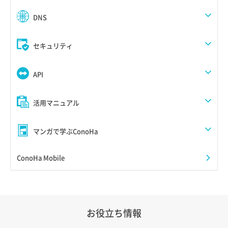
DNS
セキュリティ
API
活用マニュアル
マンガで学ぶConoHa
ConoHa Mobile
お役立ち情報