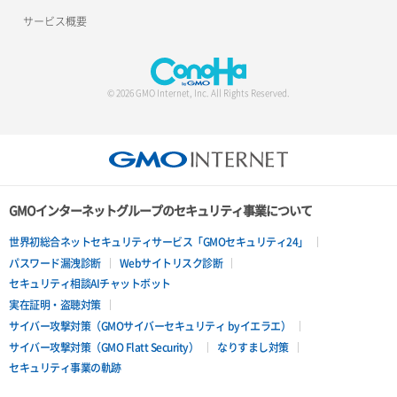
サービス概要
© 2026 GMO Internet, Inc. All Rights Reserved.
GMOインターネットグループのセキュリティ事業について
世界初総合ネットセキュリティサービス「GMOセキュリティ24」
パスワード漏洩診断
Webサイトリスク診断
セキュリティ相談AIチャットボット
実在証明・盗聴対策
サイバー攻撃対策（GMOサイバーセキュリティ byイエラエ）
サイバー攻撃対策（GMO Flatt Security）
なりすまし対策
セキュリティ事業の軌跡