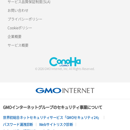
サービス品質保証制度(SLA)
お問い合わせ
プライバシーポリシー
Cookieポリシー
企業概要
サービス概要
© 2026 GMO Internet, Inc. All Rights Reserved.
GMOインターネットグループのセキュリティ事業について
世界初総合ネットセキュリティサービス「GMOセキュリティ24」
パスワード漏洩診断
Webサイトリスク診断