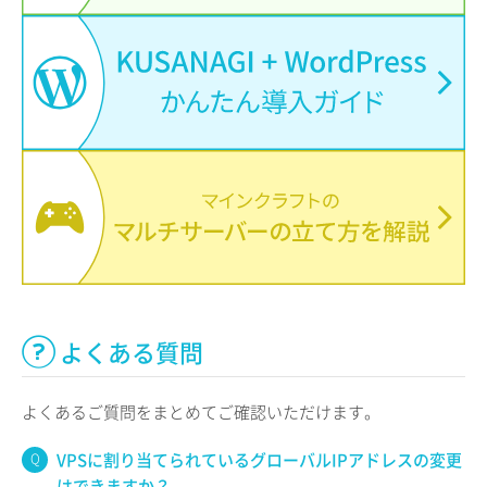
よくある質問
よくあるご質問をまとめてご確認いただけます。
VPSに割り当てられているグローバルIPアドレスの変更
はできますか？