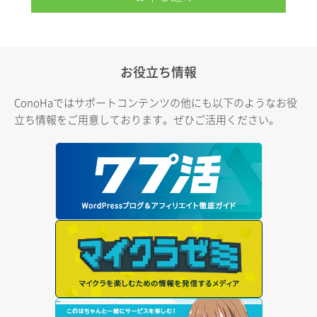
お役立ち情報
ConoHaではサポートコンテンツの他にも以下のようなお役
立ち情報をご用意しております。ぜひご活用ください。