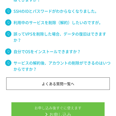
SSHのIDとパスワードがわからなくなりました。
利用中のサービスを削除（解約）したいのですが。
誤ってVPSを削除した場合、データの復旧はできます
か？
自分でOSをインストールできますか？
サービスの解約後、アカウントの削除ができるのはいつ
からですか？
よくある質問一覧へ
お申し込み後すぐに使えます
お申し込み