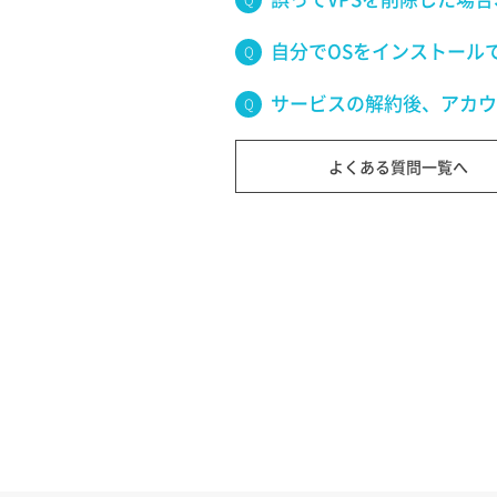
自分でOSをインストール
サービスの解約後、アカウ
よくある質問一覧へ