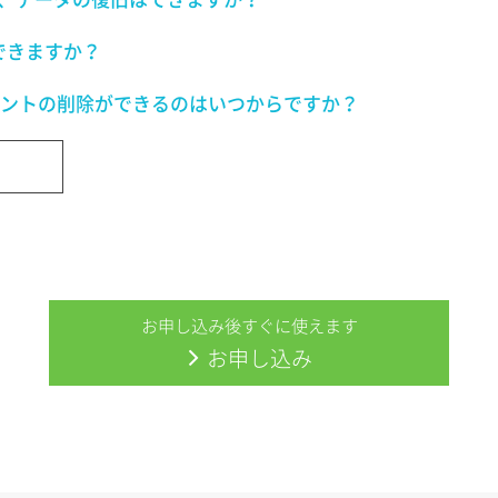
できますか？
ントの削除ができるのはいつからですか？
お申し込み後すぐに使えます
お申し込み