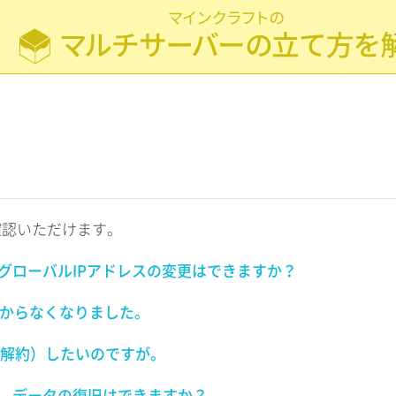
確認いただけます。
るグローバルIPアドレスの変更はできますか？
わからなくなりました。
解約）したいのですが。
合、データの復旧はできますか？