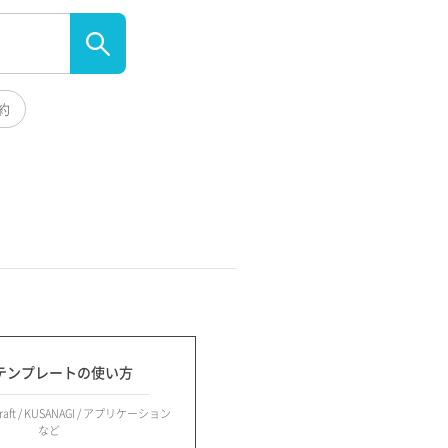
約
テンプレートの使い方
raft / KUSANAGI / アプリケーション
など