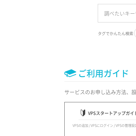
タグでかんたん検索
ご利用ガイド
サービスのお申し込み方法、
VPSスタートアップガイ
VPSの追加 / VPSにログイン / VPSの管理設