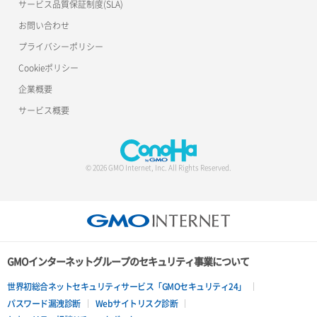
サービス品質保証制度(SLA)
お問い合わせ
プライバシーポリシー
Cookieポリシー
企業概要
サービス概要
© 2026 GMO Internet, Inc. All Rights Reserved.
GMOインターネットグループのセキュリティ事業について
世界初総合ネットセキュリティサービス「GMOセキュリティ24」
パスワード漏洩診断
Webサイトリスク診断