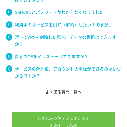
SSHのIDとパスワードがわからなくなりました。
利用中のサービスを削除（解約）したいのですが。
誤ってVPSを削除した場合、データの復旧はできます
か？
自分でOSをインストールできますか？
サービスの解約後、アカウントの削除ができるのはいつ
からですか？
よくある質問一覧へ
お申し込み後すぐに使えます
お申し込み