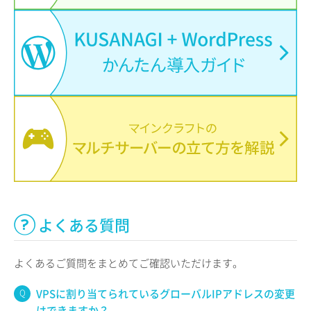
よくある質問
よくあるご質問をまとめてご確認いただけます。
VPSに割り当てられているグローバルIPアドレスの変更
はできますか？