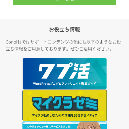
お役立ち情報
ConoHaではサポートコンテンツの他にも以下のようなお役
立ち情報をご用意しております。ぜひご活用ください。