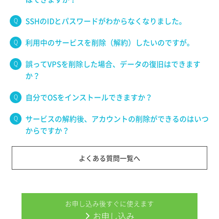
SSHのIDとパスワードがわからなくなりました。
利用中のサービスを削除（解約）したいのですが。
誤ってVPSを削除した場合、データの復旧はできます
か？
自分でOSをインストールできますか？
サービスの解約後、アカウントの削除ができるのはいつ
からですか？
よくある質問一覧へ
お申し込み後すぐに使えます
お申し込み