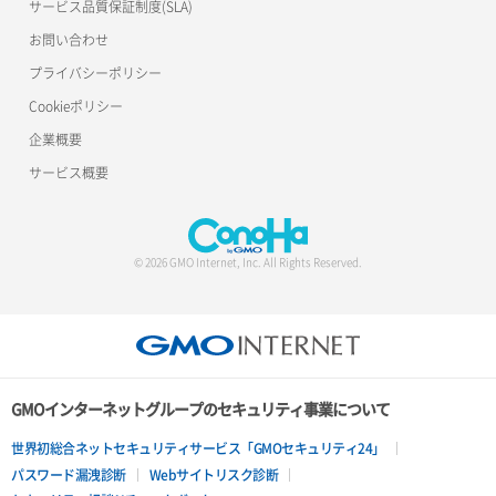
サービス品質保証制度(SLA)
お問い合わせ
プライバシーポリシー
Cookieポリシー
企業概要
サービス概要
© 2026 GMO Internet, Inc. All Rights Reserved.
GMOインターネットグループのセキュリティ事業について
世界初総合ネットセキュリティサービス「GMOセキュリティ24」
パスワード漏洩診断
Webサイトリスク診断