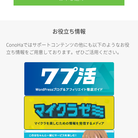
お役立ち情報
ConoHaではサポートコンテンツの他にも以下のようなお役
立ち情報をご用意しております。ぜひご活用ください。