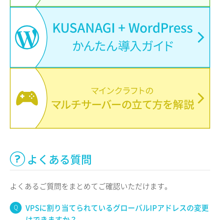
よくある質問
よくあるご質問をまとめてご確認いただけます。
VPSに割り当てられているグローバルIPアドレスの変更
はできますか？