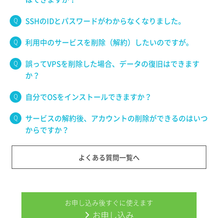
SSHのIDとパスワードがわからなくなりました。
利用中のサービスを削除（解約）したいのですが。
誤ってVPSを削除した場合、データの復旧はできます
か？
自分でOSをインストールできますか？
サービスの解約後、アカウントの削除ができるのはいつ
からですか？
よくある質問一覧へ
お申し込み後すぐに使えます
お申し込み