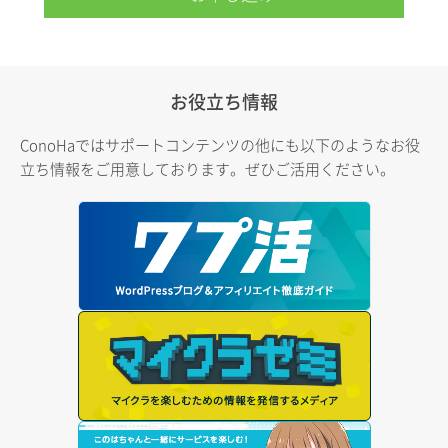
お役立ち情報
ConoHaではサポートコンテンツの他にも以下のようなお役
立ち情報をご用意しております。ぜひご活用ください。