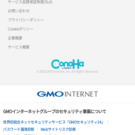
サービス品質保証制度(SLA)
お問い合わせ
プライバシーポリシー
Cookieポリシー
企業概要
サービス概要
© 2026 GMO Internet, Inc. All Rights Reserved.
GMOインターネットグループのセキュリティ事業について
世界初総合ネットセキュリティサービス「GMOセキュリティ24」
パスワード漏洩診断
Webサイトリスク診断