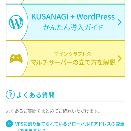
よくある質問
よくあるご質問をまとめてご確認いただけます。
VPSに割り当てられているグローバルIPアドレスの変更
はできますか？