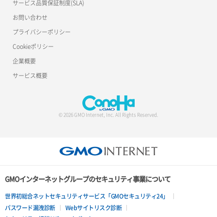
サービス品質保証制度(SLA)
お問い合わせ
プライバシーポリシー
Cookieポリシー
企業概要
サービス概要
© 2026 GMO Internet, Inc. All Rights Reserved.
GMOインターネットグループのセキュリティ事業について
世界初総合ネットセキュリティサービス「GMOセキュリティ24」
パスワード漏洩診断
Webサイトリスク診断