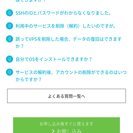
SSHのIDとパスワードがわからなくなりました。
利用中のサービスを削除（解約）したいのですが。
誤ってVPSを削除した場合、データの復旧はできます
か？
自分でOSをインストールできますか？
サービスの解約後、アカウントの削除ができるのはいつ
からですか？
よくある質問一覧へ
お申し込み後すぐに使えます
お申し込み