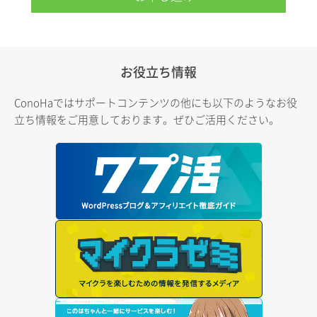
お役立ち情報
ConoHaではサポートコンテンツの他にも以下のようなお役
立ち情報をご用意しております。ぜひご活用ください。