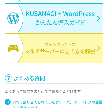
よくある質問
よくあるご質問をまとめてご確認いただけます。
VPSに割り当てられているグローバルIPアドレスの変更
はできますか？