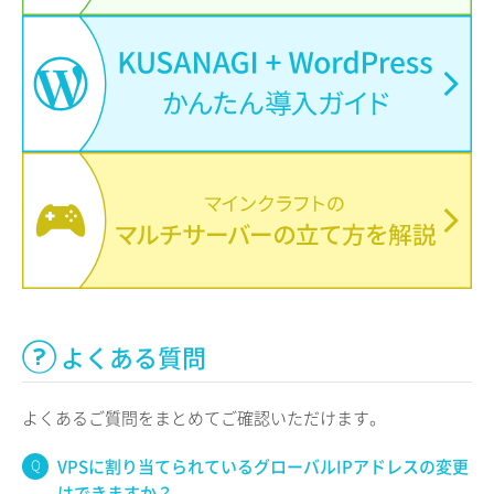
よくある質問
よくあるご質問をまとめてご確認いただけます。
VPSに割り当てられているグローバルIPアドレスの変更
はできますか？