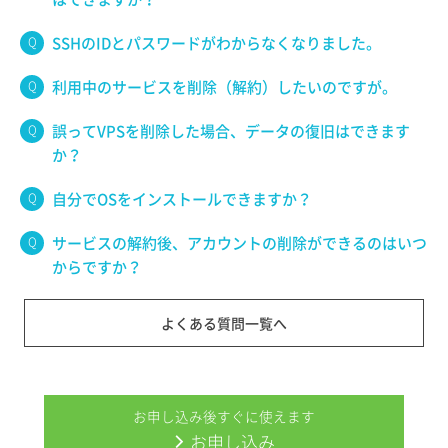
SSHのIDとパスワードがわからなくなりました。
利用中のサービスを削除（解約）したいのですが。
誤ってVPSを削除した場合、データの復旧はできます
か？
自分でOSをインストールできますか？
サービスの解約後、アカウントの削除ができるのはいつ
からですか？
よくある質問一覧へ
お申し込み後すぐに使えます
お申し込み