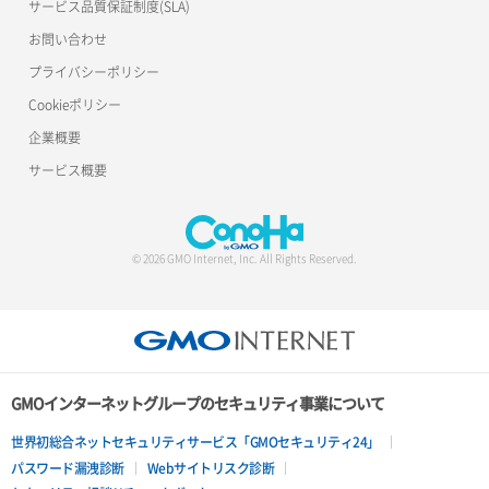
サービス品質保証制度(SLA)
お問い合わせ
プライバシーポリシー
Cookieポリシー
企業概要
サービス概要
© 2026 GMO Internet, Inc. All Rights Reserved.
GMOインターネットグループのセキュリティ事業について
世界初総合ネットセキュリティサービス「GMOセキュリティ24」
パスワード漏洩診断
Webサイトリスク診断