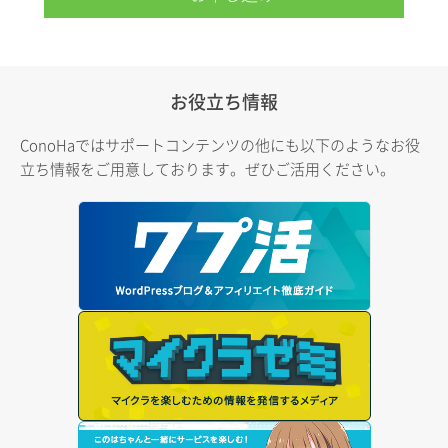
お役立ち情報
ConoHaではサポートコンテンツの他にも以下のようなお役
立ち情報をご用意しております。ぜひご活用ください。