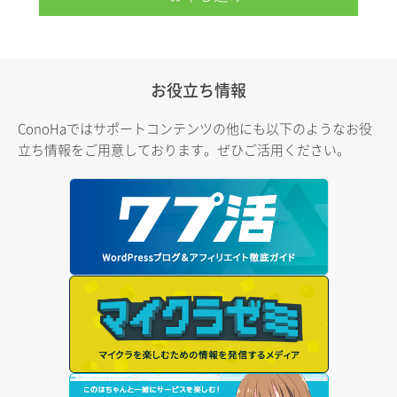
お役立ち情報
ConoHaではサポートコンテンツの他にも以下のようなお役
立ち情報をご用意しております。ぜひご活用ください。