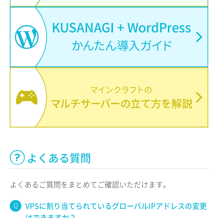
よくある質問
よくあるご質問をまとめてご確認いただけます。
VPSに割り当てられているグローバルIPアドレスの変更
はできますか？