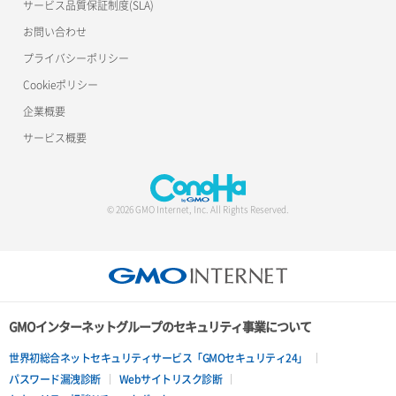
サービス品質保証制度(SLA)
お問い合わせ
プライバシーポリシー
Cookieポリシー
企業概要
サービス概要
© 2026 GMO Internet, Inc. All Rights Reserved.
GMOインターネットグループのセキュリティ事業について
世界初総合ネットセキュリティサービス「GMOセキュリティ24」
パスワード漏洩診断
Webサイトリスク診断