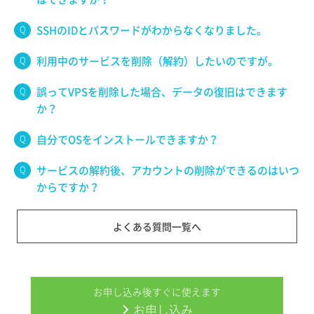
SSHのIDとパスワードがわからなくなりました。
利用中のサービスを削除（解約）したいのですが。
誤ってVPSを削除した場合、データの復旧はできます
か？
自分でOSをインストールできますか？
サービスの解約後、アカウントの削除ができるのはいつ
からですか？
よくある質問一覧へ
お申し込み後すぐに使えます
お申し込み