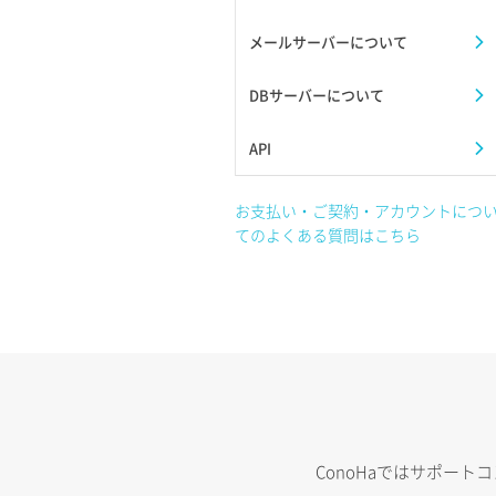
メールサーバーについて
DBサーバーについて
API
お支払い・ご契約・アカウントにつ
てのよくある質問はこちら
ConoHaではサポー