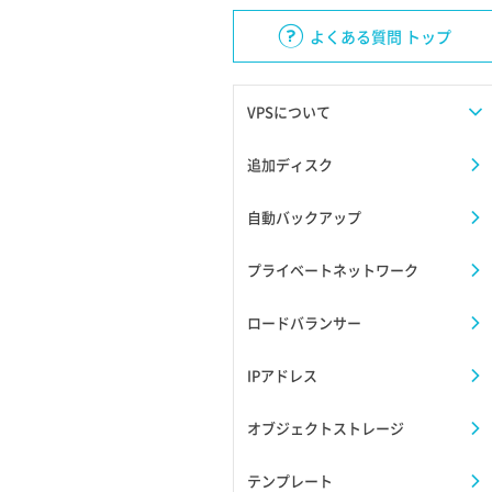
よくある質問 トップ
VPSについて
追加ディスク
自動バックアップ
プライベートネットワーク
ロードバランサー
IPアドレス
オブジェクトストレージ
テンプレート