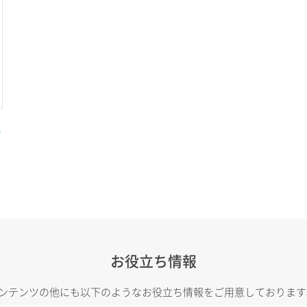
い
お役立ち情報
トコンテンツの他にも以下のようなお役立ち情報をご用意しておりま