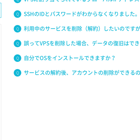
SSHのIDとパスワードがわからなくなりました
利用中のサービスを削除（解約）したいのです
誤ってVPSを削除した場合、データの復旧はで
自分でOSをインストールできますか？
サービスの解約後、アカウントの削除ができる