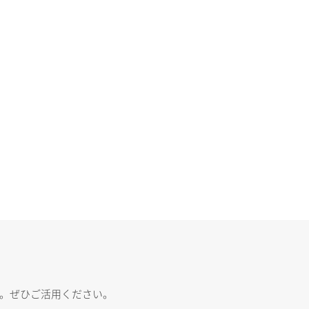
す。ぜひご活用ください。