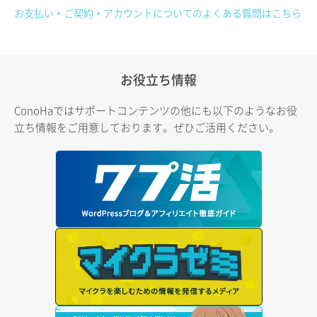
お支払い・ご契約・アカウントについてのよくある質問はこちら
お役立ち情報
ConoHaではサポートコンテンツの他にも以下のようなお役
立ち情報をご用意しております。ぜひご活用ください。