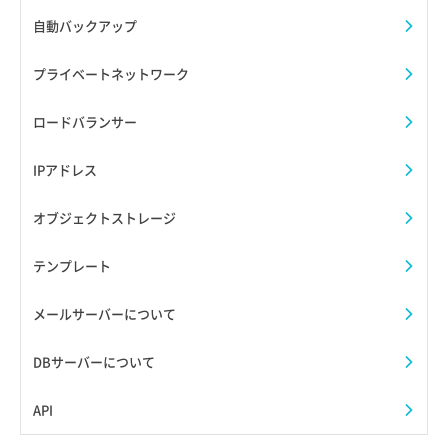
自動バックアップ
プライベートネットワーク
ロードバランサー
IPアドレス
オブジェクトストレージ
テンプレート
メールサーバーについて
DBサーバーについて
API