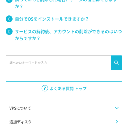
か？
自分でOSをインストールできますか？
サービスの解約後、アカウントの削除ができるのはいつ
からですか？
よくある質問 トップ
VPSについて
追加ディスク