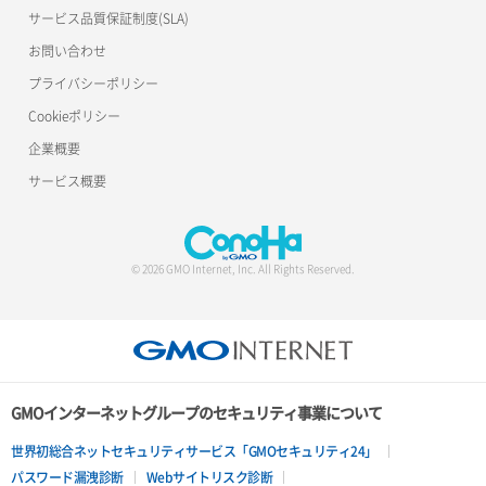
サービス品質保証制度(SLA)
お問い合わせ
プライバシーポリシー
Cookieポリシー
企業概要
サービス概要
© 2026 GMO Internet, Inc. All Rights Reserved.
GMOインターネットグループのセキュリティ事業について
世界初総合ネットセキュリティサービス「GMOセキュリティ24」
パスワード漏洩診断
Webサイトリスク診断