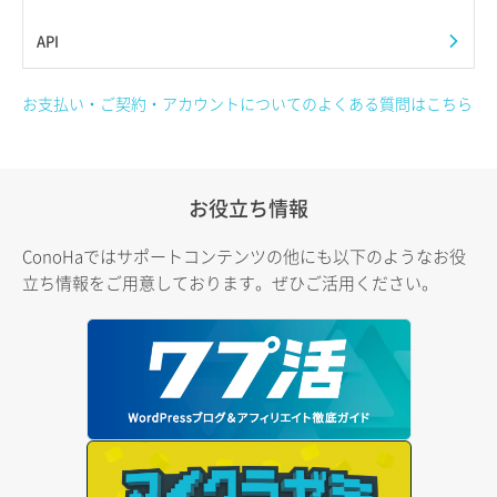
API
お支払い・ご契約・アカウントについてのよくある質問はこちら
お役立ち情報
ConoHaではサポートコンテンツの他にも以下のようなお役
立ち情報をご用意しております。ぜひご活用ください。