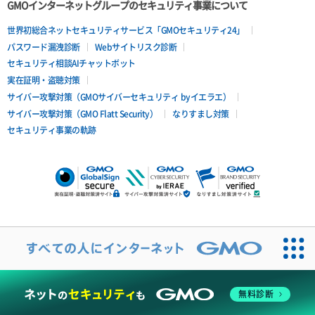
GMOインターネットグループのセキュリティ事業について
世界初総合ネットセキュリティサービス「GMOセキュリティ24」
パスワード漏洩診断
Webサイトリスク診断
セキュリティ相談AIチャットボット
実在証明・盗聴対策
サイバー攻撃対策（GMOサイバーセキュリティ byイエラエ）
サイバー攻撃対策（GMO Flatt Security）
なりすまし対策
セキュリティ事業の軌跡
無料診断