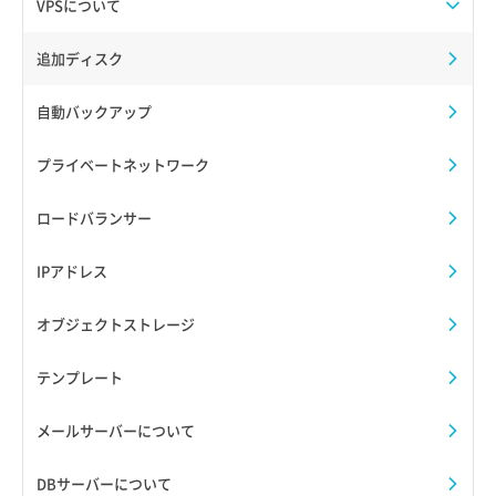
VPSについて
追加ディスク
自動バックアップ
プライベートネットワーク
ロードバランサー
IPアドレス
オブジェクトストレージ
テンプレート
メールサーバーについて
DBサーバーについて