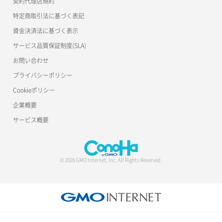
契約代理店規約
特定商取引法に基づく表記
資金決済法に基づく表示
サービス品質保証制度(SLA)
お問い合わせ
プライバシーポリシー
Cookieポリシー
企業概要
サービス概要
© 2026 GMO Internet, Inc. All Rights Reserved.