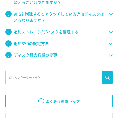
替えることはできますか？
VPSを削除するとアタッチしている追加ディスクは
どうなりますか？
追加ストレージ/ディスクを管理する
追加SSDの設定方法
ディスク最大容量の変更
よくある質問 トップ