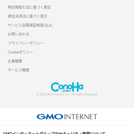
特定商取引法に基づく表記
資金決済法に基づく表示
サービス品質保証制度(SLA)
お問い合わせ
プライバシーポリシー
Cookieポリシー
企業概要
サービス概要
© 2026 GMO Internet, Inc. All Rights Reserved.
GMOインターネットグループのセキュリティ事業について