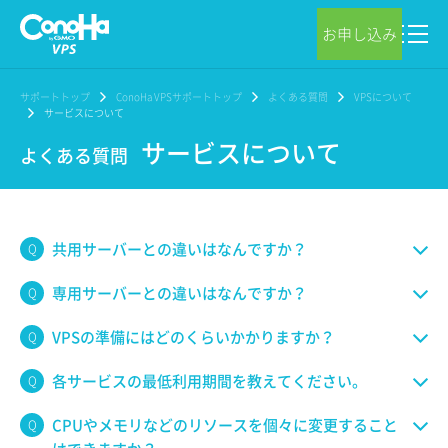
お申し込み
サポートトップ
ConoHa VPSサポートトップ
よくある質問
VPSについて
サービスについて
サービスについて
よくある質問
共用サーバーとの違いはなんですか？
専用サーバーとの違いはなんですか？
VPSの準備にはどのくらいかかりますか？
各サービスの最低利用期間を教えてください。
CPUやメモリなどのリソースを個々に変更すること