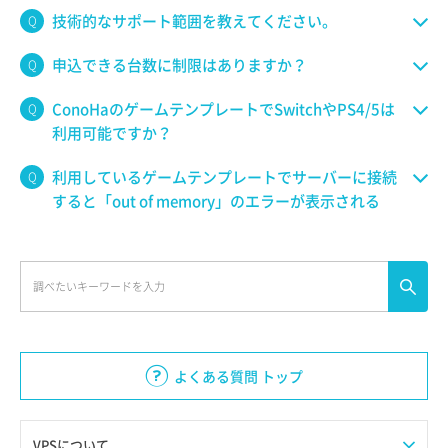
技術的なサポート範囲を教えてください。
申込できる台数に制限はありますか？
ConoHaのゲームテンプレートでSwitchやPS4/5は
利用可能ですか？
利用しているゲームテンプレートでサーバーに接続
すると「out of memory」のエラーが表示される
よくある質問 トップ
VPSについて