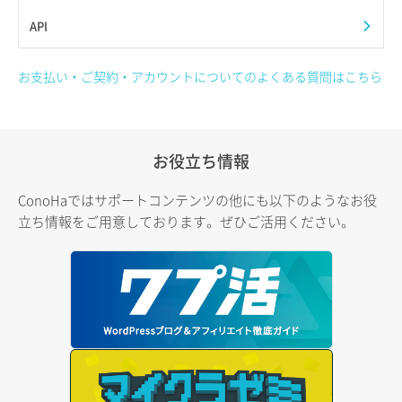
API
お支払い・ご契約・アカウントについてのよくある質問はこちら
お役立ち情報
ConoHaではサポートコンテンツの他にも以下のようなお役
立ち情報をご用意しております。ぜひご活用ください。