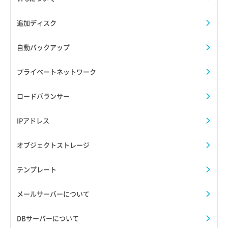
追加ディスク
自動バックアップ
プライベートネットワーク
ロードバランサー
IPアドレス
オブジェクトストレージ
テンプレート
メールサーバーについて
DBサーバーについて