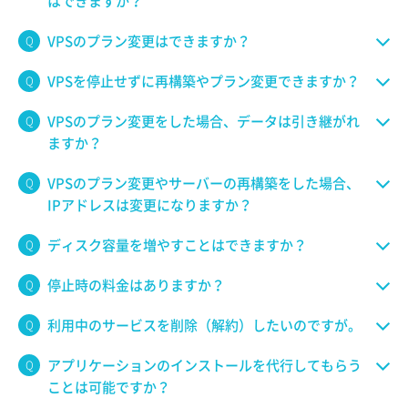
はできますか？
VPSのプラン変更はできますか？
VPSを停止せずに再構築やプラン変更できますか？
VPSのプラン変更をした場合、データは引き継がれ
ますか？
VPSのプラン変更やサーバーの再構築をした場合、
IPアドレスは変更になりますか？
ディスク容量を増やすことはできますか？
停止時の料金はありますか？
利用中のサービスを削除（解約）したいのですが。
アプリケーションのインストールを代行してもらう
ことは可能ですか？