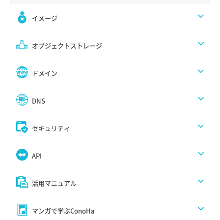
イメージ
オブジェクトストレージ
ドメイン
DNS
セキュリティ
API
活用マニュアル
マンガで学ぶConoHa