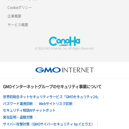
Cookieポリシー
企業概要
サービス概要
© 2026 GMO Internet, Inc. All Rights Reserved.
GMOインターネットグループのセキュリティ事業について
世界初総合ネットセキュリティサービス「GMOセキュリティ24」
パスワード漏洩診断
Webサイトリスク診断
セキュリティ相談AIチャットボット
実在証明・盗聴対策
サイバー攻撃対策（GMOサイバーセキュリティ byイエラエ）