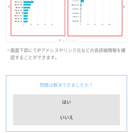
・画面下部にてIPアドレスやリンク元などの各詳細情報を確
認することができます。
問題は解決できましたか？
はい
いいえ