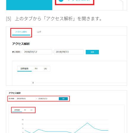
[5]
上のタブから「アクセス解析」を開きます。