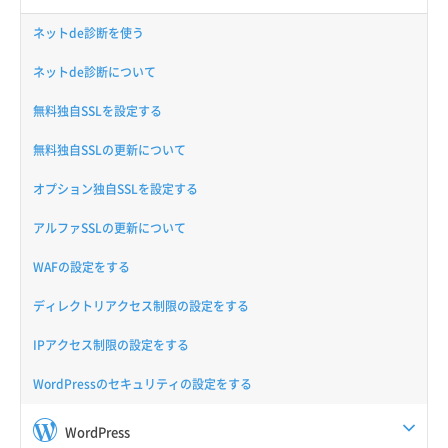
ネットde診断を使う
ネットde診断について
無料独自SSLを設定する
無料独自SSLの更新について
オプション独自SSLを設定する
アルファSSLの更新について
WAFの設定をする
ディレクトリアクセス制限の設定をする
IPアクセス制限の設定をする
WordPressのセキュリティの設定をする
WordPress