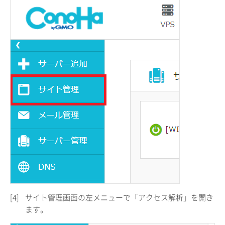
[4]
サイト管理画面の左メニューで「アクセス解析」を開き
ます。