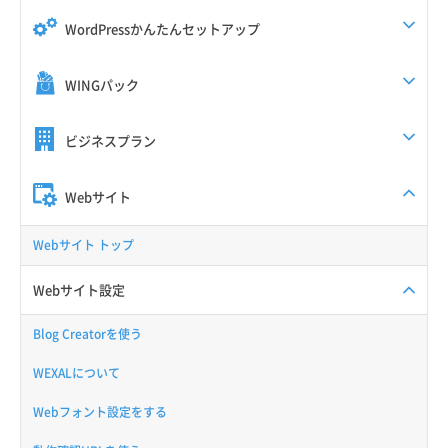
WordPressかんたんセットアップ
WINGパック
ビジネスプラン
Webサイト
Webサイト トップ
Webサイト設定
Blog Creatorを使う
WEXALについて
Webフォント設定をする