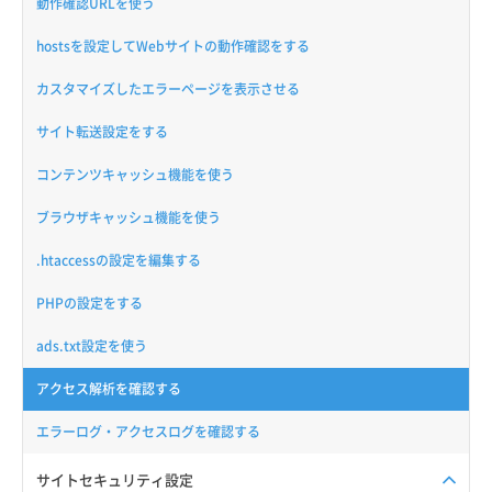
動作確認URLを使う
hostsを設定してWebサイトの動作確認をする
カスタマイズしたエラーページを表示させる
サイト転送設定をする
コンテンツキャッシュ機能を使う
ブラウザキャッシュ機能を使う
.htaccessの設定を編集する
PHPの設定をする
ads.txt設定を使う
アクセス解析を確認する
エラーログ・アクセスログを確認する
サイトセキュリティ設定