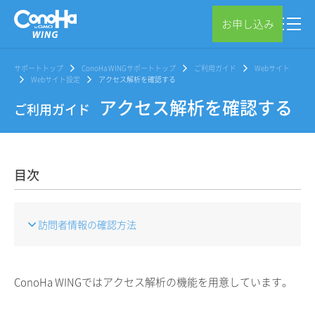
お申し込み
サポートトップ
ConoHa WINGサポートトップ
ご利用ガイド
Webサイト
Webサイト設定
アクセス解析を確認する
アクセス解析を確認する
ご利用ガイド
目次
訪問者情報の確認方法
ConoHa WINGではアクセス解析の機能を用意しています。