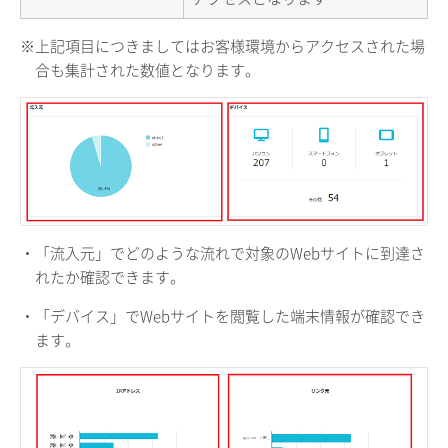
※上記項目につきましてはお客様環境からアクセスされた場
合も集計された数値となります。
・「流入元」でどのような流れで対象のWebサイトに到達さ
れたか確認できます。
・「デバイス」でWebサイトを閲覧した端末情報が確認でき
ます。