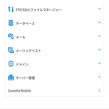
FTP/SSH/ファイルマネージャー
データベース
メール
メーリングリスト
ドメイン
サーバー管理
ConoHa Mobile