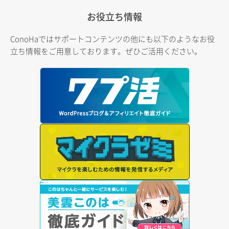
お役立ち情報
ConoHaではサポートコンテンツの他にも以下のようなお役
立ち情報をご用意しております。ぜひご活用ください。