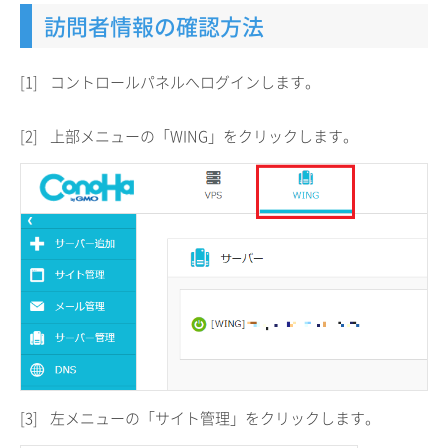
訪問者情報の確認方法
[1]
コントロールパネルへログインします。
[2]
上部メニューの「WING」をクリックします。
[3]
左メニューの「サイト管理」をクリックします。