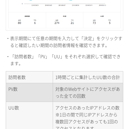
・表示期間にて任意の期間を入力して「決定」をクリックす
ると確認したい期間の訪問者情報を確認できます。
・「訪問者数」「PV」「UU」をそれぞれ選択して確認でき
ます。
訪問者数
1時間ごとに集計したUU数の合計
PV数
対象のWebサイトにアクセスがあ
った全ての回数
UU数
アクセスのあったIPアドレスの数
※1日の間で同じIPアドレスから
複数回アクセスがあっても1回の
アクセスとなります