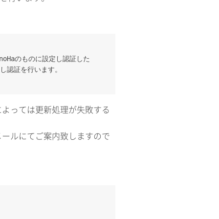
noHaのものに設定し認証した
し認証を行います。
によっては更新処理が失敗する
メールにてご案内致しますので