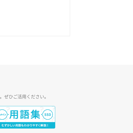
す。ぜひご活用ください。