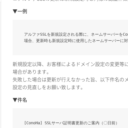
▼一例
アルファSSLを新規設定される際に、ネームサーバーをCo
場合、更新時も新規設定時に使用したネームサーバーに対
新規設定以降、お客様によるドメイン設定の変更等
場合があります。
失敗した場合は更新が行えなかった旨、以下件名の
設定の見直しをお願い致します。
▼件名
[ConoHa] SSLサーバ証明書更新のご案内（〇日前）