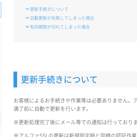
更新手続きについて
自動更新が失敗してしまった場合
有効期限が切れてしまった場合
更新手続きについて
お客様によるお手続きや作業等は必要ありません。アル
満了前に自動で更新を行います。
※更新処理完了後にメール等での通知は行っており
※アルファSSLの更新は新規設定時と同様の認証作