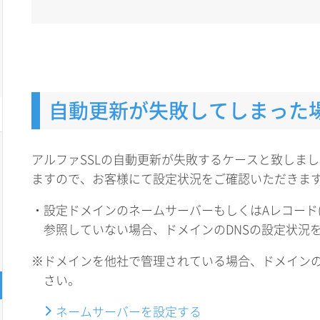
自動更新が失敗してしまった
アルファSSLの自動更新が失敗するケースと致しま
ますので、お客様にて設定状況をご確認いただきま
・設定ドメインのネームサーバーもしくはAレコード(w
参照していない場合、ドメインのDNSの設定状況
※ドメインを他社で管理されている場合、ドメイン
さい。
ネームサーバーを設定する