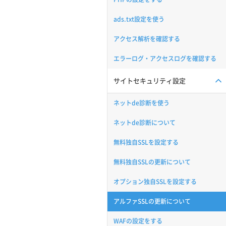
ads.txt設定を使う
アクセス解析を確認する
エラーログ・アクセスログを確認する
サイトセキュリティ設定
ネットde診断を使う
ネットde診断について
無料独自SSLを設定する
無料独自SSLの更新について
オプション独自SSLを設定する
アルファSSLの更新について
WAFの設定をする