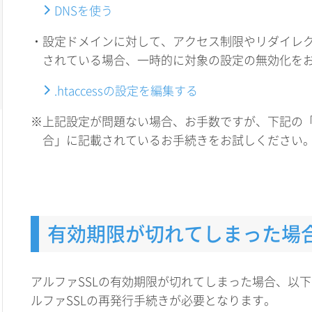
DNSを使う
・設定ドメインに対して、アクセス制限やリダイレクト設
されている場合、一時的に対象の設定の無効化を
.htaccessの設定を編集する
※上記設定が問題ない場合、お手数ですが、下記の
合」に記載されているお手続きをお試しください
有効期限が切れてしまった場
アルファSSLの有効期限が切れてしまった場合、以
ルファSSLの再発行手続きが必要となります。