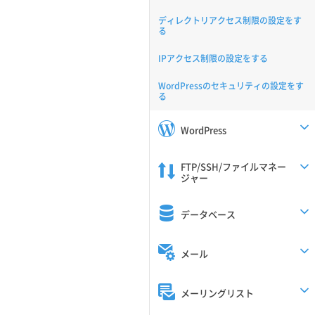
ディレクトリアクセス制限の設定をす
る
IPアクセス制限の設定をする
WordPressのセキュリティの設定をす
る
WordPress
FTP/SSH/ファイルマネー
ジャー
データベース
メール
メーリングリスト