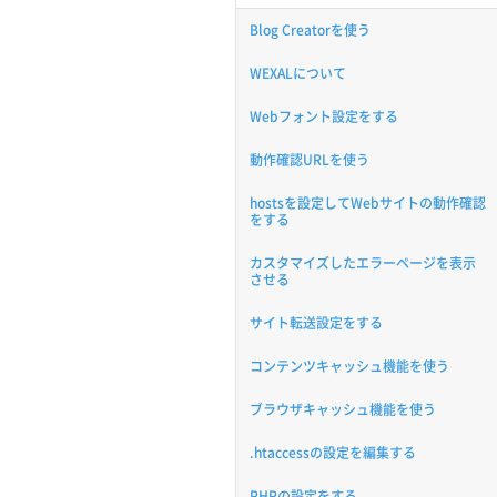
Blog Creatorを使う
WEXALについて
Webフォント設定をする
動作確認URLを使う
hostsを設定してWebサイトの動作確認
をする
カスタマイズしたエラーページを表示
させる
サイト転送設定をする
コンテンツキャッシュ機能を使う
ブラウザキャッシュ機能を使う
.htaccessの設定を編集する
PHPの設定をする