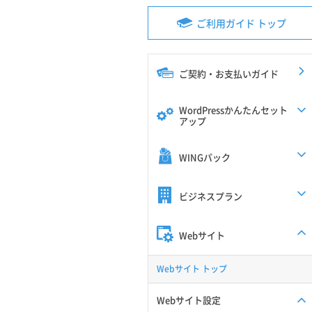
ご利用ガイド トップ
ご契約・お支払いガイド
WordPressかんたんセット
アップ
WINGパック
ビジネスプラン
Webサイト
Webサイト トップ
Webサイト設定