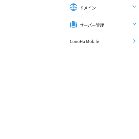
ドメイン
サーバー管理
ConoHa Mobile