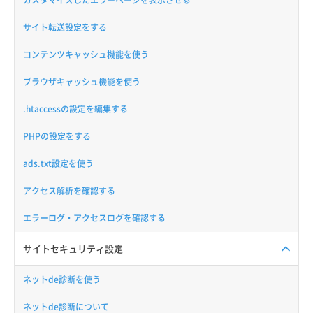
カスタマイズしたエラーページを表示させる
サイト転送設定をする
コンテンツキャッシュ機能を使う
ブラウザキャッシュ機能を使う
.htaccessの設定を編集する
PHPの設定をする
ads.txt設定を使う
アクセス解析を確認する
エラーログ・アクセスログを確認する
サイトセキュリティ設定
ネットde診断を使う
ネットde診断について