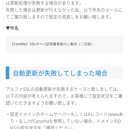
は更新処理が失敗する場合があります。
失敗した場合は更新が行えなかった旨、以下件名のメールに
てご案内致しますので設定の見直しをお願い致します。
▼件名
[ConoHa] SSLサーバ証明書更新のご案内（〇日前）
自動更新が失敗してしまった場合
アルファSSLの自動更新が失敗するケースと致しましては、
以下の内容が考えられますので、お客様にて設定状況をご確
認いただきますようお願い致します。
・設定ドメインのネームサーバーもしくはAレコード(wwwあ
り・なし)がConoHaを参照していない場合、ドメインのD
NSの設定状況をご確認ください。