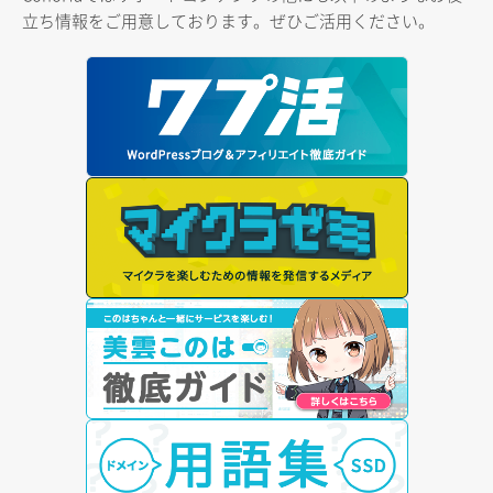
立ち情報をご用意しております。ぜひご活用ください。