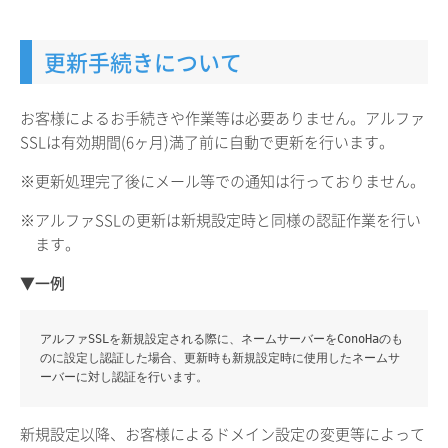
更新手続きについて
お客様によるお手続きや作業等は必要ありません。アルファ
SSLは有効期間(6ヶ月)満了前に自動で更新を行います。
※更新処理完了後にメール等での通知は行っておりません。
※アルファSSLの更新は新規設定時と同様の認証作業を行い
ます。
▼一例
アルファSSLを新規設定される際に、ネームサーバーをConoHaのも
のに設定し認証した場合、更新時も新規設定時に使用したネームサ
ーバーに対し認証を行います。
新規設定以降、お客様によるドメイン設定の変更等によって