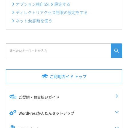
オプション独自SSLを設定する
ディレクトリアクセス制限の設定をする
ネットde診断を使う
ご利用ガイド トップ
ご契約・お支払いガイド
WordPressかんたんセットアップ