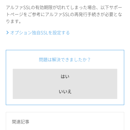
アルファSSLの有効期限が切れてしまった場合、以下サポー
トページをご参考にアルファSSLの再発行手続きが必要とな
ります。
オプション独自SSLを設定する
問題は解決できましたか？
はい
いいえ
関連記事