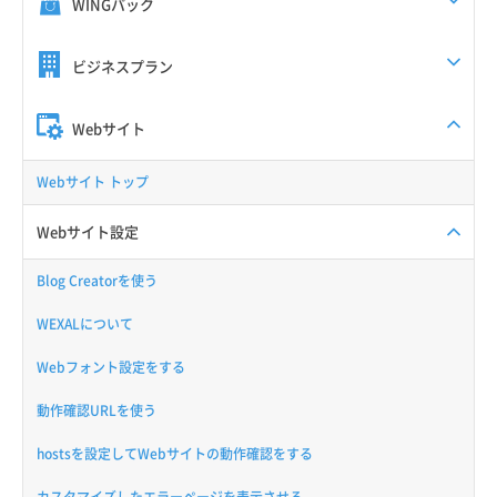
WINGパック
ビジネスプラン
Webサイト
Webサイト トップ
Webサイト設定
Blog Creatorを使う
WEXALについて
Webフォント設定をする
動作確認URLを使う
hostsを設定してWebサイトの動作確認をする