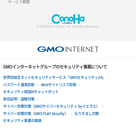
サービス概要
© 2026 GMO Internet, Inc. All Rights Reserved.
GMOインターネットグループのセキュリティ事業について
世界初総合ネットセキュリティサービス「GMOセキュリティ24」
パスワード漏洩診断
Webサイトリスク診断
セキュリティ相談AIチャットボット
実在証明・盗聴対策
サイバー攻撃対策（GMOサイバーセキュリティ byイエラエ）
サイバー攻撃対策（GMO Flatt Security）
なりすまし対策
セキュリティ事業の軌跡