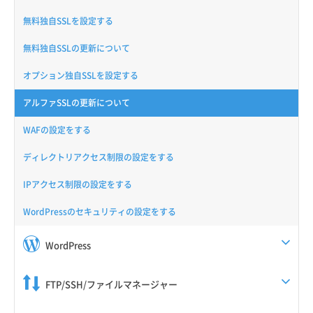
無料独自SSLを設定する
無料独自SSLの更新について
オプション独自SSLを設定する
アルファSSLの更新について
WAFの設定をする
ディレクトリアクセス制限の設定をする
IPアクセス制限の設定をする
WordPressのセキュリティの設定をする
WordPress
FTP/SSH/ファイルマネージャー