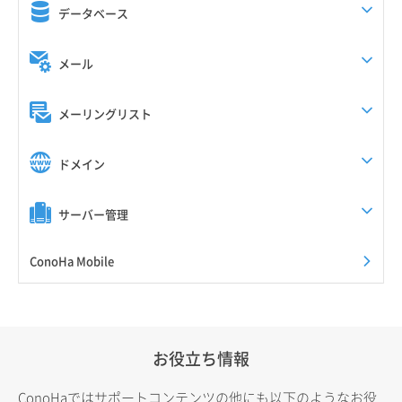
データベース
メール
メーリングリスト
ドメイン
サーバー管理
ConoHa Mobile
お役立ち情報
ConoHaではサポートコンテンツの他にも以下のようなお役