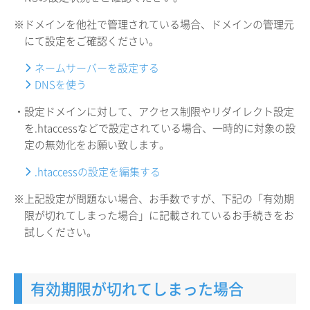
※ドメインを他社で管理されている場合、ドメインの管理元
にて設定をご確認ください。
ネームサーバーを設定する
DNSを使う
・設定ドメインに対して、アクセス制限やリダイレクト設定
を.htaccessなどで設定されている場合、一時的に対象の設
定の無効化をお願い致します。
.htaccessの設定を編集する
※上記設定が問題ない場合、お手数ですが、下記の「有効期
限が切れてしまった場合」に記載されているお手続きをお
試しください。
有効期限が切れてしまった場合