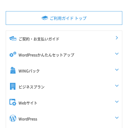
ご利用ガイド トップ
ご契約・お支払いガイド
WordPressかんたんセットアップ
WINGパック
ビジネスプラン
Webサイト
WordPress