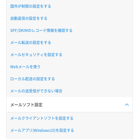
国外IP制限の設定をする
自動返信の設定をする
SPF/DKIMのレコード情報を確認する
メール転送の設定をする
メールセキュリティを設定する
Webメールを使う
ローカル配送の設定をする
メールの送受信ができない場合
メールソフト設定
メールクライアントソフトを設定する
メールアプリ(Windows10)を設定する