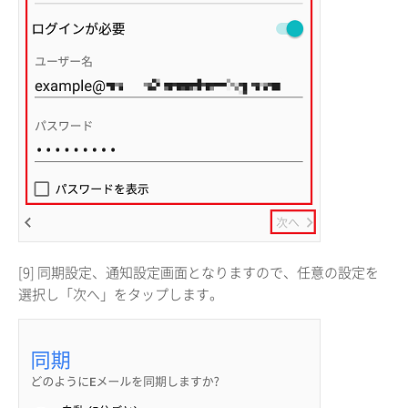
[9] 同期設定、通知設定画面となりますので、任意の設定を
選択し「次へ」をタップします。