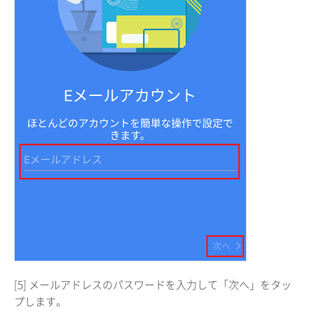
[5] メールアドレスのパスワードを入力して「次へ」をタッ
プします。