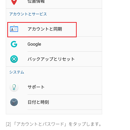
[2] 「アカウントとパスワード」をタップします。