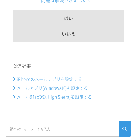
問題は解決できましたか？
はい
いいえ
関連記事
iPhoneのメールアプリを設定する
メールアプリ(Windows10)を設定する
メール(MacOSX High Sierra)を設定する