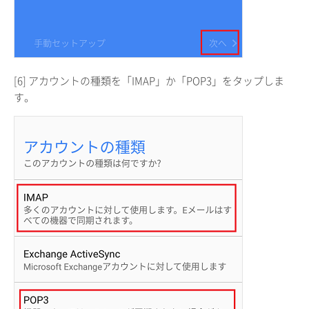
[6] アカウントの種類を「IMAP」か「POP3」をタップしま
す。