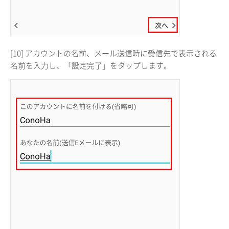
[10] アカウントの名前、メール送信時に受信先で表示される
名前を入力し、「設定完了」をタップします。