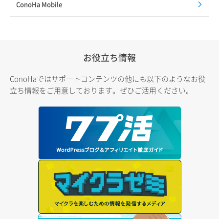
ConoHa Mobile
お役立ち情報
ConoHaではサポートコンテンツの他にも以下のようなお役
立ち情報をご用意しております。ぜひご活用ください。