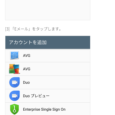
[3] 「Eメール」をタップします。