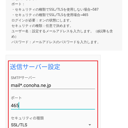
ポート
：
・セキュリティの種類でSSL/TLSを使用しない場合→587
・セキュリティの種類でSSL/TLSを使用場合→465
ログインが必要
：オンの状態にします。
セキュリティの種類
：任意で決めます。
ユーザー名
：設定するメールアドレスを入力します。（@以降も含
め）
パスワード
：メールアドレスのパスワードを入力します。