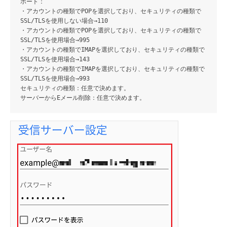
ポート
：
・アカウントの種類でPOPを選択しており、セキュリティの種類で
SSL/TLSを使用しない場合→110
・アカウントの種類でPOPを選択しており、セキュリティの種類で
SSL/TLSを使用場合→995
・アカウントの種類でIMAPを選択しており、セキュリティの種類で
SSL/TLSを使用場合→143
・アカウントの種類でIMAPを選択しており、セキュリティの種類で
SSL/TLSを使用場合→993
セキュリティの種類
：任意で決めます。
サーバーからEメール削除
：任意で決めます。