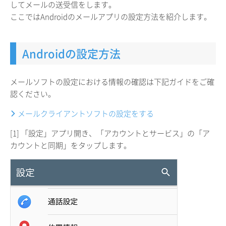
してメールの送受信をします。
ここではAndroidのメールアプリの設定方法を紹介します。
Androidの設定方法
メールソフトの設定における情報の確認は下記ガイドをご確
認ください。
メールクライアントソフトの設定をする
[1] 「設定」アプリ開き、「アカウントとサービス」の「ア
カウントと同期」をタップします。