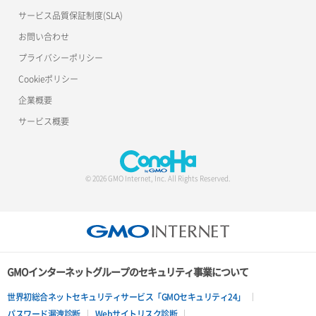
サービス品質保証制度(SLA)
お問い合わせ
プライバシーポリシー
Cookieポリシー
企業概要
サービス概要
© 2026 GMO Internet, Inc. All Rights Reserved.
GMOインターネットグループのセキュリティ事業について
世界初総合ネットセキュリティサービス「GMOセキュリティ24」
パスワード漏洩診断
Webサイトリスク診断