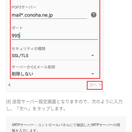
[8] 送信サーバー設定画面となりますので、次のように入力
し、「次へ」をタップします。
SMTPサーバー
：コントロールパネルにて確認したSMTPサーバーの情
報を入力します。