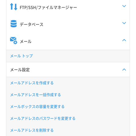
FTP/SSH/ファイルマネージャー
データベース
メール
メール トップ
メール設定
メールアドレスを作成する
メールアドレスを一括作成する
メールボックスの容量を変更する
メールアドレスのパスワードを変更する
メールアドレスを削除する