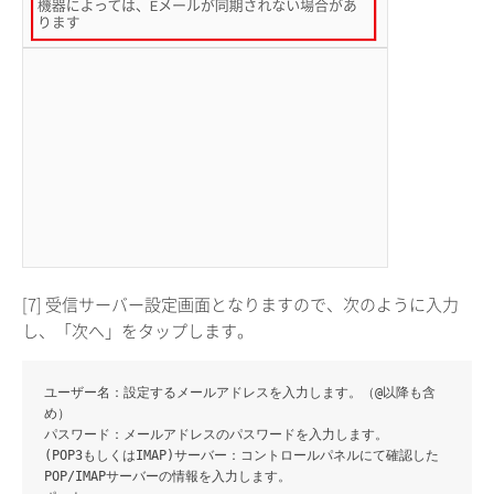
[7] 受信サーバー設定画面となりますので、次のように入力
し、「次へ」をタップします。
ユーザー名
：設定するメールアドレスを入力します。（@以降も含
め）
パスワード
：メールアドレスのパスワードを入力します。
(POP3もしくはIMAP)サーバー
：コントロールパネルにて確認した
POP/IMAPサーバーの情報を入力します。