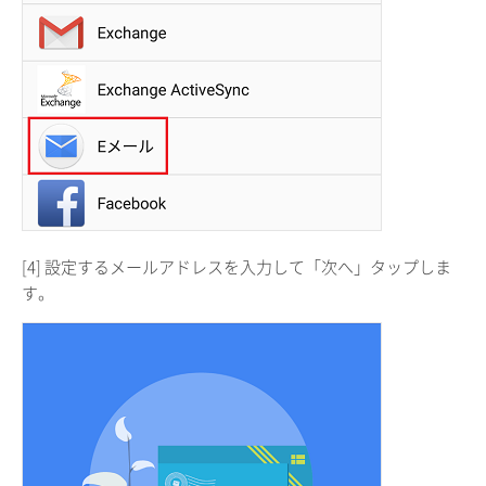
[4] 設定するメールアドレスを入力して「次へ」タップしま
す。