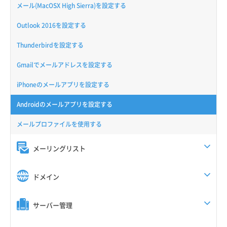
メール(MacOSX High Sierra)を設定する
Outlook 2016を設定する
Thunderbirdを設定する
Gmailでメールアドレスを設定する
iPhoneのメールアプリを設定する
Androidのメールアプリを設定する
メールプロファイルを使用する
メーリングリスト
ドメイン
サーバー管理