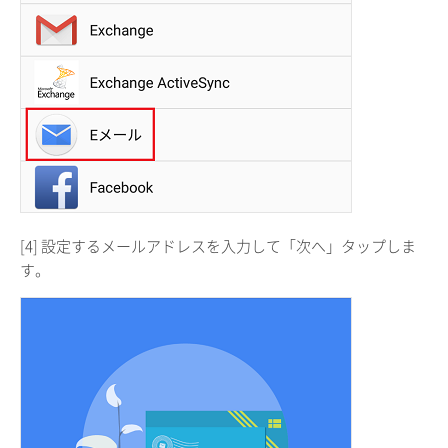
[4] 設定するメールアドレスを入力して「次へ」タップしま
す。