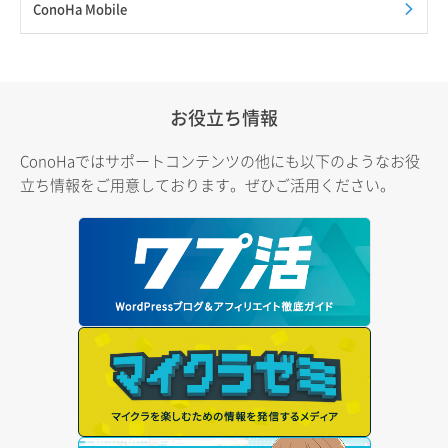
ConoHa Mobile
お役立ち情報
ConoHaではサポートコンテンツの他にも以下のようなお役
立ち情報をご用意しております。ぜひご活用ください。