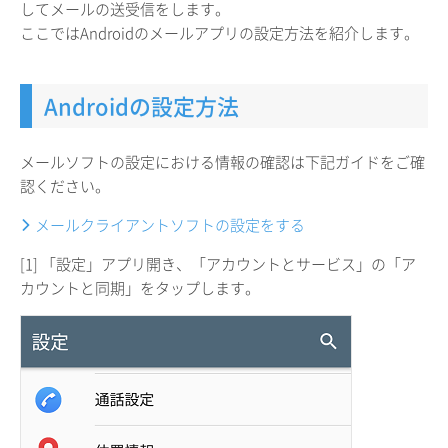
してメールの送受信をします。
ここではAndroidのメールアプリの設定方法を紹介します。
Androidの設定方法
メールソフトの設定における情報の確認は下記ガイドをご確
認ください。
メールクライアントソフトの設定をする
[1] 「設定」アプリ開き、「アカウントとサービス」の「ア
カウントと同期」をタップします。