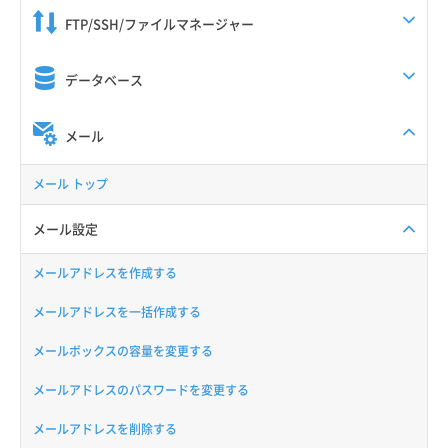
FTP/SSH/ファイルマネージャー
データベース
メール
メール トップ
メール設定
メールアドレスを作成する
メールアドレスを一括作成する
メールボックスの容量を変更する
メールアドレスのパスワードを変更する
メールアドレスを削除する