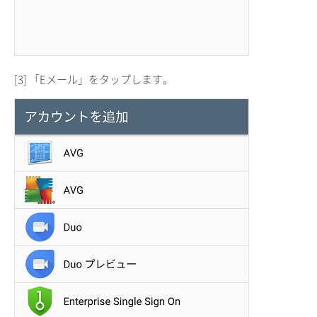
[3] 「Eメール」をタップします。