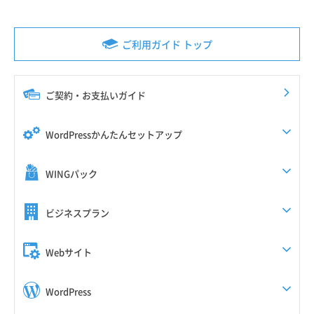
ご利用ガイド トップ
ご契約・お支払いガイド
WordPressかんたんセットアップ
WINGパック
ビジネスプラン
Webサイト
WordPress