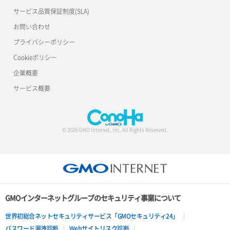
サービス品質保証制度(SLA)
お問い合わせ
プライバシーポリシー
Cookieポリシー
企業概要
サービス概要
© 2026 GMO Internet, Inc. All Rights Reserved.
GMOインターネットグループのセキュリティ事業について
世界初総合ネットセキュリティサービス「GMOセキュリティ24」
パスワード漏洩診断
Webサイトリスク診断