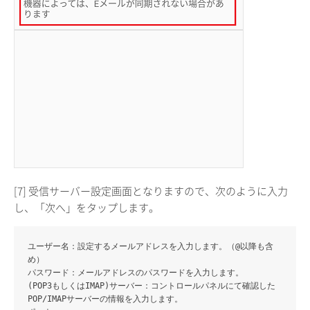
[7] 受信サーバー設定画面となりますので、次のように入力
し、「次へ」をタップします。
ユーザー名
：設定するメールアドレスを入力します。（@以降も含
め）
パスワード
：メールアドレスのパスワードを入力します。
(POP3もしくはIMAP)サーバー
：コントロールパネルにて確認した
POP/IMAPサーバーの情報を入力します。