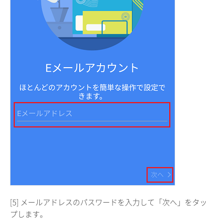
[5] メールアドレスのパスワードを入力して「次へ」をタッ
プします。