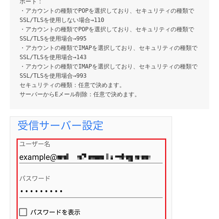
ポート
：
・アカウントの種類でPOPを選択しており、セキュリティの種類で
SSL/TLSを使用しない場合→110
・アカウントの種類でPOPを選択しており、セキュリティの種類で
SSL/TLSを使用場合→995
・アカウントの種類でIMAPを選択しており、セキュリティの種類で
SSL/TLSを使用場合→143
・アカウントの種類でIMAPを選択しており、セキュリティの種類で
SSL/TLSを使用場合→993
セキュリティの種類
：任意で決めます。
サーバーからEメール削除
：任意で決めます。