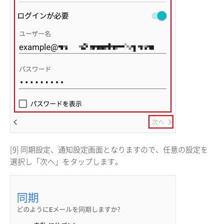
[9] 同期設定、通知設定画面となりますので、任意の設定を
選択し「次へ」をタップします。