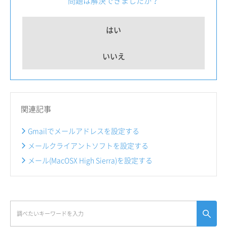
問題は解決できましたか？
はい
いいえ
関連記事
Gmailでメールアドレスを設定する
メールクライアントソフトを設定する
メール(MacOSX High Sierra)を設定する