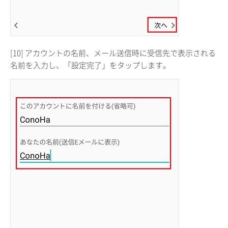
[10] アカウントの名前、メール送信時に受信先で表示される
名前を入力し、「設定完了」をタップします。