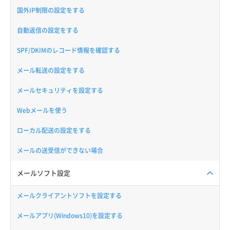
国外IP制限の設定をする
自動返信の設定をする
SPF/DKIMのレコード情報を確認する
メール転送の設定をする
メールセキュリティを設定する
Webメールを使う
ローカル配送の設定をする
メールの送受信ができない場合
メールソフト設定
メールクライアントソフトを設定する
メールアプリ(Windows10)を設定する