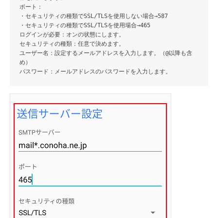
ポート
：
・セキュリティの種類でSSL/TLSを使用しない場合→587
・セキュリティの種類でSSL/TLSを使用場合→465
ログインが必要
：オンの状態にします。
セキュリティの種類
：任意で決めます。
ユーザー名
：設定するメールアドレスを入力します。（@以降も含
め）
パスワード
：メールアドレスのパスワードを入力します。