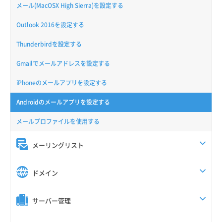
メール(MacOSX High Sierra)を設定する
Outlook 2016を設定する
Thunderbirdを設定する
Gmailでメールアドレスを設定する
iPhoneのメールアプリを設定する
Androidのメールアプリを設定する
メールプロファイルを使用する
メーリングリスト
ドメイン
サーバー管理