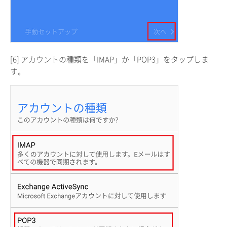
[6] アカウントの種類を「IMAP」か「POP3」をタップしま
す。