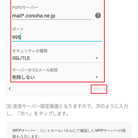
[8] 送信サーバー設定画面となりますので、次のように入力
し、「次へ」をタップします。
SMTPサーバー
：コントロールパネルにて確認したSMTPサーバーの情
報を入力します。