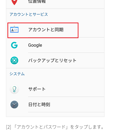
[2] 「アカウントとパスワード」をタップします。