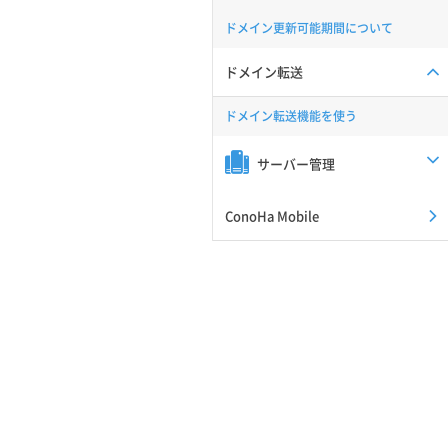
ドメイン更新可能期間について
ドメイン転送
ドメイン転送機能を使う
サーバー管理
ConoHa Mobile