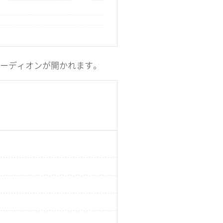
アコーディオンが開かれます。