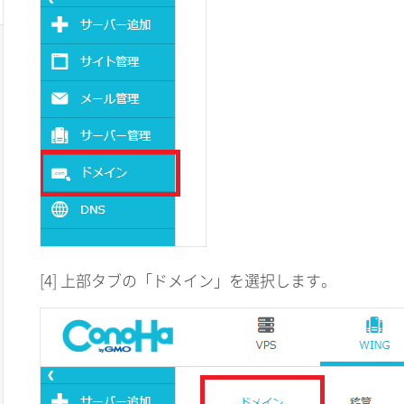
[4] 上部タブの「ドメイン」を選択します。