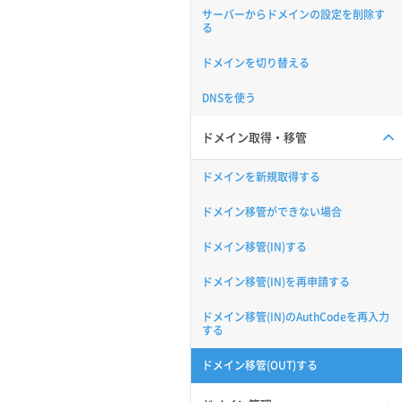
サーバーからドメインの設定を削除す
る
ドメインを切り替える
DNSを使う
ドメイン取得・移管
ドメインを新規取得する
ドメイン移管ができない場合
ドメイン移管(IN)する
ドメイン移管(IN)を再申請する
ドメイン移管(IN)のAuthCodeを再入力
する
ドメイン移管(OUT)する