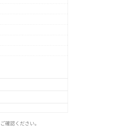
のでご確認ください。