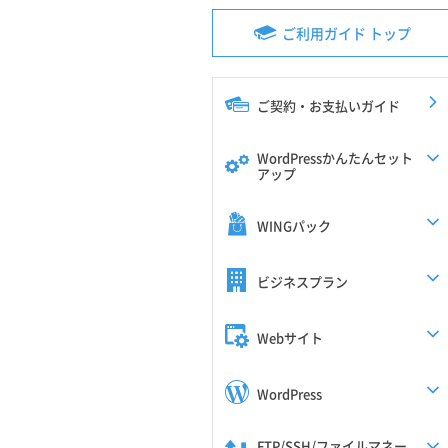
ご利用ガイド トップ
ご契約・お支払いガイド
WordPressかんたんセット
アップ
WINGパック
ビジネスプラン
Webサイト
WordPress
FTP/SSH/ファイルマネー