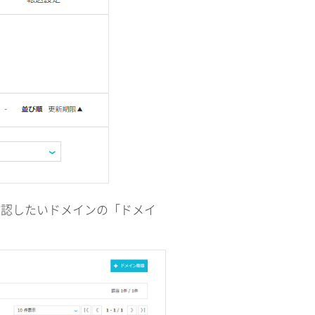
eを確認したいドメインの「ドメイ