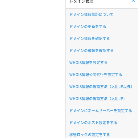
ドメイン管理
ドメイン情報認証について
ドメインの更新をする
ドメイン情報を確認する
ドメインの種類を確認する
WHOIS情報を設定する
WHOIS情報公開代行を設定する
WHOIS情報の確認方法（汎用JP以外）
WHOIS情報の確認方法（汎用JP）
ドメインにネームサーバーを設定する
ドメインのホスト設定をする
移管ロックの設定をする