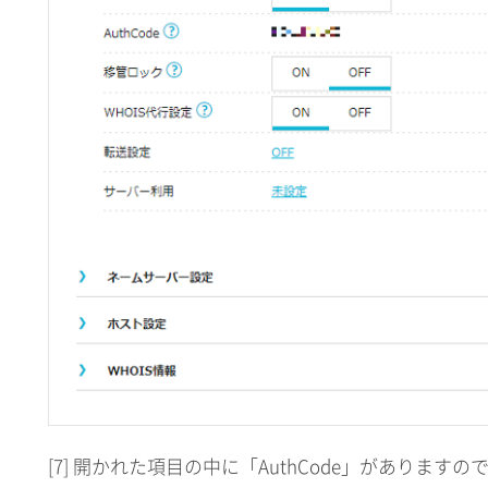
[7] 開かれた項目の中に「AuthCode」があります