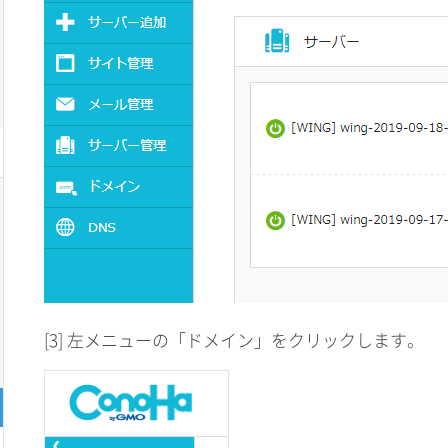
[3] 左メニューの「ドメイン」をクリックします。