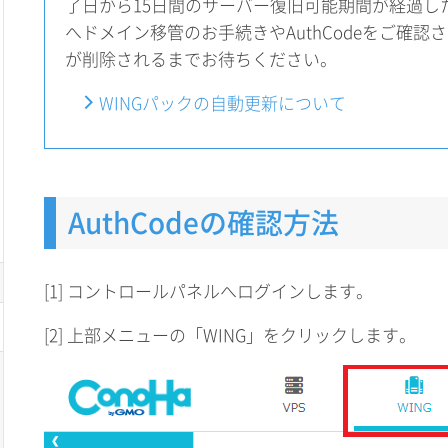
了日から15日間のサーバー復旧可能期間が経過し
へドメイン移管のお手続きやAuthCodeをご確認
が削除されるまでお待ちください。
WINGパックの自動更新について
AuthCodeの確認方法
[1] コントロールパネルへログインします。
[2] 上部メニューの「WING」をクリックします。