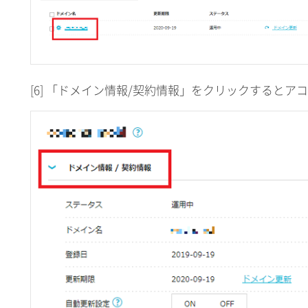
[6] 「ドメイン情報/契約情報」をクリックすると