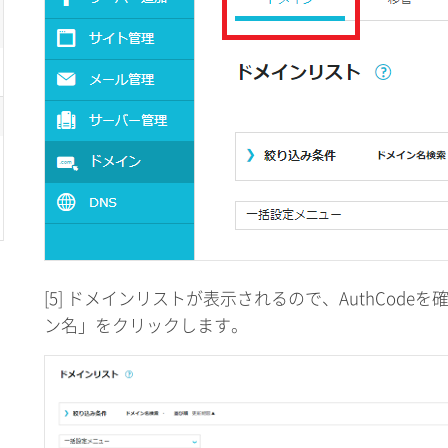
[5] ドメインリストが表示されるので、AuthCod
ン名」をクリックします。