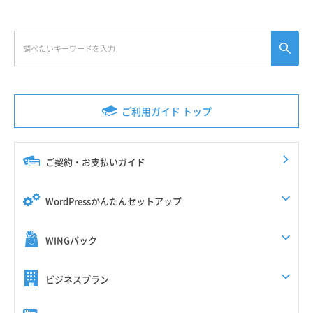
ご利用ガイド トップ
ご契約・お支払いガイド
WordPressかんたんセットアップ
WINGパック
ビジネスプラン