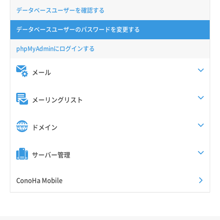
データベースユーザーを確認する
データベースユーザーのパスワードを変更する
phpMyAdminにログインする
メール
メーリングリスト
ドメイン
サーバー管理
ConoHa Mobile