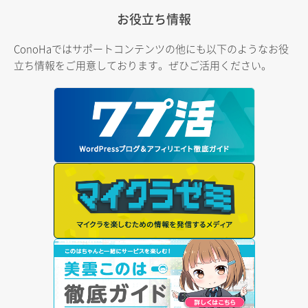
お役立ち情報
ConoHaではサポートコンテンツの他にも以下のようなお役
立ち情報をご用意しております。ぜひご活用ください。