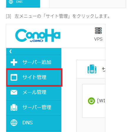
[3]
左メニューの「サイト管理」をクリックします。