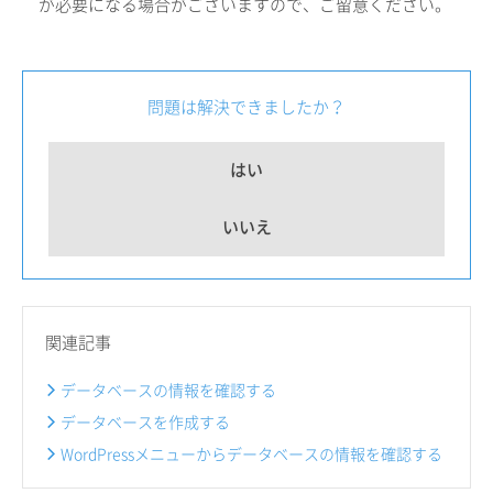
が必要になる場合がございますので、ご留意ください。
問題は解決できましたか？
はい
いいえ
関連記事
データベースの情報を確認する
データベースを作成する
WordPressメニューからデータベースの情報を確認する