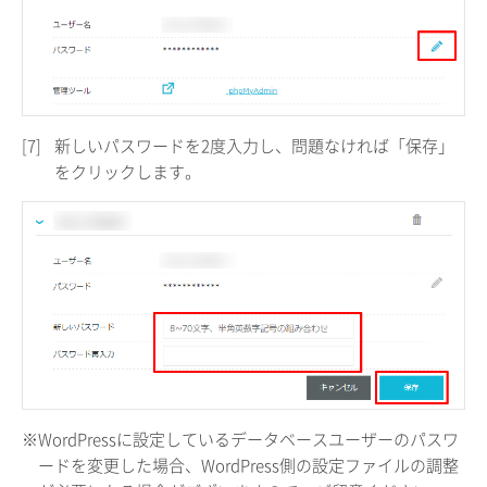
[7]
新しいパスワードを2度入力し、問題なければ「保存」
をクリックします。
※WordPressに設定しているデータベースユーザーのパスワ
ードを変更した場合、WordPress側の設定ファイルの調整