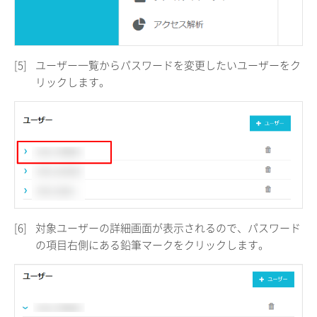
[5]
ユーザー一覧からパスワードを変更したいユーザーをク
リックします。
[6]
対象ユーザーの詳細画面が表示されるので、パスワード
の項目右側にある鉛筆マークをクリックします。