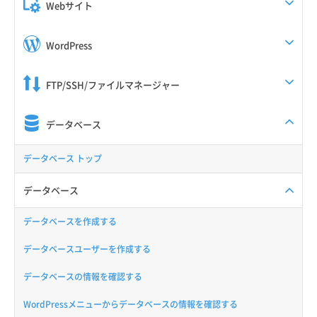
Webサイト
WordPress
FTP/SSH/ファイルマネージャー
データベース
データベース トップ
データベース
データベースを作成する
データベースユーザーを作成する
データベースの情報を確認する
WordPressメニューからデータベースの情報を確認する