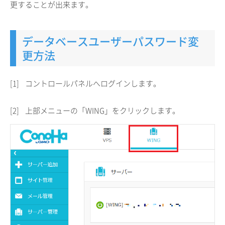
更することが出来ます。
データベースユーザーパスワード変
更方法
[1]
コントロールパネルへログインします。
[2]
上部メニューの「WING」をクリックします。