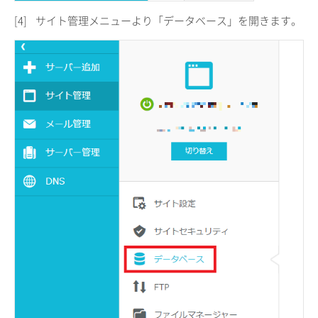
[4]
サイト管理メニューより「データベース」を開きます。