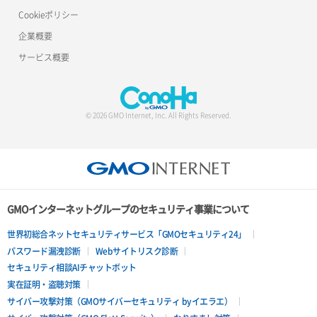
Cookieポリシー
企業概要
サービス概要
© 2026 GMO Internet, Inc. All Rights Reserved.
GMOインターネットグループのセキュリティ事業について
世界初総合ネットセキュリティサービス「GMOセキュリティ24」
パスワード漏洩診断
Webサイトリスク診断
セキュリティ相談AIチャットボット
実在証明・盗聴対策
サイバー攻撃対策（GMOサイバーセキュリティ byイエラエ）