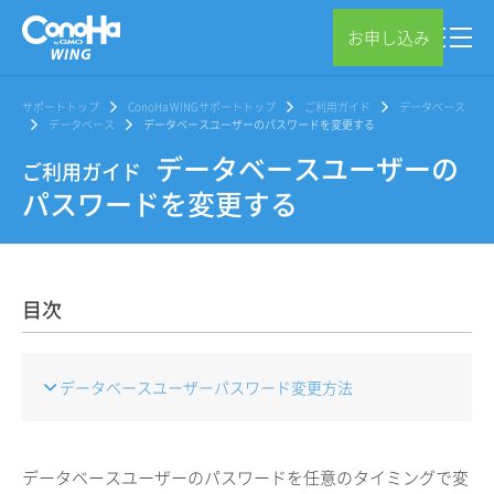
お申し込み
サポートトップ
ConoHa WINGサポートトップ
ご利用ガイド
データベース
データベース
データベースユーザーのパスワードを変更する
データベースユーザーの
ご利用ガイド
パスワードを変更する
目次
データベースユーザーパスワード変更方法
データベースユーザーのパスワードを任意のタイミングで変