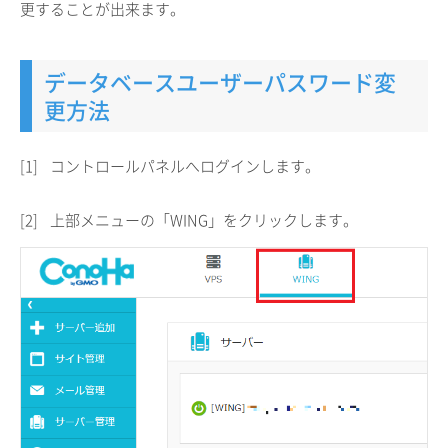
更することが出来ます。
データベースユーザーパスワード変
更方法
[1]
コントロールパネルへログインします。
[2]
上部メニューの「WING」をクリックします。