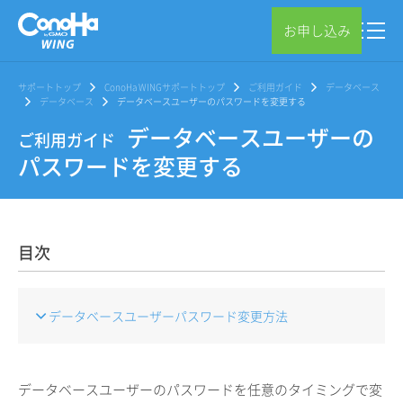
お申し込み
サポートトップ
ConoHa WINGサポートトップ
ご利用ガイド
データベース
データベース
データベースユーザーのパスワードを変更する
データベースユーザーの
ご利用ガイド
パスワードを変更する
目次
データベースユーザーパスワード変更方法
データベースユーザーのパスワードを任意のタイミングで変