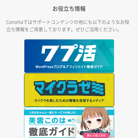
お役立ち情報
ConoHaではサポートコンテンツの他にも以下のようなお役
立ち情報をご用意しております。ぜひご活用ください。