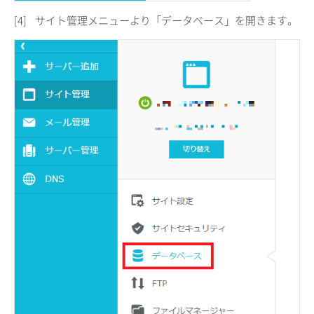
[4]
サイト管理メニューより「データベース」を開きます。