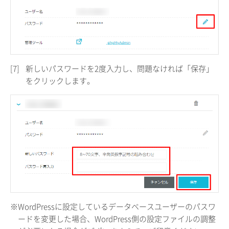
[7]
新しいパスワードを2度入力し、問題なければ「保存」
をクリックします。
※WordPressに設定しているデータベースユーザーのパスワ
ードを変更した場合、WordPress側の設定ファイルの調整