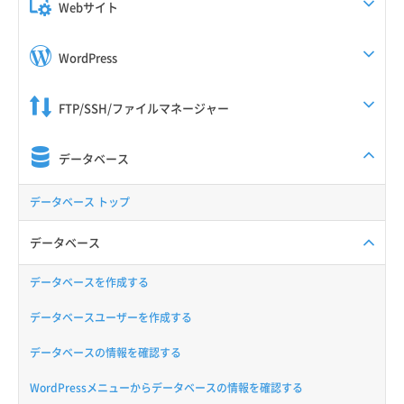
Webサイト
WordPress
FTP/SSH/ファイルマネージャー
データベース
データベース トップ
データベース
データベースを作成する
データベースユーザーを作成する
データベースの情報を確認する
WordPressメニューからデータベースの情報を確認する