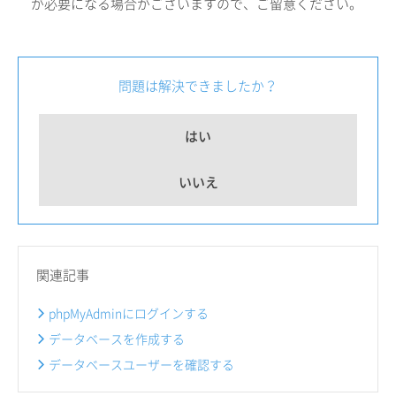
が必要になる場合がございますので、ご留意ください。
問題は解決できましたか？
はい
いいえ
関連記事
phpMyAdminにログインする
データベースを作成する
データベースユーザーを確認する