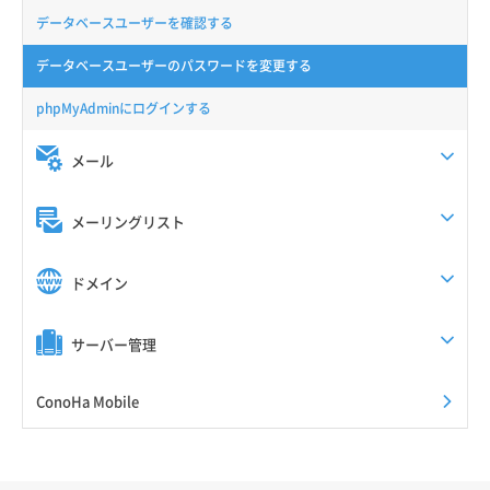
データベースユーザーを確認する
データベースユーザーのパスワードを変更する
phpMyAdminにログインする
メール
メーリングリスト
ドメイン
サーバー管理
ConoHa Mobile