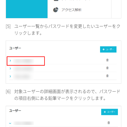
[5]
ユーザー一覧からパスワードを変更したいユーザーをク
リックします。
[6]
対象ユーザーの詳細画面が表示されるので、パスワード
の項目右側にある鉛筆マークをクリックします。