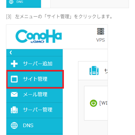
[3]
左メニューの「サイト管理」をクリックします。