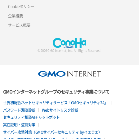
Cookieポリシー
企業概要
サービス概要
© 2026 GMO Internet, Inc. All Rights Reserved.
GMOインターネットグループのセキュリティ事業について
世界初総合ネットセキュリティサービス「GMOセキュリティ24」
パスワード漏洩診断
Webサイトリスク診断
セキュリティ相談AIチャットボット
実在証明・盗聴対策
サイバー攻撃対策（GMOサイバーセキュリティ byイエラエ）