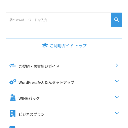
ご利用ガイド トップ
ご契約・お支払いガイド
WordPressかんたんセットアップ
WINGパック
ビジネスプラン