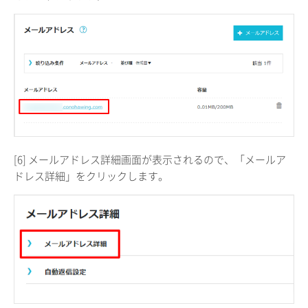
[6] メールアドレス詳細画面が表示されるので、「メールア
ドレス詳細」をクリックします。