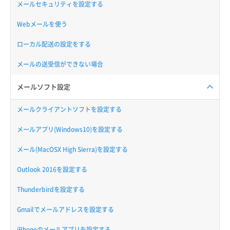
メールセキュリティを設定する
Webメールを使う
ローカル配送の設定をする
メールの送受信ができない場合
メールソフト設定
メールクライアントソフトを設定する
メールアプリ(Windows10)を設定する
メール(MacOSX High Sierra)を設定する
Outlook 2016を設定する
Thunderbirdを設定する
Gmailでメールアドレスを設定する
iPhoneのメールアプリを設定する