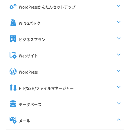
WordPressかんたんセットアップ
WINGパック
ビジネスプラン
Webサイト
WordPress
FTP/SSH/ファイルマネージャー
データベース
メール