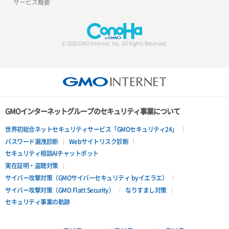
サービス概要
© 2026 GMO Internet, Inc. All Rights Reserved.
GMOインターネットグループのセキュリティ事業について
世界初総合ネットセキュリティサービス「GMOセキュリティ24」
パスワード漏洩診断
Webサイトリスク診断
セキュリティ相談AIチャットボット
実在証明・盗聴対策
サイバー攻撃対策（GMOサイバーセキュリティ byイエラエ）
サイバー攻撃対策（GMO Flatt Security）
なりすまし対策
セキュリティ事業の軌跡