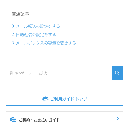
関連記事
メール転送の設定をする
自動返信の設定をする
メールボックスの容量を変更する
ご利用ガイド トップ
ご契約・お支払いガイド