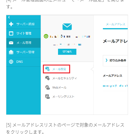
す。
[5] メールアドレスリストのページで対象のメールアドレス
をクリックします。