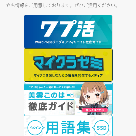
立ち情報をご用意しております。ぜひご活用ください。