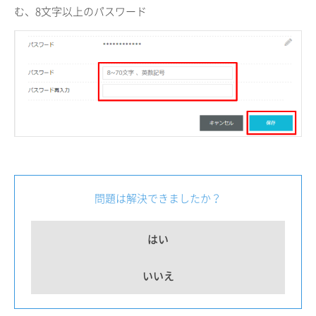
む、8文字以上のパスワード
問題は解決できましたか？
はい
いいえ