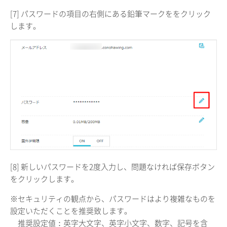
[7] パスワードの項目の右側にある鉛筆マークををクリック
します。
[8] 新しいパスワードを2度入力し、問題なければ保存ボタン
をクリックします。
※セキュリティの観点から、パスワードはより複雑なものを
設定いただくことを推奨致します。
推奨設定値：英字大文字、英字小文字、数字、記号を含