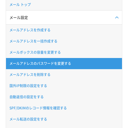
メール トップ
メール設定
メールアドレスを作成する
メールアドレスを一括作成する
メールボックスの容量を変更する
メールアドレスのパスワードを変更する
メールアドレスを削除する
国外IP制限の設定をする
自動返信の設定をする
SPF/DKIMのレコード情報を確認する
メール転送の設定をする