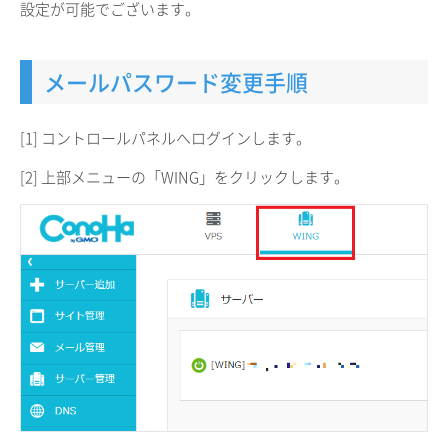
設定が可能でございます。
メールパスワード変更手順
[1] コントロールパネルへログインします。
[2] 上部メニューの「WING」をクリックします。