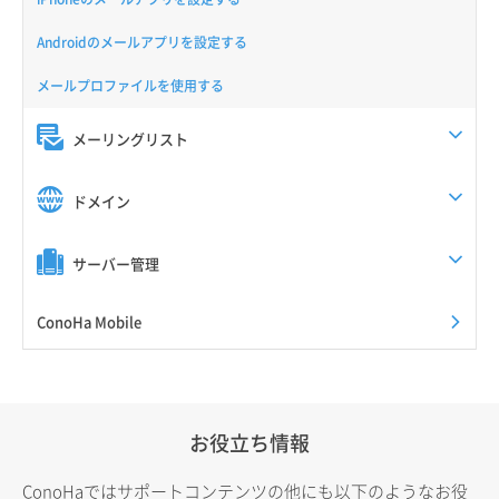
Androidのメールアプリを設定する
メールプロファイルを使用する
メーリングリスト
ドメイン
サーバー管理
ConoHa Mobile
お役立ち情報
ConoHaではサポートコンテンツの他にも以下のようなお役