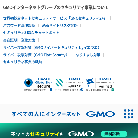
GMOインターネットグループのセキュリティ事業について
世界初総合ネットセキュリティサービス「GMOセキュリティ24」
パスワード漏洩診断
Webサイトリスク診断
セキュリティ相談AIチャットボット
実在証明・盗聴対策
サイバー攻撃対策（GMOサイバーセキュリティ byイエラエ）
サイバー攻撃対策（GMO Flatt Security）
なりすまし対策
セキュリティ事業の軌跡
無料診断