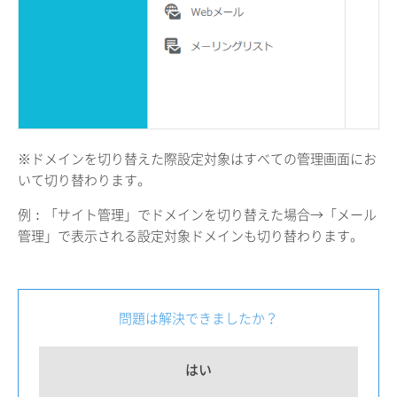
※ドメインを切り替えた際設定対象はすべての管理画面にお
いて切り替わります。
例：「サイト管理」でドメインを切り替えた場合→「メール
管理」で表示される設定対象ドメインも切り替わります。
問題は解決できましたか？
はい