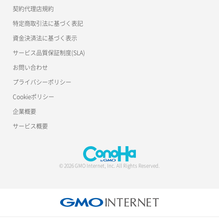
契約代理店規約
特定商取引法に基づく表記
資金決済法に基づく表示
サービス品質保証制度(SLA)
お問い合わせ
プライバシーポリシー
Cookieポリシー
企業概要
サービス概要
© 2026 GMO Internet, Inc. All Rights Reserved.