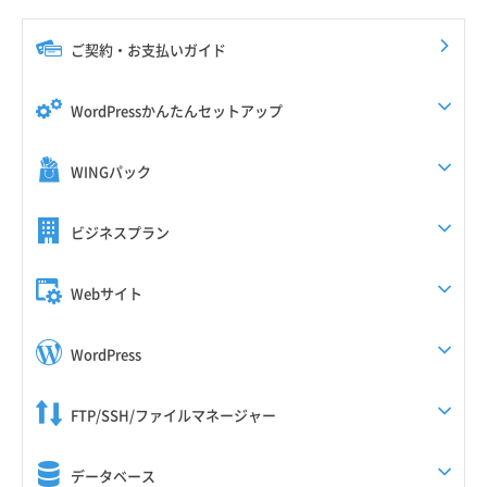
ご契約・お支払いガイド
WordPressかんたんセットアップ
WINGパック
ビジネスプラン
Webサイト
WordPress
FTP/SSH/ファイルマネージャー
データベース