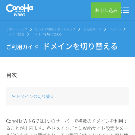
お申し込み
サポートトップ
ConoHa WINGサポートトップ
ご利用ガイド
ドメイン
ドメイン設定
ドメインを切り替える
ドメインを切り替える
ご利用ガイド
目次
ドメインの切り替え
ConoHa WINGでは1つのサーバーで複数のドメインを利用す
ることが出来ます。各ドメインごとにWebサイト設定やメー