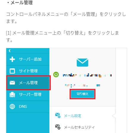
・メール管理
コントロールパネルメニューの「メール管理」をクリックし
ます。
[1] メール管理メニュー上の「切り替え」をクリックしま
す。