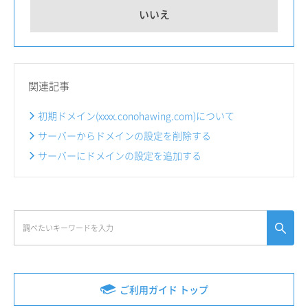
いいえ
関連記事
初期ドメイン(xxxx.conohawing.com)について
サーバーからドメインの設定を削除する
サーバーにドメインの設定を追加する
ご利用ガイド トップ