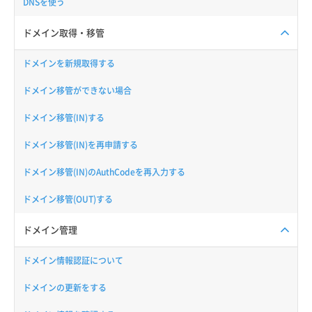
DNSを使う
ドメイン取得・移管
ドメインを新規取得する
ドメイン移管ができない場合
ドメイン移管(IN)する
ドメイン移管(IN)を再申請する
ドメイン移管(IN)のAuthCodeを再入力する
ドメイン移管(OUT)する
ドメイン管理
ドメイン情報認証について
ドメインの更新をする