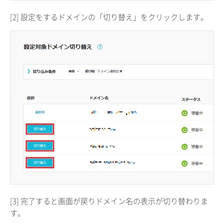
[2] 設定をするドメインの「切り替え」をクリックします。
[3] 完了すると画面が戻りドメイン名の表示が切り替わりま
す。