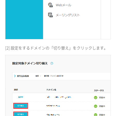
[2] 設定をするドメインの「切り替え」をクリックします。