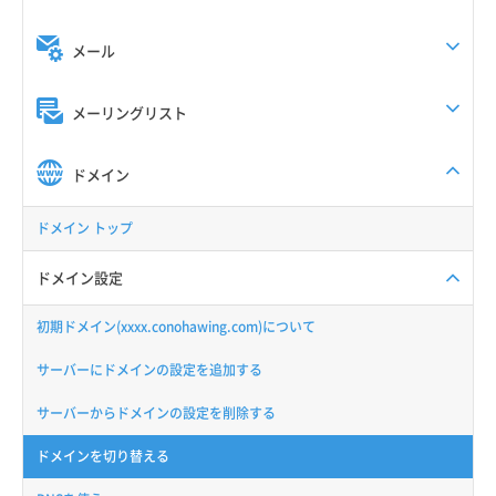
メール
メーリングリスト
ドメイン
ドメイン トップ
ドメイン設定
初期ドメイン(xxxx.conohawing.com)について
サーバーにドメインの設定を追加する
サーバーからドメインの設定を削除する
ドメインを切り替える