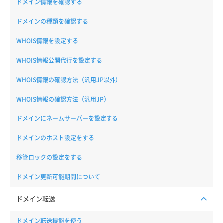
ドメイン情報を確認する
ドメインの種類を確認する
WHOIS情報を設定する
WHOIS情報公開代行を設定する
WHOIS情報の確認方法（汎用JP以外）
WHOIS情報の確認方法（汎用JP）
ドメインにネームサーバーを設定する
ドメインのホスト設定をする
移管ロックの設定をする
ドメイン更新可能期間について
ドメイン転送
ドメイン転送機能を使う