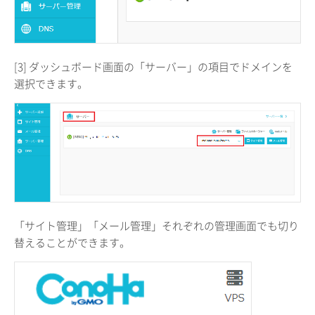
[3] ダッシュボード画面の「サーバー」の項目でドメインを
選択できます。
「サイト管理」「メール管理」それぞれの管理画面でも切り
替えることができます。