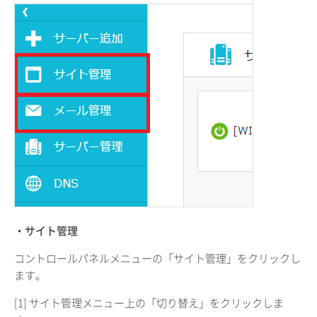
・サイト管理
コントロールパネルメニューの「サイト管理」をクリックし
ます。
[1] サイト管理メニュー上の「切り替え」をクリックしま