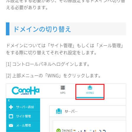
ル設定をする必要があり、その際設定するドメインへ切り替
える必要があります。
ドメインの切り替え
ドメインについては「サイト管理」もしくは「メール管理」
をする際に切り替えてそれぞれ設定をします。
[1] コントロールパネルへログインします。
[2] 上部メニューの「WING」をクリックします。