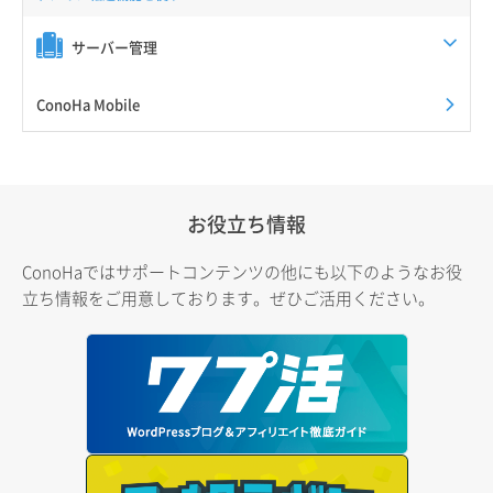
サーバー管理
ConoHa Mobile
お役立ち情報
ConoHaではサポートコンテンツの他にも以下のようなお役
立ち情報をご用意しております。ぜひご活用ください。