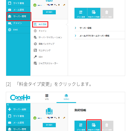
[2]
「料金タイプ変更」をクリックします。