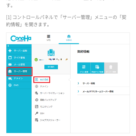
す。
[1] コントロールパネルで「サーバー管理」メニューの「契
約情報」を開きます。