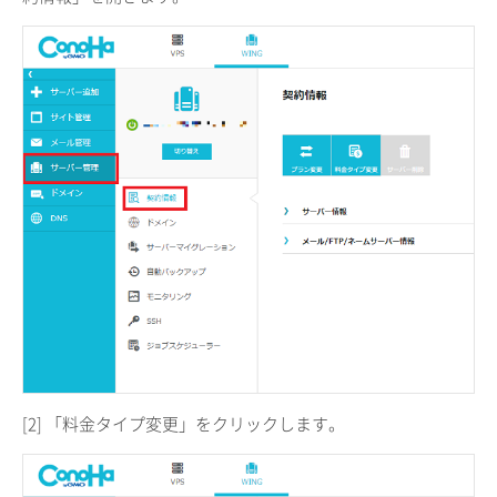
[2] 「料金タイプ変更」をクリックします。