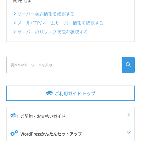
サーバー契約情報を確認する
メール/FTP/ネームサーバー情報を確認する
サーバーのリソース状況を確認する
ご利用ガイド トップ
ご契約・お支払いガイド
WordPressかんたんセットアップ