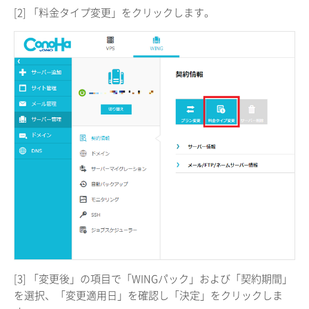
[2] 「料金タイプ変更」をクリックします。
[3] 「変更後」の項目で「WINGパック」および「契約期間」
を選択、「変更適用日」を確認し「決定」をクリックしま