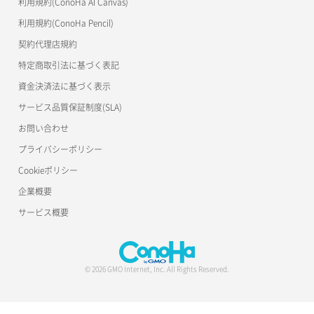
利用規約(ConoHa AI Canvas)
利用規約(ConoHa Pencil)
契約代理店規約
特定商取引法に基づく表記
資金決済法に基づく表示
サービス品質保証制度(SLA)
お問い合わせ
プライバシーポリシー
Cookieポリシー
企業概要
サービス概要
© 2026 GMO Internet, Inc. All Rights Reserved.