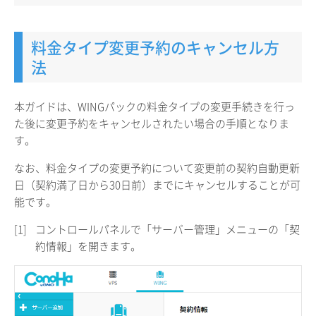
料金タイプ変更予約のキャンセル方
法
本ガイドは、WINGパックの料金タイプの変更手続きを行っ
た後に変更予約をキャンセルされたい場合の手順となりま
す。
なお、料金タイプの変更予約について変更前の契約自動更新
日（契約満了日から30日前）までにキャンセルすることが可
能です。
[1]
コントロールパネルで「サーバー管理」メニューの「契
約情報」を開きます。