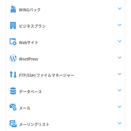
WINGパック
ビジネスプラン
Webサイト
WordPress
FTP/SSH/ファイルマネージャー
データベース
メール
メーリングリスト