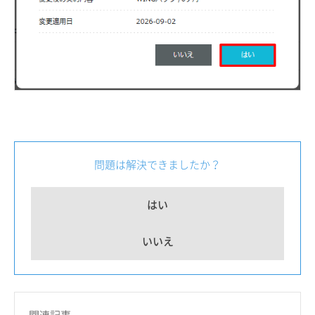
問題は解決できましたか？
はい
いいえ
関連記事