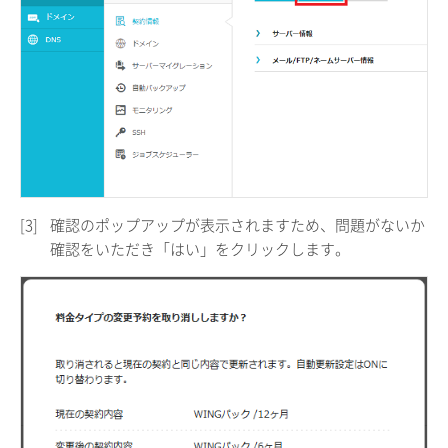
[3]
確認のポップアップが表示されますため、問題がないか
確認をいただき「はい」をクリックします。