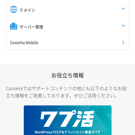
ドメイン
サーバー管理
ConoHa Mobile
お役立ち情報
ConoHaではサポートコンテンツの他にも以下のようなお役
立ち情報をご用意しております。ぜひご活用ください。