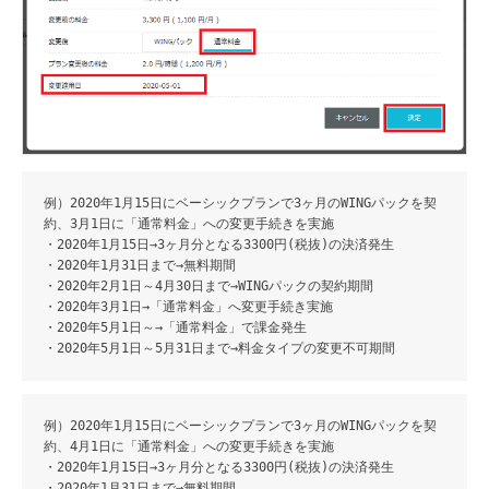
例）2020年1月15日にベーシックプランで3ヶ月のWINGパックを契
約、3月1日に「通常料金」への変更手続きを実施
・2020年1月15日→3ヶ月分となる3300円(税抜)の決済発生
・2020年1月31日まで→無料期間
・2020年2月1日～4月30日まで→WINGパックの契約期間
・2020年3月1日→「通常料金」へ変更手続き実施
・2020年5月1日～→「通常料金」で課金発生
・2020年5月1日～5月31日まで→料金タイプの変更不可期間
例）2020年1月15日にベーシックプランで3ヶ月のWINGパックを契
約、4月1日に「通常料金」への変更手続きを実施
・2020年1月15日→3ヶ月分となる3300円(税抜)の決済発生
・2020年1月31日まで→無料期間