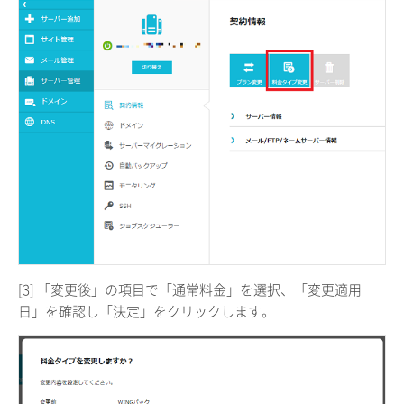
[3] 「変更後」の項目で「通常料金」を選択、「変更適用
日」を確認し「決定」をクリックします。