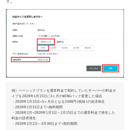
す。
例）ベーシックプランを通常料金で契約していたサーバーの料金タ
イプを2020年1月15日に3ヶ月のWINGパック変更した場合
・2020年1月15日→3ヶ月分となる3300円(税抜)の決済発生
・2020年1月31日まで→無料期間
・2020年2月→2020年1月1日～1月15日までの通常料金で発生した
料金の請求発生
・2020年2月1日～4月30日まで→契約期間