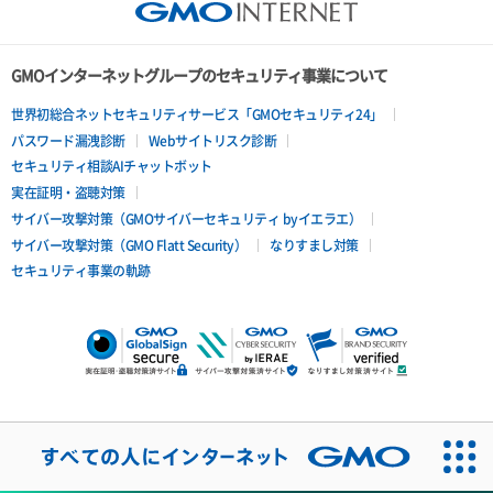
GMOインターネットグループのセキュリティ事業について
世界初総合ネットセキュリティサービス「GMOセキュリティ24」
パスワード漏洩診断
Webサイトリスク診断
セキュリティ相談AIチャットボット
実在証明・盗聴対策
サイバー攻撃対策（GMOサイバーセキュリティ byイエラエ）
サイバー攻撃対策（GMO Flatt Security）
なりすまし対策
セキュリティ事業の軌跡