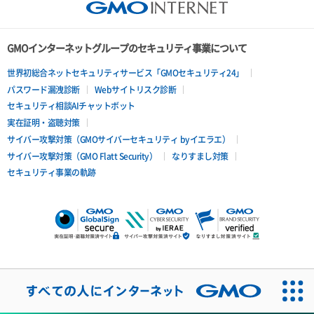
GMOインターネットグループのセキュリティ事業について
世界初総合ネットセキュリティサービス「GMOセキュリティ24」
パスワード漏洩診断
Webサイトリスク診断
セキュリティ相談AIチャットボット
実在証明・盗聴対策
サイバー攻撃対策（GMOサイバーセキュリティ byイエラエ）
サイバー攻撃対策（GMO Flatt Security）
なりすまし対策
セキュリティ事業の軌跡