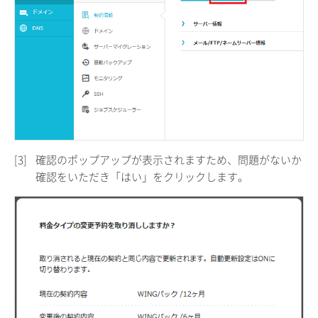
[3]
確認のポップアップが表示されますため、問題がないか
確認をいただき「はい」をクリックします。