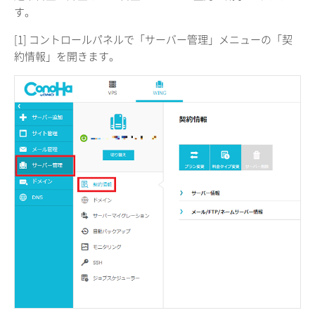
す。
[1] コントロールパネルで「サーバー管理」メニューの「契
約情報」を開きます。