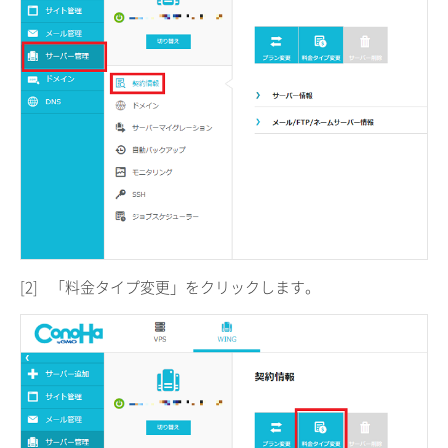
[2]
「料金タイプ変更」をクリックします。