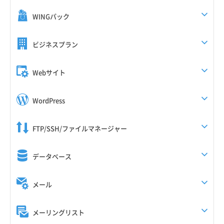
WINGパック
ビジネスプラン
Webサイト
WordPress
FTP/SSH/ファイルマネージャー
データベース
メール
メーリングリスト