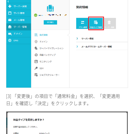
[3] 「変更後」の項目で「通常料金」を選択、「変更適用
日」を確認し「決定」をクリックします。