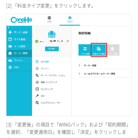
[2] 「料金タイプ変更」をクリックします。
[3] 「変更後」の項目で「WINGパック」および「契約期間」
を選択、「変更適用日」を確認し「決定」をクリックしま