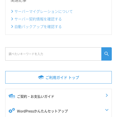
サーバーマイグレーションについて
サーバー契約情報を確認する
自動バックアップを確認する
ご利用ガイド トップ
ご契約・お支払いガイド
WordPressかんたんセットアップ