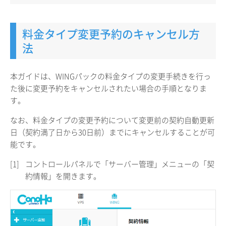
料金タイプ変更予約のキャンセル方
法
本ガイドは、WINGパックの料金タイプの変更手続きを行っ
た後に変更予約をキャンセルされたい場合の手順となりま
す。
なお、料金タイプの変更予約について変更前の契約自動更新
日（契約満了日から30日前）までにキャンセルすることが可
能です。
[1]
コントロールパネルで「サーバー管理」メニューの「契
約情報」を開きます。