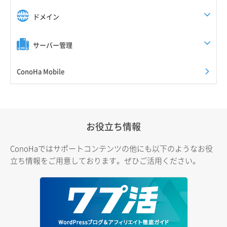
ドメイン
サーバー管理
ConoHa Mobile
お役立ち情報
ConoHaではサポートコンテンツの他にも以下のようなお役
立ち情報をご用意しております。ぜひご活用ください。