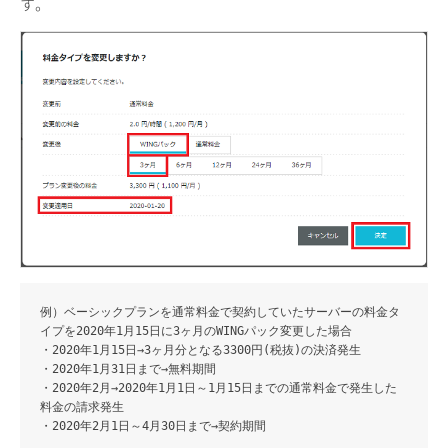
す。
例）ベーシックプランを通常料金で契約していたサーバーの料金タ
イプを2020年1月15日に3ヶ月のWINGパック変更した場合
・2020年1月15日→3ヶ月分となる3300円(税抜)の決済発生
・2020年1月31日まで→無料期間
・2020年2月→2020年1月1日～1月15日までの通常料金で発生した
料金の請求発生
・2020年2月1日～4月30日まで→契約期間