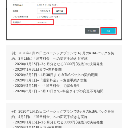
例）2020年1月15日にベーシックプランで3ヶ月のWINGパックを契
約、3月1日に「通常料金」への変更手続きを実施
・2020年1月15日→3ヶ月分となる3300円(税抜)の決済発生
・2020年1月31日まで→無料期間
・2020年2月1日～4月30日まで→WINGパックの契約期間
・2020年3月1日→「通常料金」へ変更手続き実施
・2020年5月1日～→「通常料金」で課金発生
・2020年5月1日～5月31日まで→料金タイプの変更不可期間
例）2020年1月15日にベーシックプランで3ヶ月のWINGパックを契
約、4月1日に「通常料金」への変更手続きを実施
・2020年1月15日→3ヶ月分となる3300円(税抜)の決済発生
・2020年1月31日まで→無料期間