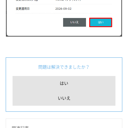
問題は解決できましたか？
はい
いいえ
関連記事