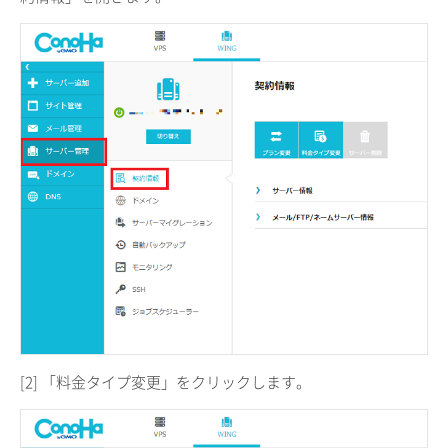
[2] 「料金タイプ変更」をクリックします。