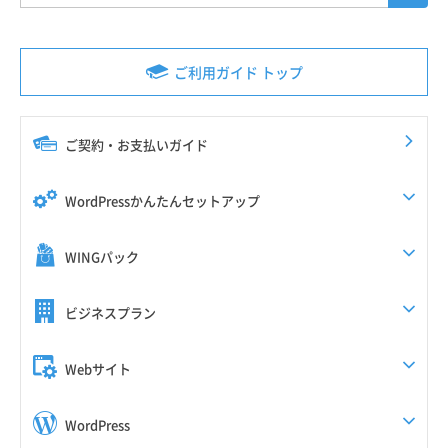
ご利用ガイド トップ
ご契約・お支払いガイド
WordPressかんたんセットアップ
WINGパック
ビジネスプラン
Webサイト
WordPress