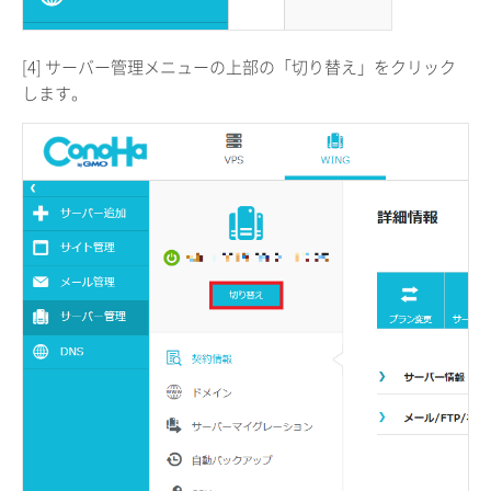
[4] サーバー管理メニューの上部の「切り替え」をクリック
します。