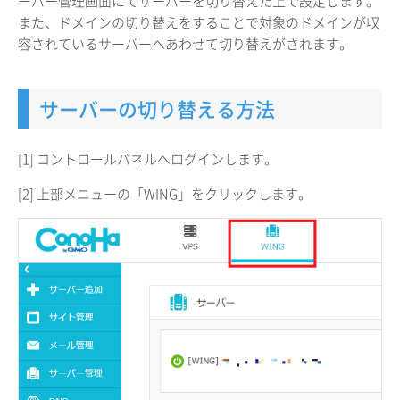
ーバー管理画面にてサーバーを切り替えた上で設定します。
また、ドメインの切り替えをすることで対象のドメインが収
容されているサーバーへあわせて切り替えがされます。
サーバーの切り替える方法
[1] コントロールパネルへログインします。
[2] 上部メニューの「WING」をクリックします。