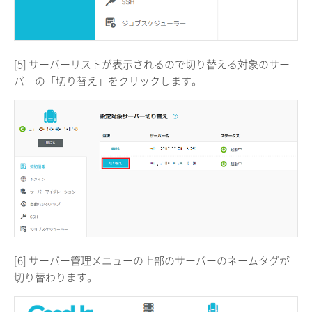
[5] サーバーリストが表示されるので切り替える対象のサー
バーの「切り替え」をクリックします。
[6] サーバー管理メニューの上部のサーバーのネームタグが
切り替わります。