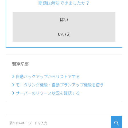
問題は解決できましたか？
はい
いいえ
関連記事
自動バックアップからリストアする
モニタリング機能・自動プランアップ機能を使う
サーバーのリソース状況を確認する