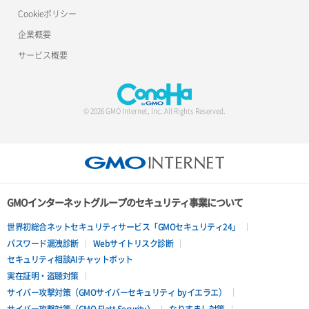
Cookieポリシー
企業概要
サービス概要
© 2026 GMO Internet, Inc. All Rights Reserved.
GMOインターネットグループのセキュリティ事業について
世界初総合ネットセキュリティサービス「GMOセキュリティ24」
パスワード漏洩診断
Webサイトリスク診断
セキュリティ相談AIチャットボット
実在証明・盗聴対策
サイバー攻撃対策（GMOサイバーセキュリティ byイエラエ）
サイバー攻撃対策（GMO Flatt Security）
なりすまし対策