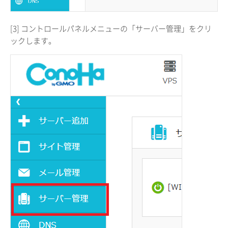
[3] コントロールパネルメニューの「サーバー管理」をクリ
ックします。