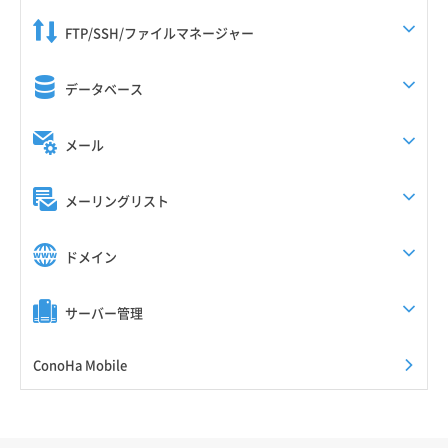
FTP/SSH/ファイルマネージャー
データベース
メール
メーリングリスト
ドメイン
サーバー管理
ConoHa Mobile