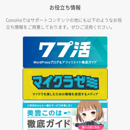
お役立ち情報
ConoHaではサポートコンテンツの他にも以下のようなお役
立ち情報をご用意しております。ぜひご活用ください。