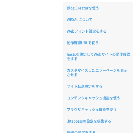
Blog Creatorを使う
WEXALについて
Webフォント設定をする
動作確認URLを使う
hostsを設定してWebサイトの動作確認
をする
カスタマイズしたエラーページを表示
させる
サイト転送設定をする
コンテンツキャッシュ機能を使う
ブラウザキャッシュ機能を使う
.htaccessの設定を編集する
PHPの設定をする