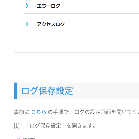
ログ保存設定
事前に
こちら
の手順で、ログの設定画面を開いてく
[1]
「ログ保存設定」を開きます。