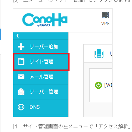
[4]
サイト管理画面の左メニューで「アクセス解析