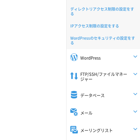
ディレクトリアクセス制限の設定をす
る
IPアクセス制限の設定をする
WordPressのセキュリティの設定をす
る
WordPress
FTP/SSH/ファイルマネー
ジャー
データベース
メール
メーリングリスト