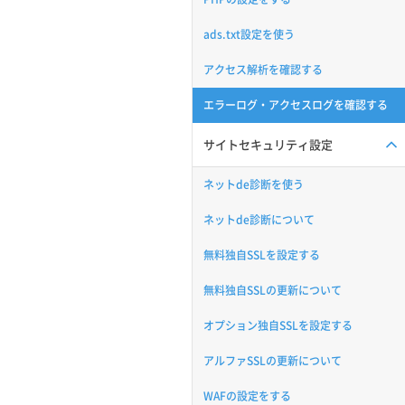
ads.txt設定を使う
アクセス解析を確認する
エラーログ・アクセスログを確認する
サイトセキュリティ設定
ネットde診断を使う
ネットde診断について
無料独自SSLを設定する
無料独自SSLの更新について
オプション独自SSLを設定する
アルファSSLの更新について
WAFの設定をする