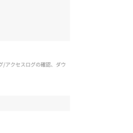
ログ/アクセスログの確認、ダウ