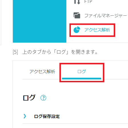
[5]
上のタブから「ログ」を開きます。