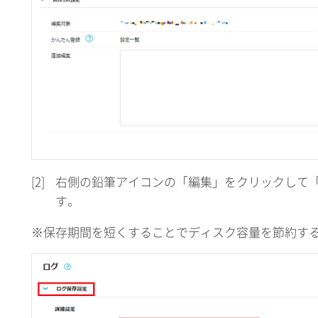
[2]
右側の鉛筆アイコンの「編集」をクリックして
す。
※保存期間を短くすることでディスク容量を節約す