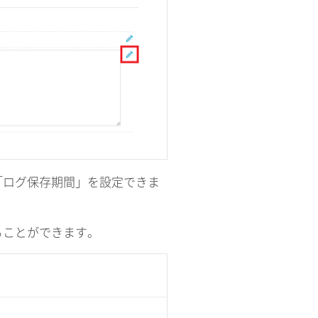
「ログ保存期間」を設定できま
ることができます。