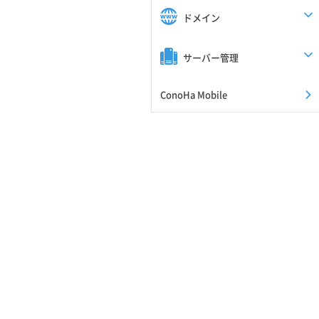
ドメイン
サーバー管理
ConoHa Mobile