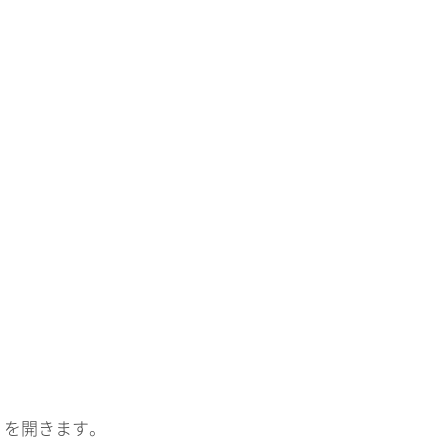
」を開きます。