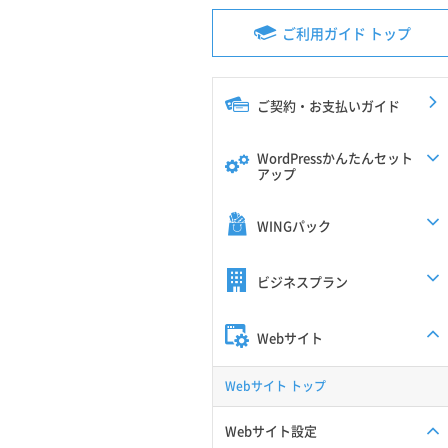
ご利用ガイド トップ
ご契約・お支払いガイド
WordPressかんたんセット
アップ
WINGパック
ビジネスプラン
Webサイト
Webサイト トップ
Webサイト設定