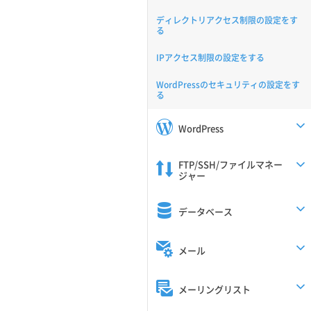
ディレクトリアクセス制限の設定をす
る
IPアクセス制限の設定をする
WordPressのセキュリティの設定をす
る
WordPress
FTP/SSH/ファイルマネー
ジャー
データベース
メール
メーリングリスト