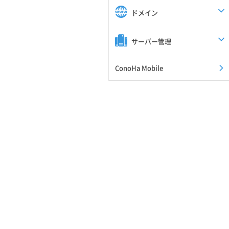
ドメイン
サーバー管理
ConoHa Mobile