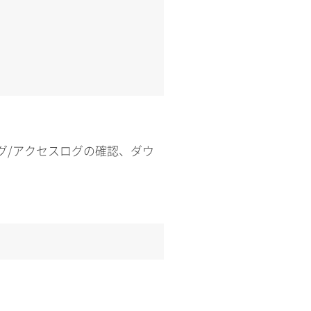
ログ/アクセスログの確認、ダウ