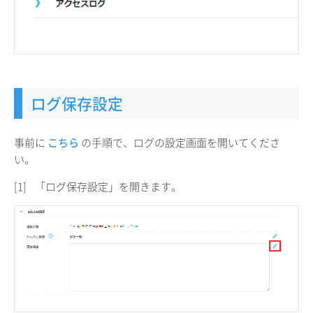
ログ保存設定
事前に
こちら
の手順で、ログの設定画面を開いてくださ
い。
[1]
「ログ保存設定」を開きます。