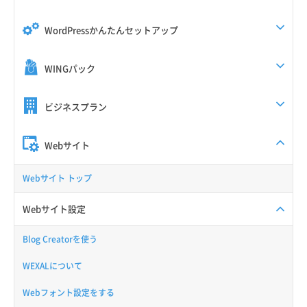
WordPressかんたんセットアップ
WINGパック
ビジネスプラン
Webサイト
Webサイト トップ
Webサイト設定
Blog Creatorを使う
WEXALについて
Webフォント設定をする