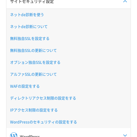
サイトセキュリティ設定
ネットde診断を使う
ネットde診断について
無料独自SSLを設定する
無料独自SSLの更新について
オプション独自SSLを設定する
アルファSSLの更新について
WAFの設定をする
ディレクトリアクセス制限の設定をする
IPアクセス制限の設定をする
WordPressのセキュリティの設定をする
WordPress