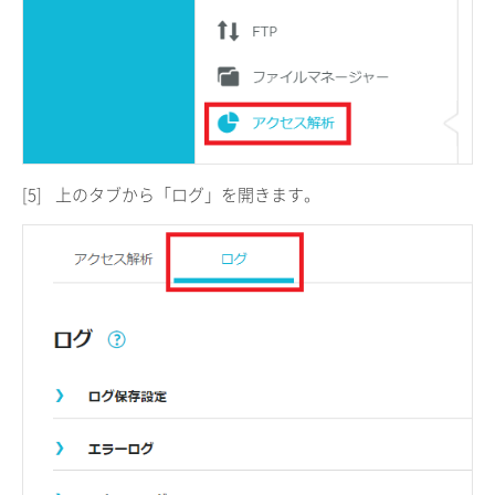
[5]
上のタブから「ログ」を開きます。