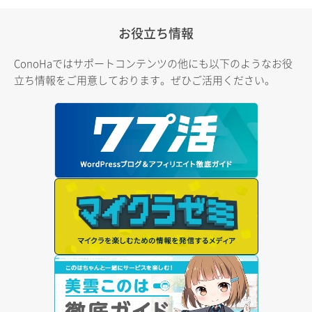
お役立ち情報
ConoHaではサポートコンテンツの他にも以下のようなお役
立ち情報をご用意しております。ぜひご活用ください。