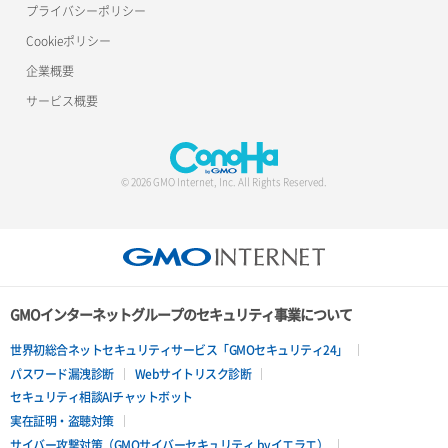
プライバシーポリシー
Cookieポリシー
企業概要
サービス概要
© 2026 GMO Internet, Inc. All Rights Reserved.
GMOインターネットグループのセキュリティ事業について
世界初総合ネットセキュリティサービス「GMOセキュリティ24」
パスワード漏洩診断
Webサイトリスク診断
セキュリティ相談AIチャットボット
実在証明・盗聴対策
サイバー攻撃対策（GMOサイバーセキュリティ byイエラエ）