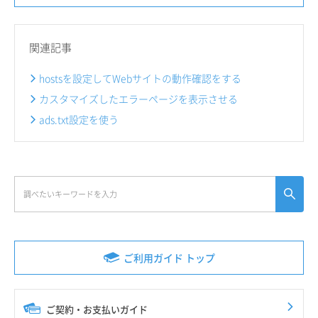
関連記事
hostsを設定してWebサイトの動作確認をする
カスタマイズしたエラーページを表示させる
ads.txt設定を使う
ご利用ガイド トップ
ご契約・お支払いガイド