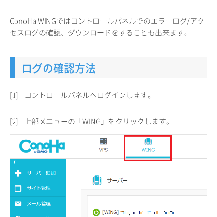
ConoHa WINGではコントロールパネルでのエラーログ/アク
セスログの確認、ダウンロードをすることも出来ます。
ログの確認方法
[1]
コントロールパネルへログインします。
[2]
上部メニューの「WING」をクリックします。