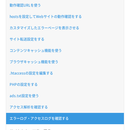
動作確認URLを使う
hostsを設定してWebサイトの動作確認をする
カスタマイズしたエラーページを表示させる
サイト転送設定をする
コンテンツキャッシュ機能を使う
ブラウザキャッシュ機能を使う
.htaccessの設定を編集する
PHPの設定をする
ads.txt設定を使う
アクセス解析を確認する
エラーログ・アクセスログを確認する