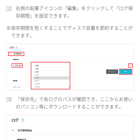
[2]
右側の鉛筆アイコンの「編集」をクリックして「ログ保
存期間」を設定できます。
※保存期間を短くすることでディスク容量を節約することが
できます。
[3]
「保存先」で各ログのパスが確認でき、ここからお使い
のパソコン等にダウンロードすることができます。