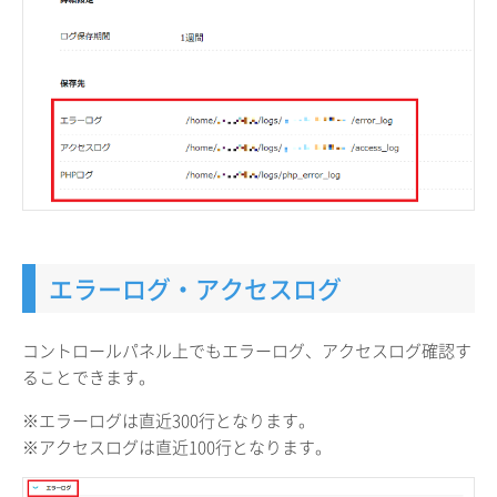
エラーログ・アクセスログ
コントロールパネル上でもエラーログ、アクセスログ確認す
ることできます。
※エラーログは直近300行となります。
※アクセスログは直近100行となります。