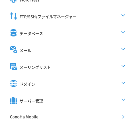
FTP/SSH/ファイルマネージャー
データベース
メール
メーリングリスト
ドメイン
サーバー管理
ConoHa Mobile