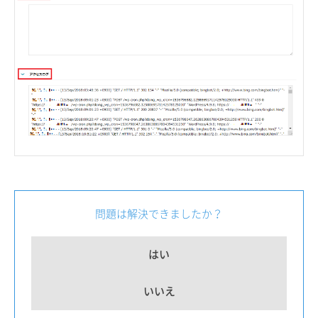
問題は解決できましたか？
はい
いいえ