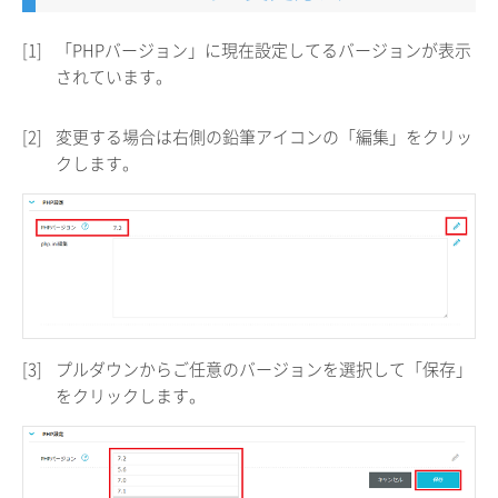
[1]
「PHPバージョン」に現在設定してるバージョンが表示
されています。
[2]
変更する場合は右側の鉛筆アイコンの「編集」をクリッ
クします。
[3]
プルダウンからご任意のバージョンを選択して「保存」
をクリックします。