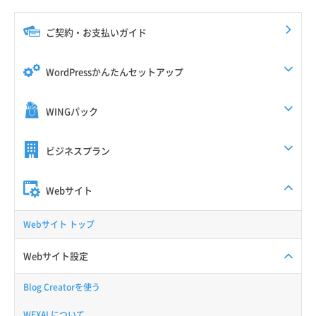
ご契約・お支払いガイド
WordPressかんたんセットアップ
WINGパック
ビジネスプラン
Webサイト
Webサイト トップ
Webサイト設定
Blog Creatorを使う
WEXALについて