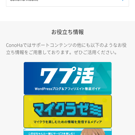
お役立ち情報
ConoHaではサポートコンテンツの他にも以下のようなお役
立ち情報をご用意しております。ぜひご活用ください。