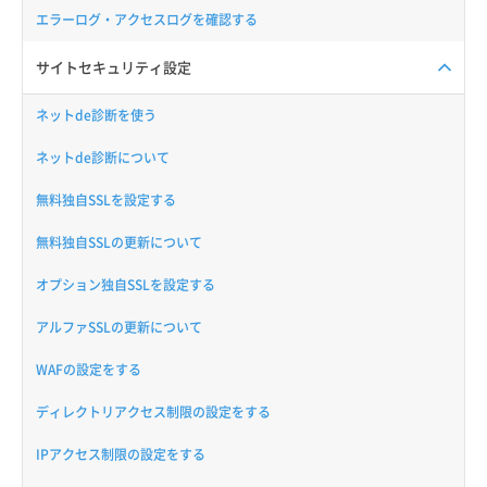
エラーログ・アクセスログを確認する
サイトセキュリティ設定
ネットde診断を使う
ネットde診断について
無料独自SSLを設定する
無料独自SSLの更新について
オプション独自SSLを設定する
アルファSSLの更新について
WAFの設定をする
ディレクトリアクセス制限の設定をする
IPアクセス制限の設定をする