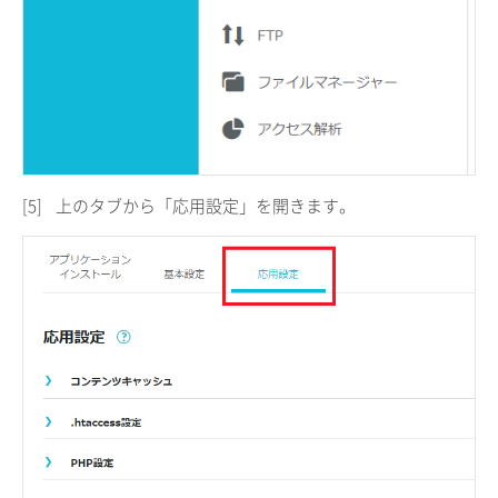
[5]
上のタブから「応用設定」を開きます。