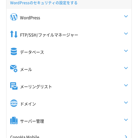
WordPressのセキュリティの設定をする
WordPress
FTP/SSH/ファイルマネージャー
データベース
メール
メーリングリスト
ドメイン
サーバー管理
ConoHa Mobile