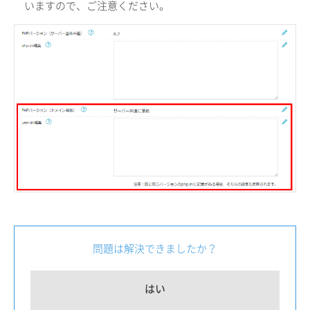
いますので、ご注意ください。
問題は解決できましたか？
はい