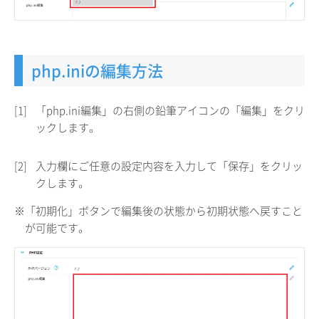
php.iniの編集方法
[1]
「php.ini編集」の右側の鉛筆アイコンの「編集」をクリ
ックします。
[2]
入力欄にご任意の設定内容を入力して「保存」をクリッ
クします。
※「初期化」ボタンで編集後の状態から初期状態へ戻すこと
が可能です。