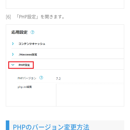
[6]
「PHP設定」を開きます。
PHPのバージョン変更方法