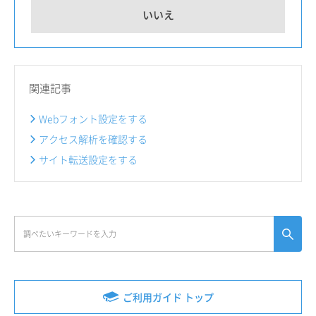
いいえ
関連記事
Webフォント設定をする
アクセス解析を確認する
サイト転送設定をする
ご利用ガイド トップ