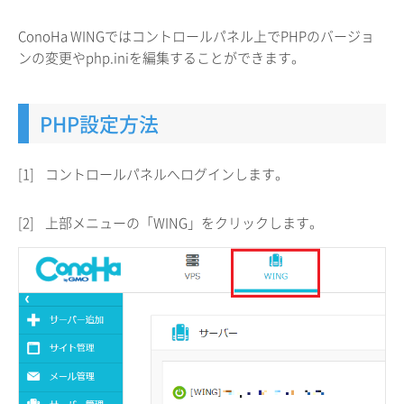
ConoHa WINGではコントロールパネル上でPHPのバージョ
ンの変更やphp.iniを編集することができます。
PHP設定方法
[1]
コントロールパネルへログインします。
[2]
上部メニューの「WING」をクリックします。