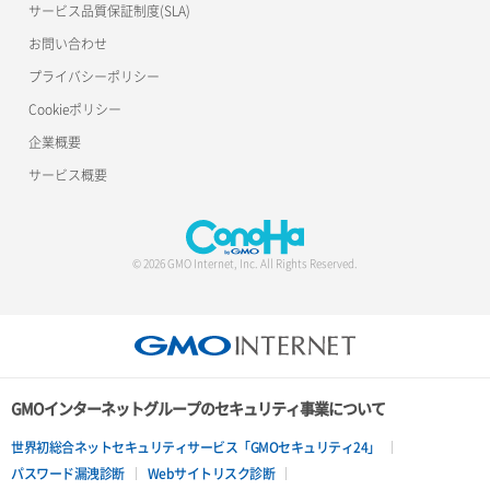
サービス品質保証制度(SLA)
お問い合わせ
プライバシーポリシー
Cookieポリシー
企業概要
サービス概要
© 2026 GMO Internet, Inc. All Rights Reserved.
GMOインターネットグループのセキュリティ事業について
世界初総合ネットセキュリティサービス「GMOセキュリティ24」
パスワード漏洩診断
Webサイトリスク診断