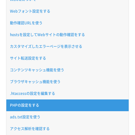
Webフォント設定をする
動作確認URLを使う
hostsを設定してWebサイトの動作確認をする
カスタマイズしたエラーページを表示させる
サイト転送設定をする
コンテンツキャッシュ機能を使う
ブラウザキャッシュ機能を使う
.htaccessの設定を編集する
PHPの設定をする
ads.txt設定を使う
アクセス解析を確認する