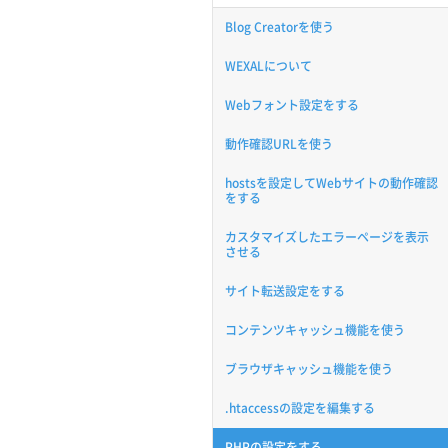
Blog Creatorを使う
WEXALについて
Webフォント設定をする
動作確認URLを使う
hostsを設定してWebサイトの動作確認
をする
カスタマイズしたエラーページを表示
させる
サイト転送設定をする
コンテンツキャッシュ機能を使う
ブラウザキャッシュ機能を使う
.htaccessの設定を編集する
PHPの設定をする