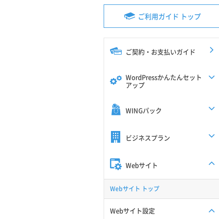
ご利用ガイド トップ
ご契約・お支払いガイド
WordPressかんたんセット
アップ
WINGパック
ビジネスプラン
Webサイト
Webサイト トップ
Webサイト設定