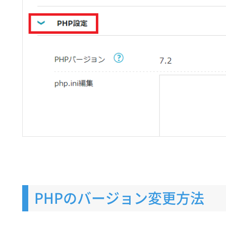
PHPのバージョン変更方法