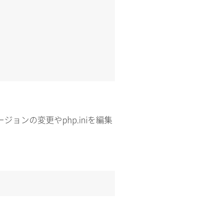
ージョンの変更やphp.iniを編集