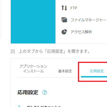
[5]
上のタブから「応用設定」を開きます。