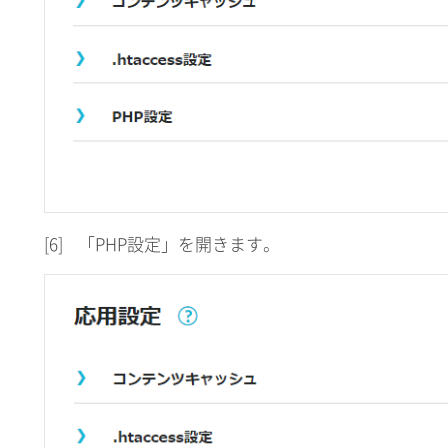
[6]
「PHP設定」を開きます。