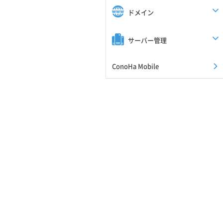
ドメイン
サーバー管理
ConoHa Mobile