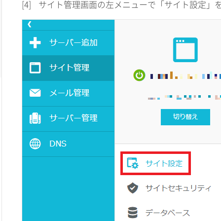
[4]
サイト管理画面の左メニューで「サイト設定」