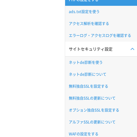
ads.txt設定を使う
アクセス解析を確認する
エラーログ・アクセスログを確認する
サイトセキュリティ設定
ネットde診断を使う
ネットde診断について
無料独自SSLを設定する
無料独自SSLの更新について
オプション独自SSLを設定する
アルファSSLの更新について
WAFの設定をする