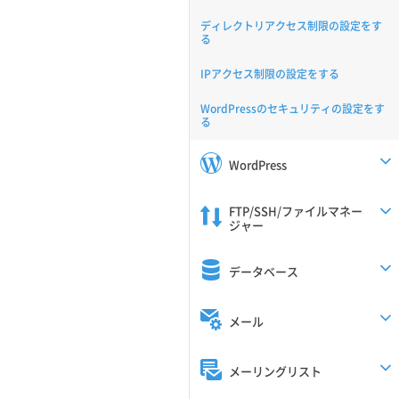
ディレクトリアクセス制限の設定をす
る
IPアクセス制限の設定をする
WordPressのセキュリティの設定をす
る
WordPress
FTP/SSH/ファイルマネー
ジャー
データベース
メール
メーリングリスト