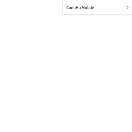
ConoHa Mobile