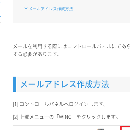
メールアドレス作成方法
メールを利用する際にはコントロールパネルにてあ
する必要があります。
メールアドレス作成方法
[1] コントロールパネルへログインします。
[2] 上部メニューの「WING」をクリックします。