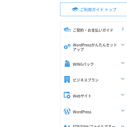
ご利用ガイド トップ
ご契約・お支払いガイド
WordPressかんたんセット
アップ
WINGパック
ビジネスプラン
Webサイト
WordPress
FTP/SSH/ファイルマネー