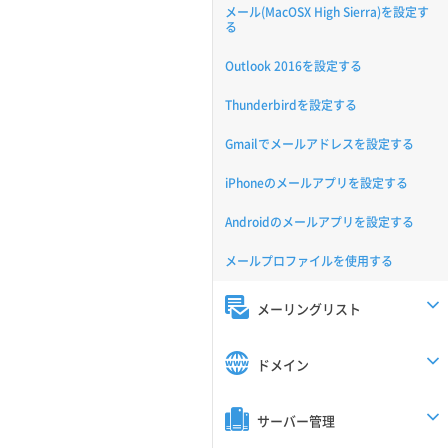
メール(MacOSX High Sierra)を設定す
る
Outlook 2016を設定する
Thunderbirdを設定する
Gmailでメールアドレスを設定する
iPhoneのメールアプリを設定する
Androidのメールアプリを設定する
メールプロファイルを使用する
メーリングリスト
ドメイン
サーバー管理