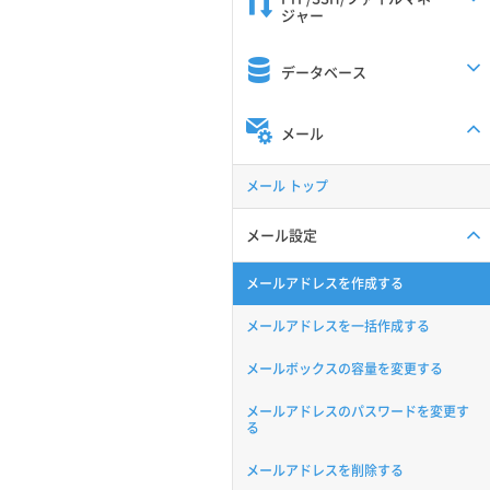
ジャー
データベース
メール
メール トップ
メール設定
メールアドレスを作成する
メールアドレスを一括作成する
メールボックスの容量を変更する
メールアドレスのパスワードを変更す
る
メールアドレスを削除する