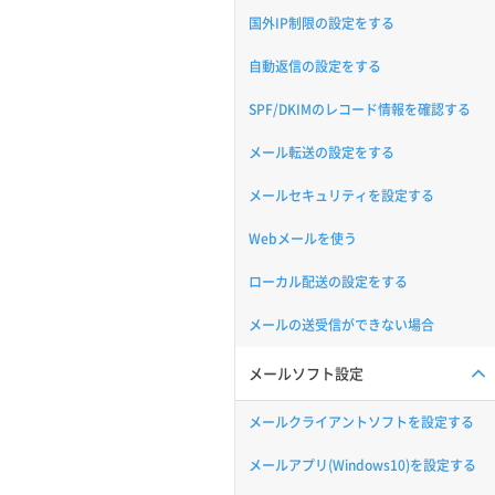
国外IP制限の設定をする
自動返信の設定をする
SPF/DKIMのレコード情報を確認する
メール転送の設定をする
メールセキュリティを設定する
Webメールを使う
ローカル配送の設定をする
メールの送受信ができない場合
メールソフト設定
メールクライアントソフトを設定する
メールアプリ(Windows10)を設定する