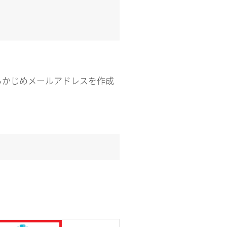
らかじめメールアドレスを作成