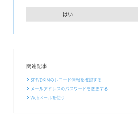
はい
関連記事
SPF/DKIMのレコード情報を確認する
メールアドレスのパスワードを変更する
Webメールを使う