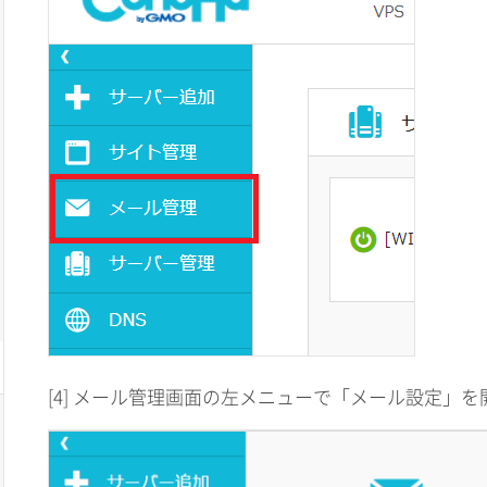
[4] メール管理画面の左メニューで「メール設定」