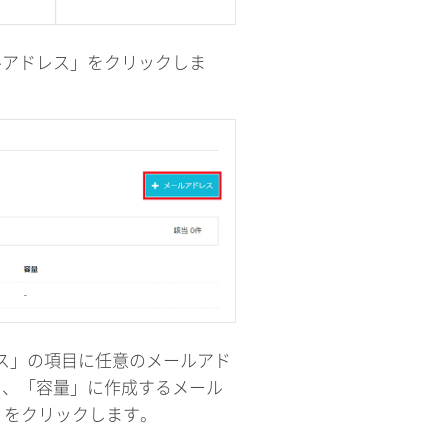
ールアドレス」をクリックしま
レス」の項目に任意のメールアド
し、「容量」に作成するメール
」をクリックします。