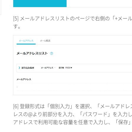
[5] メールアドレスリストのページで右側の「+メ
す。
[6] 登録形式は「個別入力」を選択、「メールアド
レスの@より前部分を入力、「パスワード」を入力
アドレスで利用可能な容量を任意で入力し、「保存