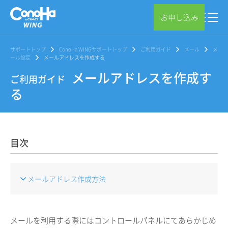
お申し込み
サポートトップ
ConoHa WINGサポートトップ
ご利用ガイド
メール
メ
ール設定
メールアドレスを作成する
メールアドレスを作成す
ご利用ガイド
る
目次
メールアドレス作成方法
メールを利用する際にはコントロールパネルにてあらかじめ