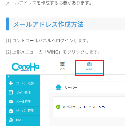
メールアドレスを作成する必要があります。
メールアドレス作成方法
[1] コントロールパネルへログインします。
[2] 上部メニューの「WING」をクリックします。