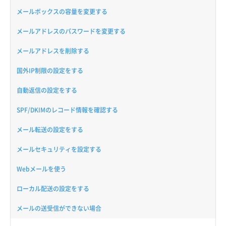
メールボックスの容量を変更する
メールアドレスのパスワードを変更する
メールアドレスを削除する
国外IP制限の設定をする
自動返信の設定をする
SPF/DKIMのレコード情報を確認する
メール転送の設定をする
メールセキュリティを設定する
Webメールを使う
ローカル配送の設定をする
メールの送受信ができない場合