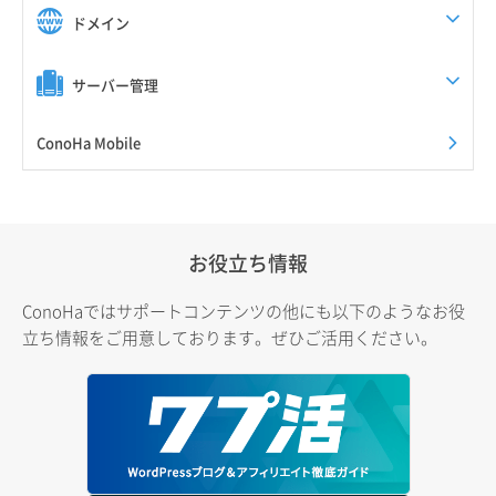
ドメイン
サーバー管理
ConoHa Mobile
お役立ち情報
ConoHaではサポートコンテンツの他にも以下のようなお役
立ち情報をご用意しております。ぜひご活用ください。