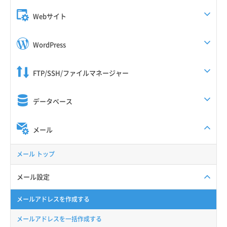
Webサイト
WordPress
FTP/SSH/ファイルマネージャー
データベース
メール
メール トップ
メール設定
メールアドレスを作成する
メールアドレスを一括作成する