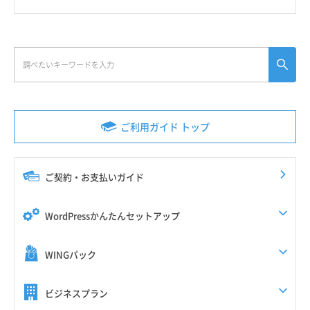
ご利用ガイド トップ
ご契約・お支払いガイド
WordPressかんたんセットアップ
WINGパック
ビジネスプラン