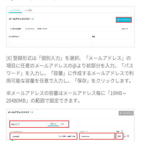
[6] 登録形式は「個別入力」を選択、「メールアドレス」の
項目に任意のメールアドレスの@より前部分を入力、「パス
ワード」を入力し、「容量」に作成するメールアドレスで利
用可能な容量を任意で入力し、「保存」をクリックします。
※メールアドレスの容量はメールアドレス毎に「10MB～
20480MB」の範囲で設定できます。