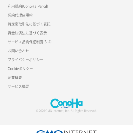
利用規約(ConoHa Pencil)
契約代理店規約
特定商取引法に基づく表記
資金決済法に基づく表示
サービス品質保証制度(SLA)
お問い合わせ
プライバシーポリシー
Cookieポリシー
企業概要
サービス概要
© 2026 GMO Internet, Inc. All Rights Reserved.