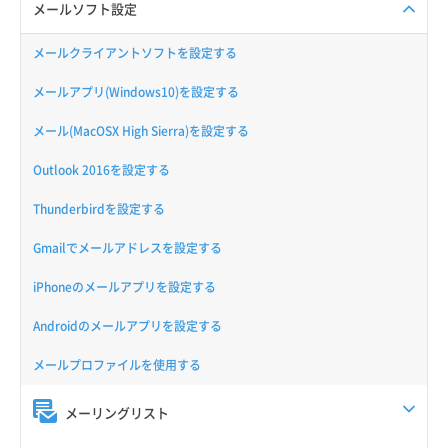
メールソフト設定
メールクライアントソフトを設定する
メールアプリ(Windows10)を設定する
メール(MacOSX High Sierra)を設定する
Outlook 2016を設定する
Thunderbirdを設定する
Gmailでメールアドレスを設定する
iPhoneのメールアプリを設定する
Androidのメールアプリを設定する
メールプロファイルを使用する
メーリングリスト