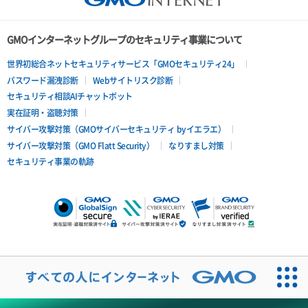
GMOインターネットグループのセキュリティ事業について
世界初総合ネットセキュリティサービス「GMOセキュリティ24」
パスワード漏洩診断
Webサイトリスク診断
セキュリティ相談AIチャットボット
実在証明・盗聴対策
サイバー攻撃対策（GMOサイバーセキュリティ byイエラエ）
サイバー攻撃対策（GMO Flatt Security）
なりすまし対策
セキュリティ事業の軌跡