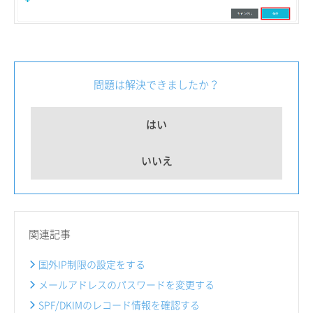
問題は解決できましたか？
はい
いいえ
関連記事
国外IP制限の設定をする
メールアドレスのパスワードを変更する
SPF/DKIMのレコード情報を確認する