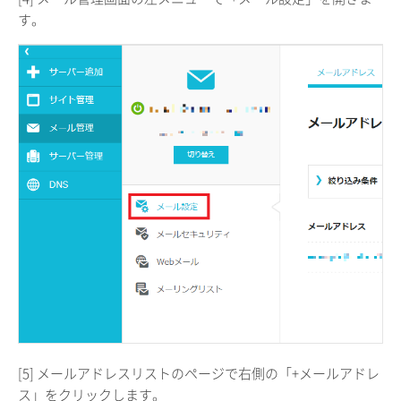
す。
[5] メールアドレスリストのページで右側の「+メールアドレ
ス」をクリックします。