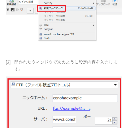
[2]
開かれたウィンドウで次のように設定内容を入力しま
す。