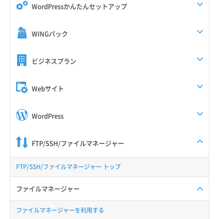
WordPressかんたんセットアップ
WINGパック
ビジネスプラン
Webサイト
WordPress
FTP/SSH/ファイルマネージャー
FTP/SSH/ファイルマネージャー トップ
ファイルマネージャー
ファイルマネージャーを利用する