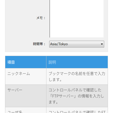
項目
説明
ニックネーム
ブックマークの名前を任意で入力
します。
サーバー
コントロールパネルで確認した
「FTPサーバー」の情報を入力し
ます。
ユーザ名
コントロールパネルで確認したFT