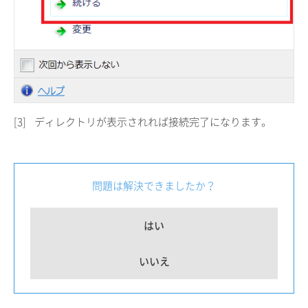
[3]
ディレクトリが表示されれば接続完了になります。
問題は解決できましたか？
はい
いいえ