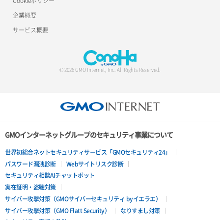
Cookieポリシー
企業概要
サービス概要
© 2026 GMO Internet, Inc. All Rights Reserved.
GMOインターネットグループのセキュリティ事業について
世界初総合ネットセキュリティサービス「GMOセキュリティ24」
パスワード漏洩診断
Webサイトリスク診断
セキュリティ相談AIチャットボット
実在証明・盗聴対策
サイバー攻撃対策（GMOサイバーセキュリティ byイエラエ）
サイバー攻撃対策（GMO Flatt Security）
なりすまし対策