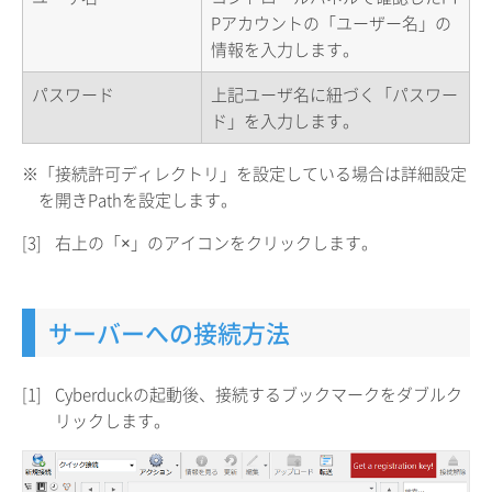
Pアカウントの「ユーザー名」の
情報を入力します。
パスワード
上記ユーザ名に紐づく「パスワー
ド」を入力します。
※「接続許可ディレクトリ」を設定している場合は詳細設定
を開きPathを設定します。
[3]
右上の「×」のアイコンをクリックします。
サーバーへの接続方法
[1]
Cyberduckの起動後、接続するブックマークをダブルク
リックします。