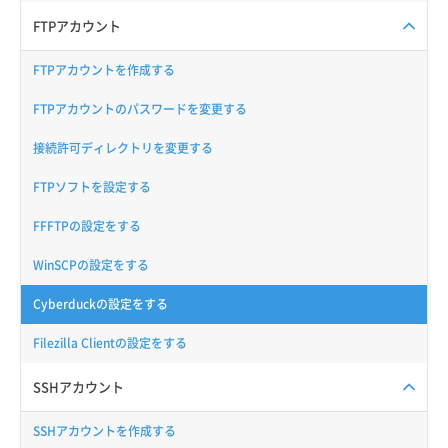
FTPアカウント
FTPアカウントを作成する
FTPアカウントのパスワードを変更する
接続許可ディレクトリを変更する
FTPソフトを設定する
FFFTPの設定をする
WinSCPの設定をする
Cyberduckの設定をする
Filezilla Clientの設定をする
SSHアカウント
SSHアカウントを作成する