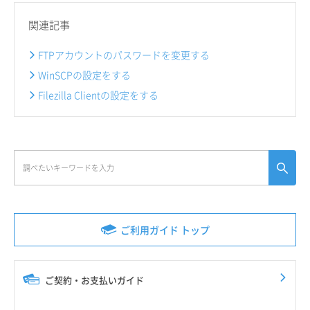
関連記事
FTPアカウントのパスワードを変更する
WinSCPの設定をする
Filezilla Clientの設定をする
ご利用ガイド トップ
ご契約・お支払いガイド