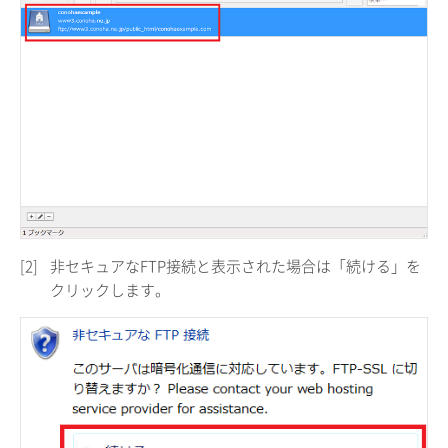
[2]
非セキュアなFTP接続と表示された場合は「続ける」を
クリックします。