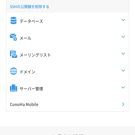
SSHの公開鍵を削除する
データベース
メール
メーリングリスト
ドメイン
サーバー管理
ConoHa Mobile