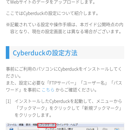
てWebサイトのデータをアップロードします。
ここではCyberduckの設定について紹介します。
※記載されている設定や操作手順は、本ガイド公開時点の内
容となり、現在の設定画面とは異なる場合がございます。
Cyberduckの設定方法
事前にご利用のパソコンにCyberduckをインストールしてく
ださい。
また、設定に必要な「FTPサーバー」「ユーザー名」「パス
ワード」を事前に
こちら
からご確認ください。
[1]
インストールしたCyberduckを起動して、メニューから
「ブックマーク」をクリックして「新規ブックマーク」
をクリックします。