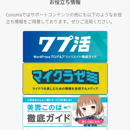
お役立ち情報
ConoHaではサポートコンテンツの他にも以下のようなお役
立ち情報をご用意しております。ぜひご活用ください。