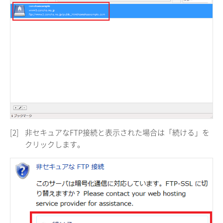
[2]
非セキュアなFTP接続と表示された場合は「続ける」を
クリックします。