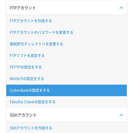
FTPアカウント
FTPアカウントを作成する
FTPアカウントのパスワードを変更する
接続許可ディレクトリを変更する
FTPソフトを設定する
FFFTPの設定をする
WinSCPの設定をする
Cyberduckの設定をする
Filezilla Clientの設定をする
SSHアカウント
SSHアカウントを作成する