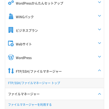
WordPressかんたんセットアップ
WINGパック
ビジネスプラン
Webサイト
WordPress
FTP/SSH/ファイルマネージャー
FTP/SSH/ファイルマネージャー トップ
ファイルマネージャー
ファイルマネージャーを利用する