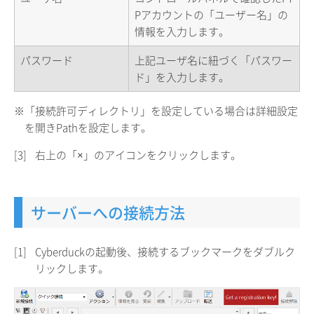
Pアカウントの「ユーザー名」の
情報を入力します。
パスワード
上記ユーザ名に紐づく「パスワー
ド」を入力します。
※「接続許可ディレクトリ」を設定している場合は詳細設定
を開きPathを設定します。
[3]
右上の「×」のアイコンをクリックします。
サーバーへの接続方法
[1]
Cyberduckの起動後、接続するブックマークをダブルク
リックします。