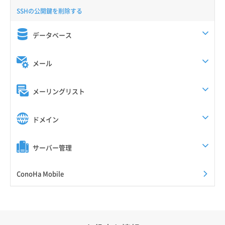
SSHの公開鍵を削除する
データベース
メール
メーリングリスト
ドメイン
サーバー管理
ConoHa Mobile