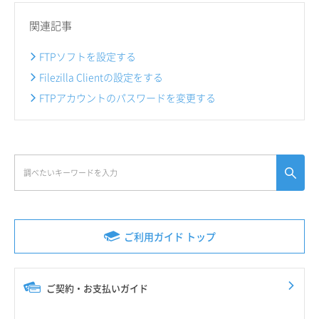
関連記事
FTPソフトを設定する
Filezilla Clientの設定をする
FTPアカウントのパスワードを変更する
ご利用ガイド トップ
ご契約・お支払いガイド