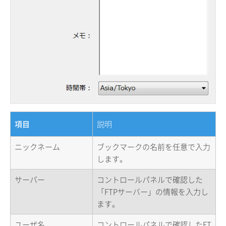
項目
説明
ニックネーム
ブックマークの名前を任意で入力
します。
サーバー
コントロールパネルで確認した
「FTPサーバー」の情報を入力し
ます。
ユーザ名
コントロールパネルで確認したFT