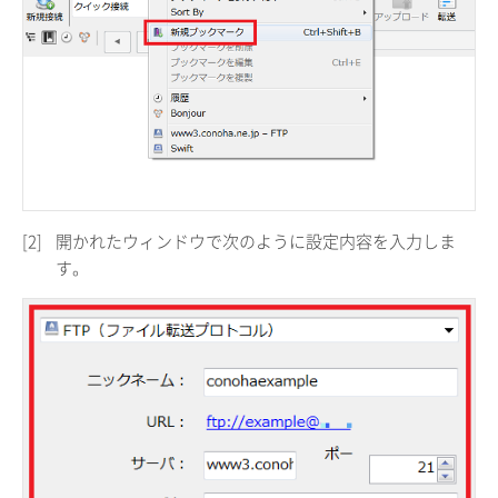
[2]
開かれたウィンドウで次のように設定内容を入力しま
す。