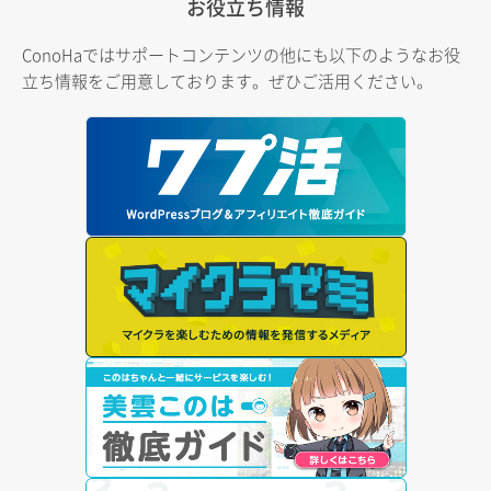
お役立ち情報
ConoHaではサポートコンテンツの他にも以下のようなお役
立ち情報をご用意しております。ぜひご活用ください。