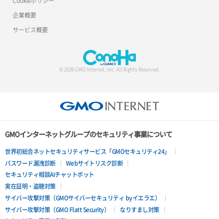
Cookieポリシー
企業概要
サービス概要
© 2026 GMO Internet, Inc. All Rights Reserved.
GMOインターネットグループのセキュリティ事業について
世界初総合ネットセキュリティサービス「GMOセキュリティ24」
パスワード漏洩診断
Webサイトリスク診断
セキュリティ相談AIチャットボット
実在証明・盗聴対策
サイバー攻撃対策（GMOサイバーセキュリティ byイエラエ）
サイバー攻撃対策（GMO Flatt Security）
なりすまし対策