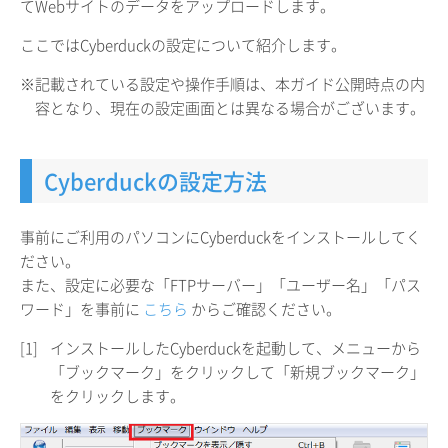
てWebサイトのデータをアップロードします。
ここではCyberduckの設定について紹介します。
※記載されている設定や操作手順は、本ガイド公開時点の内
容となり、現在の設定画面とは異なる場合がございます。
Cyberduckの設定方法
事前にご利用のパソコンにCyberduckをインストールしてく
ださい。
また、設定に必要な「FTPサーバー」「ユーザー名」「パス
ワード」を事前に
こちら
からご確認ください。
[1]
インストールしたCyberduckを起動して、メニューから
「ブックマーク」をクリックして「新規ブックマーク」
をクリックします。