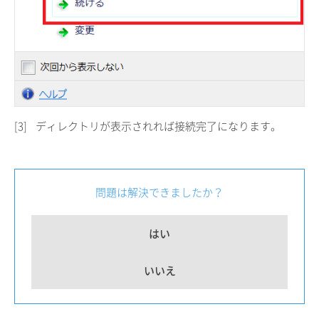
[3]
ディレクトリが表示されれば接続完了になります。
問題は解決できましたか？
はい
いいえ