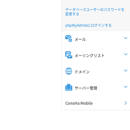
データベースユーザーのパスワードを
変更する
phpMyAdminにログインする
メール
メーリングリスト
ドメイン
サーバー管理
ConoHa Mobile