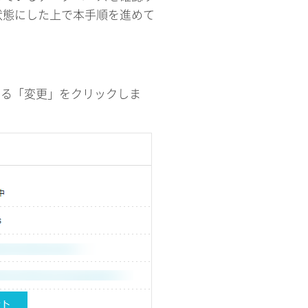
状態にした上で本手順を進めて
にある「変更」をクリックしま