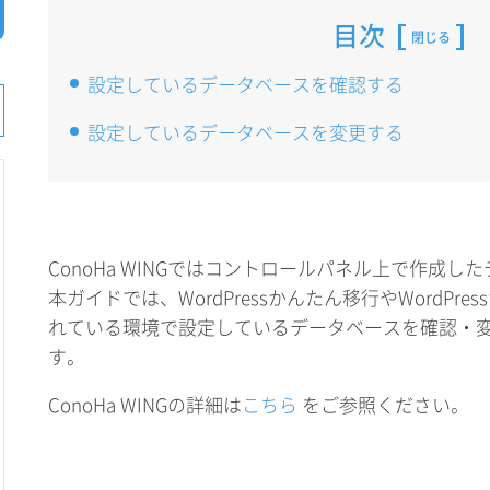
目次
閉じる
設定しているデータベースを確認する
設定しているデータベースを変更する
ConoHa WINGではコントロールパネル上で作成
本ガイドでは、WordPressかんたん移行やWordPr
れている環境で設定しているデータベースを確認・
す。
ConoHa WINGの詳細は
こちら
をご参照ください。