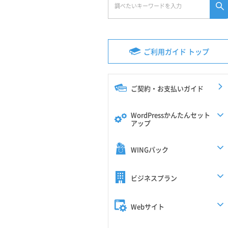
ご利用ガイド トップ
ご契約・お支払いガイド
WordPressかんたんセット
アップ
WINGパック
ビジネスプラン
Webサイト