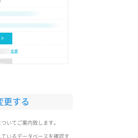
変更する
についてご案内致します。
しているデータベースを確認す