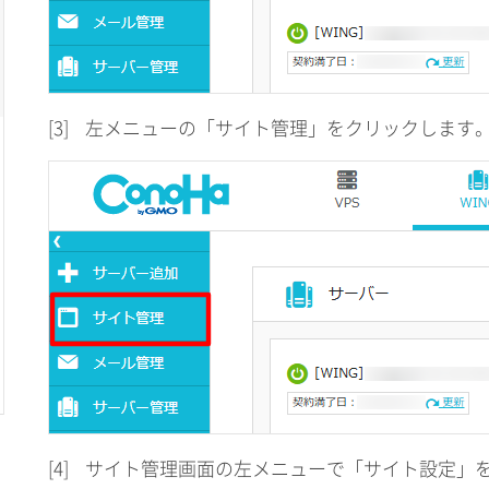
[3]
左メニューの「サイト管理」をクリックします
[4]
サイト管理画面の左メニューで「サイト設定」