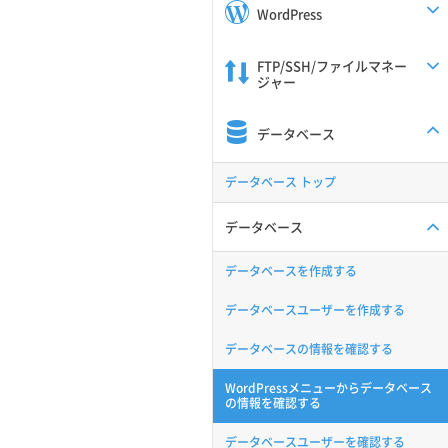
WordPress
FTP/SSH/ファイルマネー
ジャー
データベース
データベース トップ
データベース
データベースを作成する
データベースユーザーを作成する
データベースの情報を確認する
WordPressメニューからデータベース
の情報を確認する
データベースユーザーを確認する