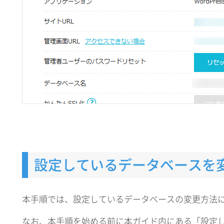
設定しているデータベースを
本手順では、設定しているデータベースの変更方法
なお、本手順を始める前に本ガイド内にある「設定