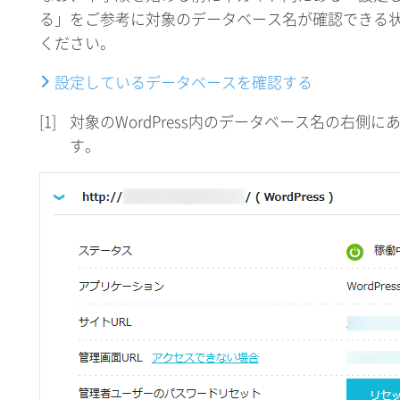
る」をご参考に対象のデータベース名が確認できる
ください。
設定しているデータベースを確認する
[1]
対象のWordPress内のデータベース名の右側
す。