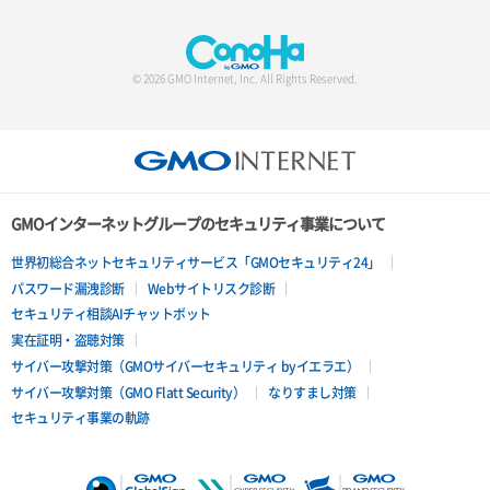
© 2026 GMO Internet, Inc. All Rights Reserved.
GMOインターネットグループのセキュリティ事業について
世界初総合ネットセキュリティサービス「GMOセキュリティ24」
パスワード漏洩診断
Webサイトリスク診断
セキュリティ相談AIチャットボット
実在証明・盗聴対策
サイバー攻撃対策（GMOサイバーセキュリティ byイエラエ）
サイバー攻撃対策（GMO Flatt Security）
なりすまし対策
セキュリティ事業の軌跡