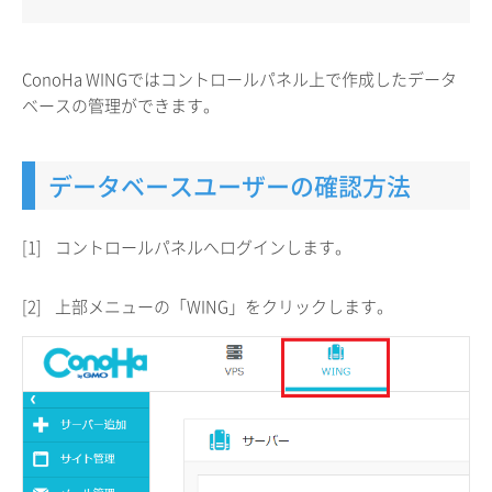
ConoHa WINGではコントロールパネル上で作成したデータ
ベースの管理ができます。
データベースユーザーの確認方法
[1]
コントロールパネルへログインします。
[2]
上部メニューの「WING」をクリックします。