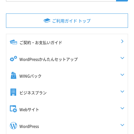
ご利用ガイド トップ
ご契約・お支払いガイド
WordPressかんたんセットアップ
WINGパック
ビジネスプラン
Webサイト
WordPress