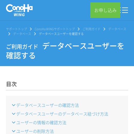
お申し込み
サポートトップ
ConoHa WINGサポートトップ
ご利用ガイド
データベース
データベース
データベースユーザーを確認する
データベースユーザーを
ご利用ガイド
確認する
目次
データベースユーザーの確認方法
データベースユーザーのデータベース紐づけ方法
ユーザーの情報の確認方法
ユーザーの削除方法