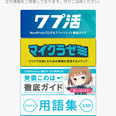
立ち情報をご用意しております。ぜひご活用ください。