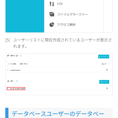
[5]
ユーザーリストに現在作成されているユーザーが表示さ
れます。
データベースユーザーのデータベー