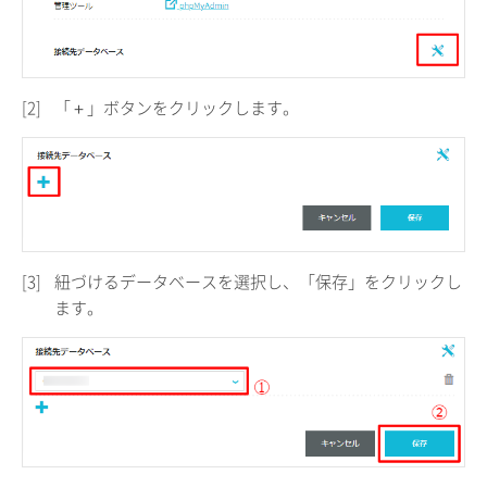
[2]
「＋」ボタンをクリックします。
[3]
紐づけるデータベースを選択し、「保存」をクリックし
ます。