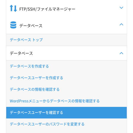
FTP/SSH/ファイルマネージャー
データベース
データベース トップ
データベース
データベースを作成する
データベースユーザーを作成する
データベースの情報を確認する
WordPressメニューからデータベースの情報を確認する
データベースユーザーを確認する
データベースユーザーのパスワードを変更する