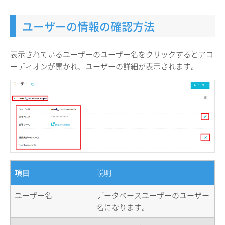
ユーザーの情報の確認方法
表示されているユーザーのユーザー名をクリックするとアコ
ーディオンが開かれ、ユーザーの詳細が表示されます。
項目
説明
ユーザー名
データベースユーザーのユーザー
名になります。