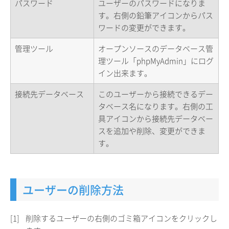
パスワード
ユーザーのパスワードになりま
す。右側の鉛筆アイコンからパス
ワードの変更ができます。
管理ツール
オープンソースのデータベース管
理ツール「phpMyAdmin」にログ
イン出来ます。
接続先データベース
このユーザーから接続できるデー
タベース名になります。右側の工
具アイコンから接続先データベー
スを追加や削除、変更ができま
す。
ユーザーの削除方法
[1]
削除するユーザーの右側のゴミ箱アイコンをクリックし