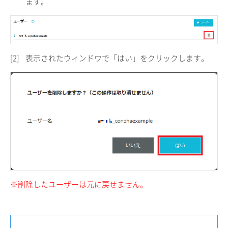
ます。
[2]
表示されたウィンドウで「はい」をクリックします。
※削除したユーザーは元に戻せません。