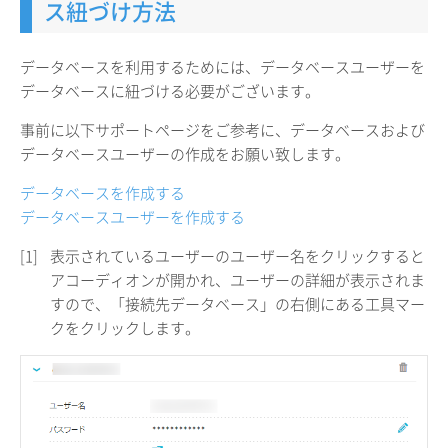
ス紐づけ方法
データベースを利用するためには、データベースユーザーを
データベースに紐づける必要がございます。
事前に以下サポートページをご参考に、データベースおよび
データベースユーザーの作成をお願い致します。
データベースを作成する
データベースユーザーを作成する
[1]
表示されているユーザーのユーザー名をクリックすると
アコーディオンが開かれ、ユーザーの詳細が表示されま
すので、「接続先データベース」の右側にある工具マー
クをクリックします。