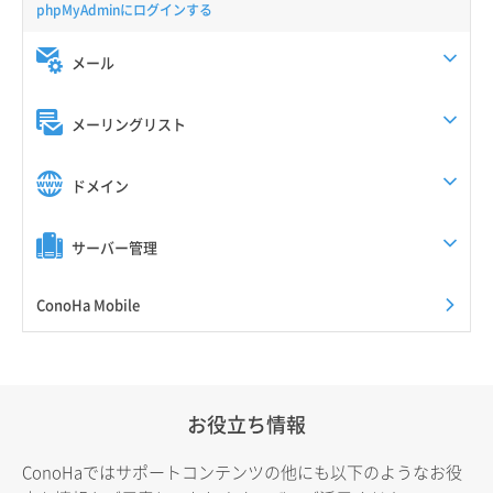
phpMyAdminにログインする
メール
メーリングリスト
ドメイン
サーバー管理
ConoHa Mobile
お役立ち情報
ConoHaではサポートコンテンツの他にも以下のようなお役