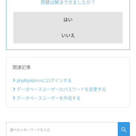
問題は解決できましたか？
はい
いいえ
関連記事
phpMyAdminにログインする
データベースユーザーのパスワードを変更する
データベースユーザーを作成する