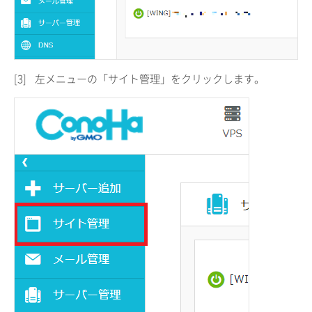
[3]
左メニューの「サイト管理」をクリックします。