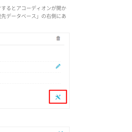
クするとアコーディオンが開か
続先データベース」の右側にあ