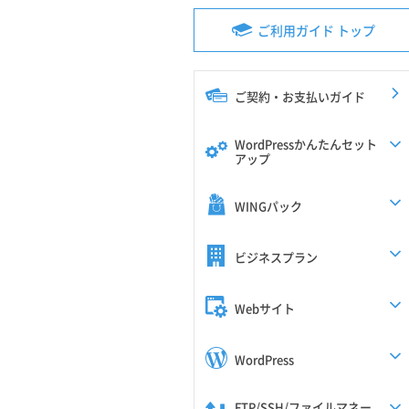
ご利用ガイド トップ
ご契約・お支払いガイド
WordPressかんたんセット
アップ
WINGパック
ビジネスプラン
Webサイト
WordPress
FTP/SSH/ファイルマネー