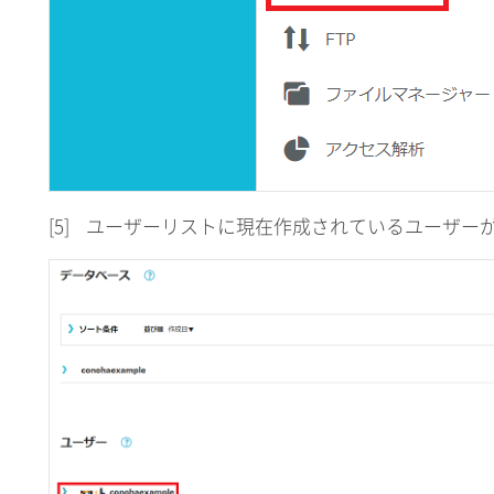
[5]
ユーザーリストに現在作成されているユーザー