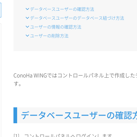
データベースユーザーの確認方法
データベースユーザーのデータベース紐づけ方法
ユーザーの情報の確認方法
ユーザーの削除方法
ConoHa WINGではコントロールパネル上で作成
す。
データベースユーザーの確認
[1]
コントロールパネルへログインします。