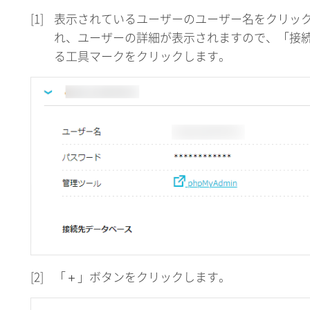
[1]
表示されているユーザーのユーザー名をクリッ
れ、ユーザーの詳細が表示されますので、「接
る工具マークをクリックします。
[2]
「＋」ボタンをクリックします。