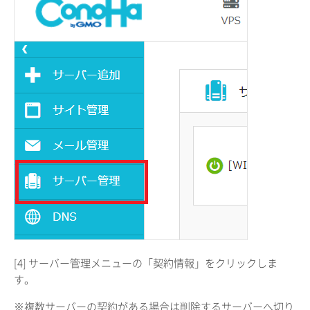
[4] サーバー管理メニューの「契約情報」をクリックしま
す。
※複数サーバーの契約がある場合は削除するサーバーへ切り