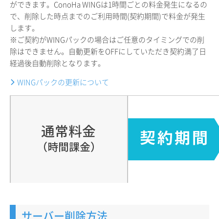
ができます。ConoHa WINGは1時間ごとの料金発生になるの
で、削除した時点までのご利用時間(契約期間)で料金が発生
します。
※ご契約がWINGパックの場合はご任意のタイミングでの削
除はできません。自動更新をOFFにしていただき契約満了日
経過後自動削除となります。
WINGパックの更新について
サーバー削除方法