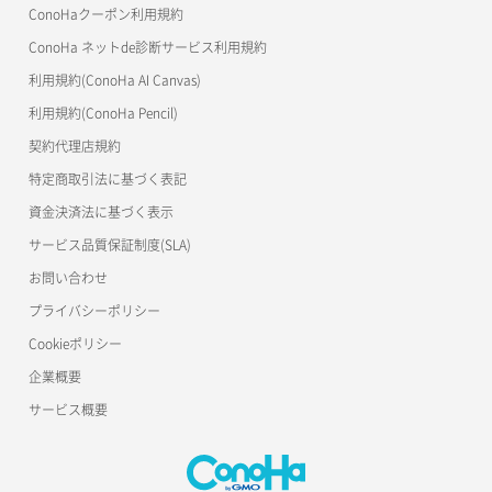
ConoHaクーポン利用規約
ConoHa ネットde診断サービス利用規約
利用規約(ConoHa AI Canvas)
利用規約(ConoHa Pencil)
契約代理店規約
特定商取引法に基づく表記
資金決済法に基づく表示
サービス品質保証制度(SLA)
お問い合わせ
プライバシーポリシー
Cookieポリシー
企業概要
サービス概要