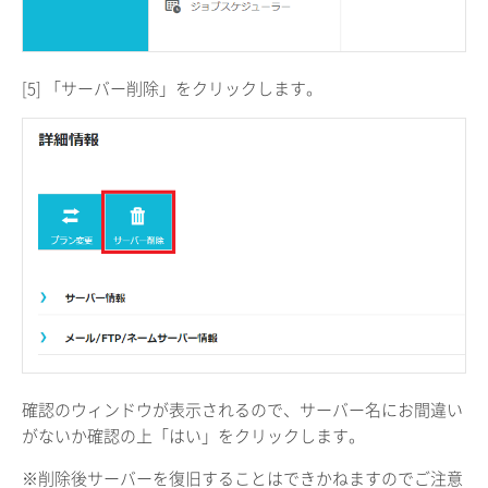
[5] 「サーバー削除」をクリックします。
確認のウィンドウが表示されるので、サーバー名にお間違い
がないか確認の上「はい」をクリックします。
※削除後サーバーを復旧することはできかねますのでご注意