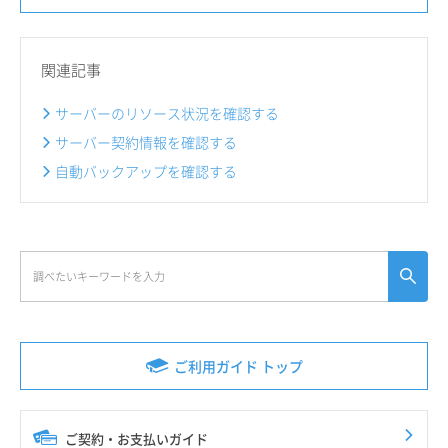
関連記事
サーバーのリソース状況を確認する
サーバー契約情報を確認する
自動バックアップを確認する
ご利用ガイド トップ
ご契約・お支払いガイド