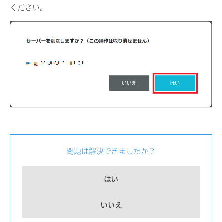
ください。
問題は解決できましたか？
はい
いいえ