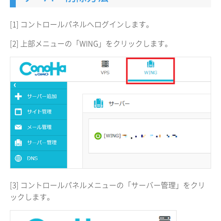
[1] コントロールパネルへログインします。
[2] 上部メニューの「WING」をクリックします。
[3] コントロールパネルメニューの「サーバー管理」をクリ
ックします。