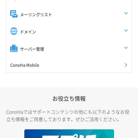
メーリングリスト
ドメイン
サーバー管理
ConoHa Mobile
お役立ち情報
ConoHaではサポートコンテンツの他にも以下のようなお役
立ち情報をご用意しております。ぜひご活用ください。