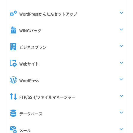
WordPressかんたんセットアップ
WINGパック
ビジネスプラン
Webサイト
WordPress
FTP/SSH/ファイルマネージャー
データベース
メール