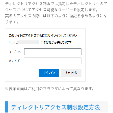
ディレクトリアクセス制限では指定したディレクトリへのア
クセスについてアクセス可能なユーザーを設定します。
実際のアクセスの際には以下のように認証を求めるようにな
ります。
※表示画面はご利用のブラウザによって異なります。
ディレクトリアクセス制限設定方法