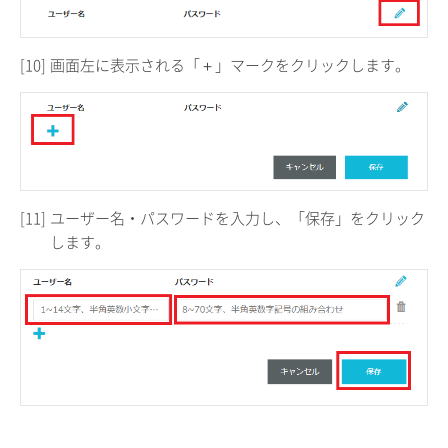
[10]
画面左に表示される「＋」マークをクリックします。
[11]
ユーザー名・パスワードを入力し、「保存」をクリック
します。