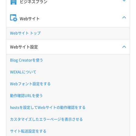
ビジネスプラン
Webサイト
Webサイト トップ
Webサイト設定
Blog Creatorを使う
WEXALについて
Webフォント設定をする
動作確認URLを使う
hostsを設定してWebサイトの動作確認をする
カスタマイズしたエラーページを表示させる
サイト転送設定をする