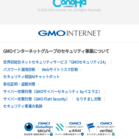
© 2026 GMO Internet, Inc. All Rights Reserved.
GMOインターネットグループのセキュリティ事業について
世界初総合ネットセキュリティサービス「GMOセキュリティ24」
パスワード漏洩診断
Webサイトリスク診断
セキュリティ相談AIチャットボット
実在証明・盗聴対策
サイバー攻撃対策（GMOサイバーセキュリティ byイエラエ）
サイバー攻撃対策（GMO Flatt Security）
なりすまし対策
セキュリティ事業の軌跡