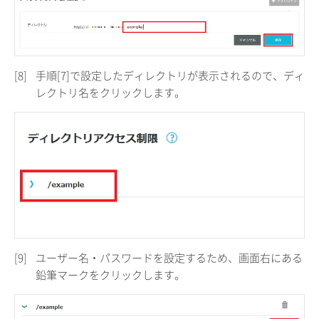
[8]
手順[7]で設定したディレクトリが表示されるので、ディ
レクトリ名をクリックします。
[9]
ユーザー名・パスワードを設定するため、画面右にある
鉛筆マークをクリックします。