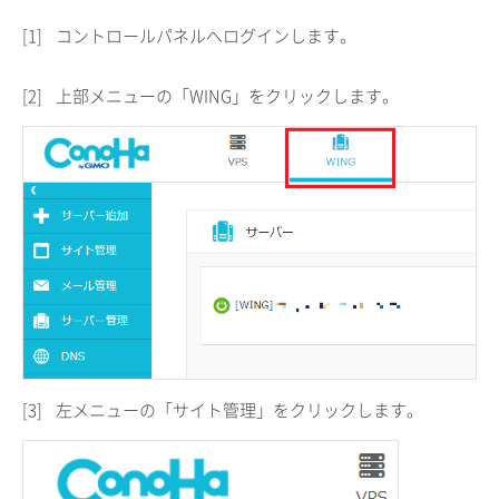
[1]
コントロールパネルへログインします。
[2]
上部メニューの「WING」をクリックします。
[3]
左メニューの「サイト管理」をクリックします。