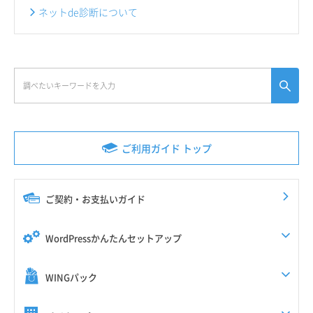
ネットde診断について
ご利用ガイド トップ
ご契約・お支払いガイド
WordPressかんたんセットアップ
WINGパック