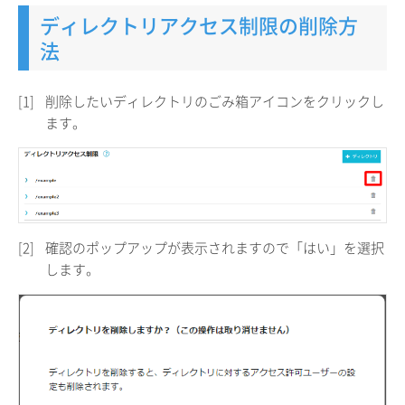
ディレクトリアクセス制限の削除方
法
[1]
削除したいディレクトリのごみ箱アイコンをクリックし
ます。
[2]
確認のポップアップが表示されますので「はい」を選択
します。