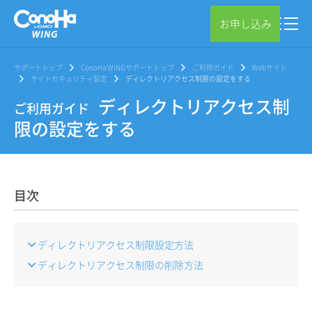
お申し込み
サポートトップ
ConoHa WINGサポートトップ
ご利用ガイド
Webサイト
サイトセキュリティ設定
ディレクトリアクセス制限の設定をする
ディレクトリアクセス制
ご利用ガイド
限の設定をする
目次
ディレクトリアクセス制限設定方法
ディレクトリアクセス制限の削除方法