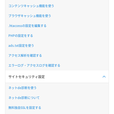
コンテンツキャッシュ機能を使う
ブラウザキャッシュ機能を使う
.htaccessの設定を編集する
PHPの設定をする
ads.txt設定を使う
アクセス解析を確認する
エラーログ・アクセスログを確認する
サイトセキュリティ設定
ネットde診断を使う
ネットde診断について
無料独自SSLを設定する