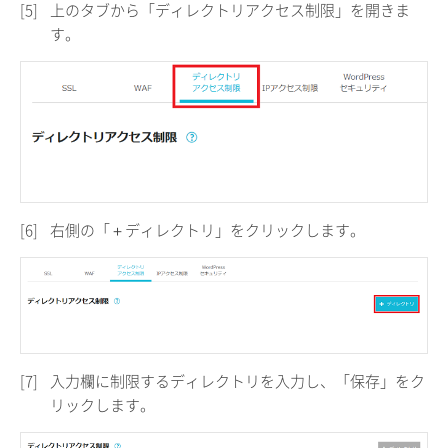
[5]
上のタブから「ディレクトリアクセス制限」を開きま
す。
[6]
右側の「＋ディレクトリ」をクリックします。
[7]
入力欄に制限するディレクトリを入力し、「保存」をク
リックします。