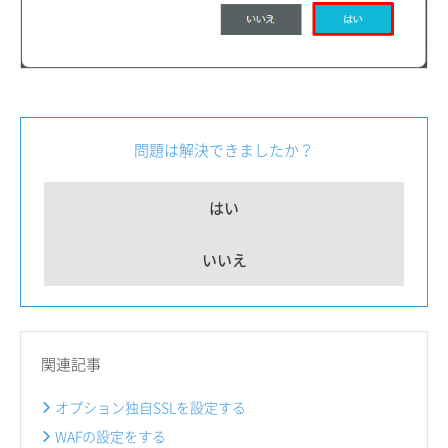
問題は解決できましたか？
はい
いいえ
関連記事
オプション独自SSLを設定する
WAFの設定をする