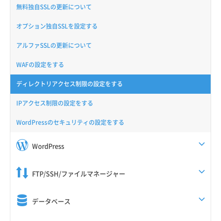
無料独自SSLの更新について
オプション独自SSLを設定する
アルファSSLの更新について
WAFの設定をする
ディレクトリアクセス制限の設定をする
IPアクセス制限の設定をする
WordPressのセキュリティの設定をする
WordPress
FTP/SSH/ファイルマネージャー
データベース