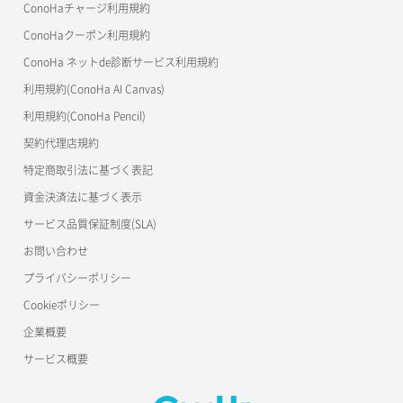
美雲このは徹底ガイド
ConoHaチャージ利用規約
ConoHaクーポン利用規約
ConoHa ネットde診断サービス利用規約
利用規約(ConoHa AI Canvas)
利用規約(ConoHa Pencil)
契約代理店規約
特定商取引法に基づく表記
資金決済法に基づく表示
サービス品質保証制度(SLA)
お問い合わせ
プライバシーポリシー
Cookieポリシー
企業概要
サービス概要