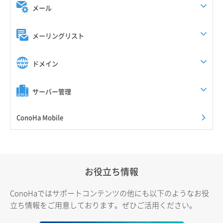
メール
メーリングリスト
ドメイン
サーバー管理
ConoHa Mobile
お役立ち情報
ConoHaではサポートコンテンツの他にも以下のようなお役
立ち情報をご用意しております。ぜひご活用ください。