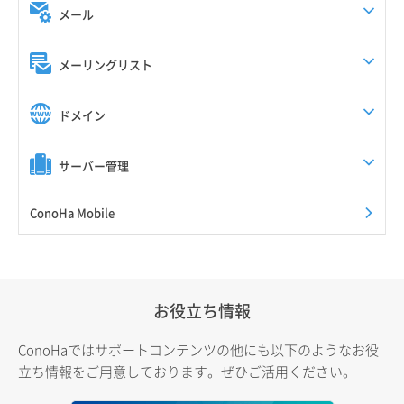
メール
メーリングリスト
ドメイン
サーバー管理
ConoHa Mobile
お役立ち情報
ConoHaではサポートコンテンツの他にも以下のようなお役
立ち情報をご用意しております。ぜひご活用ください。