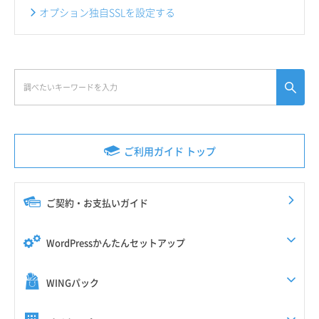
オプション独自SSLを設定する
ご利用ガイド トップ
ご契約・お支払いガイド
WordPressかんたんセットアップ
WINGパック