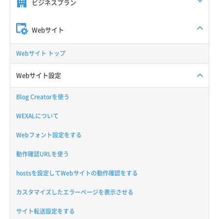
ビジネスプラン
Webサイト
Webサイト トップ
Webサイト設定
Blog Creatorを使う
WEXALについて
Webフォント設定をする
動作確認URLを使う
hostsを設定してWebサイトの動作確認をする
カスタマイズしたエラーページを表示させる
サイト転送設定をする