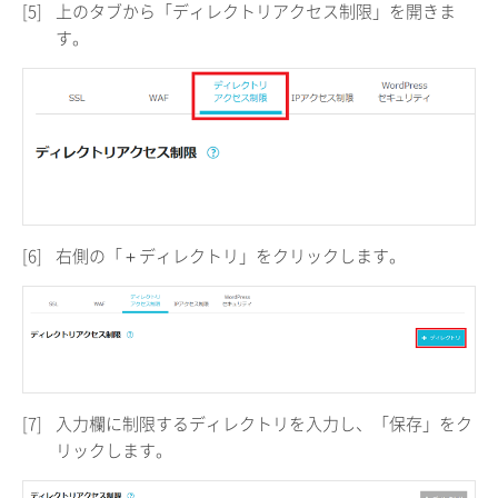
[5]
上のタブから「ディレクトリアクセス制限」を開きま
す。
[6]
右側の「＋ディレクトリ」をクリックします。
[7]
入力欄に制限するディレクトリを入力し、「保存」をク
リックします。