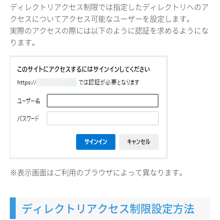
ディレクトリアクセス制限では指定したディレクトリへのア
クセスについてアクセス可能なユーザーを設定します。
実際のアクセスの際には以下のように認証を求めるようにな
ります。
※表示画面はご利用のブラウザによって異なります。
ディレクトリアクセス制限設定方法