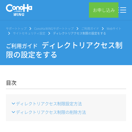
お申し込み
サポートトップ
ConoHa WINGサポートトップ
ご利用ガイド
Webサイト
サイトセキュリティ設定
ディレクトリアクセス制限の設定をする
ディレクトリアクセス制
ご利用ガイド
限の設定をする
目次
ディレクトリアクセス制限設定方法
ディレクトリアクセス制限の削除方法