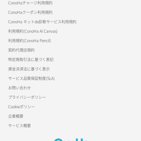
美雲このは徹底ガイド
ConoHaチャージ利用規約
ConoHaクーポン利用規約
ConoHa ネットde診断サービス利用規約
利用規約(ConoHa AI Canvas)
利用規約(ConoHa Pencil)
契約代理店規約
特定商取引法に基づく表記
資金決済法に基づく表示
サービス品質保証制度(SLA)
お問い合わせ
プライバシーポリシー
Cookieポリシー
企業概要
サービス概要