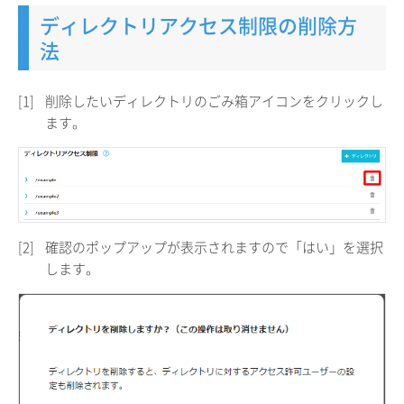
ディレクトリアクセス制限の削除方
法
[1]
削除したいディレクトリのごみ箱アイコンをクリックし
ます。
[2]
確認のポップアップが表示されますので「はい」を選択
します。