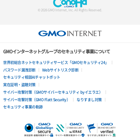
© 2026 GMO Internet, Inc. All Rights Reserved.
GMOインターネットグループのセキュリティ事業について
世界初総合ネットセキュリティサービス「GMOセキュリティ24」
パスワード漏洩診断
Webサイトリスク診断
セキュリティ相談AIチャットボット
実在証明・盗聴対策
サイバー攻撃対策（GMOサイバーセキュリティ byイエラエ）
サイバー攻撃対策（GMO Flatt Security）
なりすまし対策
セキュリティ事業の軌跡