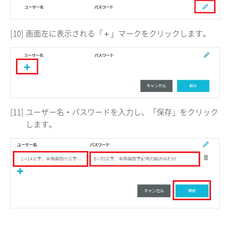
[10]
画面左に表示される「＋」マークをクリックします。
[11]
ユーザー名・パスワードを入力し、「保存」をクリック
します。