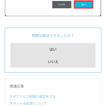
問題は解決できましたか？
はい
いいえ
関連記事
IPアクセス制限の設定をする
ネットde診断について