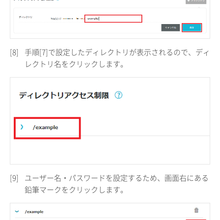
[8]
手順[7]で設定したディレクトリが表示されるので、ディ
レクトリ名をクリックします。
[9]
ユーザー名・パスワードを設定するため、画面右にある
鉛筆マークをクリックします。