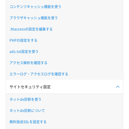
コンテンツキャッシュ機能を使う
ブラウザキャッシュ機能を使う
.htaccessの設定を編集する
PHPの設定をする
ads.txt設定を使う
アクセス解析を確認する
エラーログ・アクセスログを確認する
サイトセキュリティ設定
ネットde診断を使う
ネットde診断について
無料独自SSLを設定する