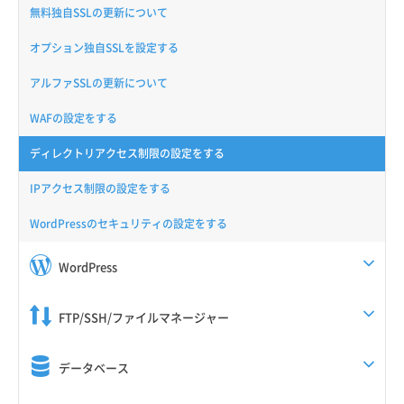
無料独自SSLの更新について
オプション独自SSLを設定する
アルファSSLの更新について
WAFの設定をする
ディレクトリアクセス制限の設定をする
IPアクセス制限の設定をする
WordPressのセキュリティの設定をする
WordPress
FTP/SSH/ファイルマネージャー
データベース