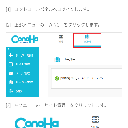
[1]
コントロールパネルへログインします。
[2]
上部メニューの「WING」をクリックします。
[3]
左メニューの「サイト管理」をクリックします。