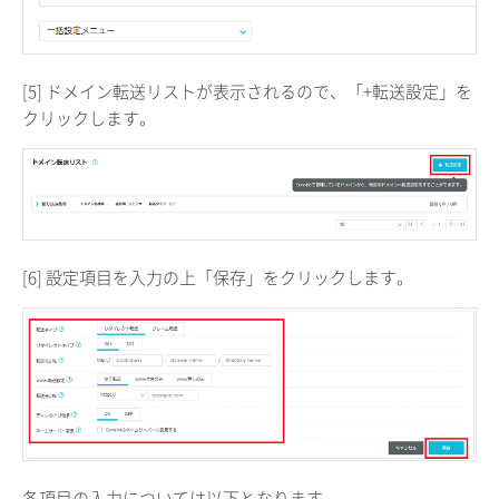
[5] ドメイン転送リストが表示されるので、「+転送設定」を
クリックします。
[6] 設定項目を入力の上「保存」をクリックします。
各項目の入力については以下となります。