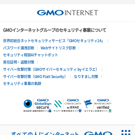
GMOインターネットグループのセキュリティ事業について
世界初総合ネットセキュリティサービス「GMOセキュリティ24」
パスワード漏洩診断
Webサイトリスク診断
セキュリティ相談AIチャットボット
実在証明・盗聴対策
サイバー攻撃対策（GMOサイバーセキュリティ byイエラエ）
サイバー攻撃対策（GMO Flatt Security）
なりすまし対策
セキュリティ事業の軌跡