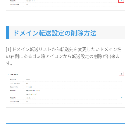
ドメイン転送設定の削除方法
[1] ドメイン転送リストから転送先を変更したいドメイン名
の右側にあるゴミ箱アイコンから転送設定の削除が出来ま
す。