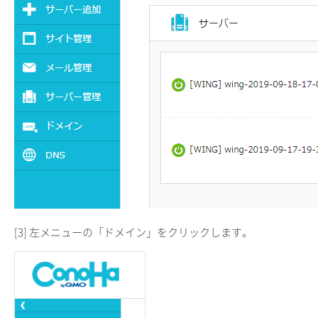
[3] 左メニューの「ドメイン」をクリックします。