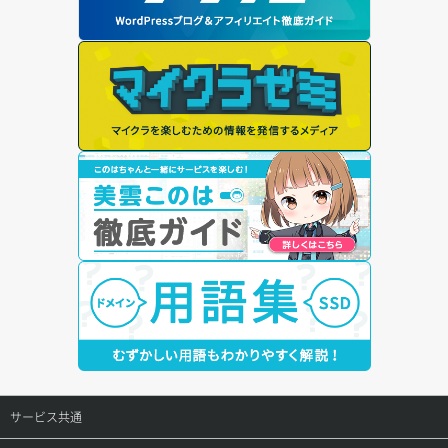
サービス共通