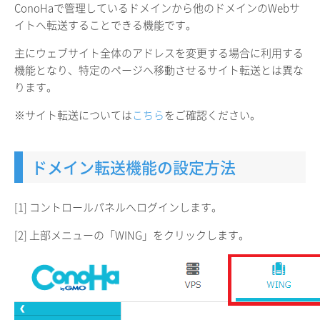
ConoHaで管理しているドメインから他のドメインのWebサ
イトへ転送することできる機能です。
主にウェブサイト全体のアドレスを変更する場合に利用する
機能となり、特定のページへ移動させるサイト転送とは異な
ります。
※サイト転送については
こちら
をご確認ください。
ドメイン転送機能の設定方法
[1] コントロールパネルへログインします。
[2] 上部メニューの「WING」をクリックします。