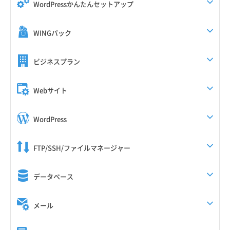
WordPressかんたんセットアップ
WINGパック
ビジネスプラン
Webサイト
WordPress
FTP/SSH/ファイルマネージャー
データベース
メール