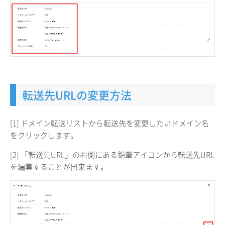
転送先URLの変更方法
[1] ドメイン転送リストから転送先を変更したいドメイン名
をクリックします。
[2] 「転送先URL」の右側にある鉛筆アイコンから転送先URL
を編集することが出来ます。