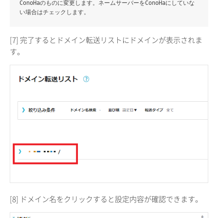
ConoHaのものに変更します。ネームサーバーをConoHaにしていな
い場合はチェックします。
[7] 完了するとドメイン転送リストにドメインが表示されま
す。
[8] ドメイン名をクリックすると設定内容が確認できます。