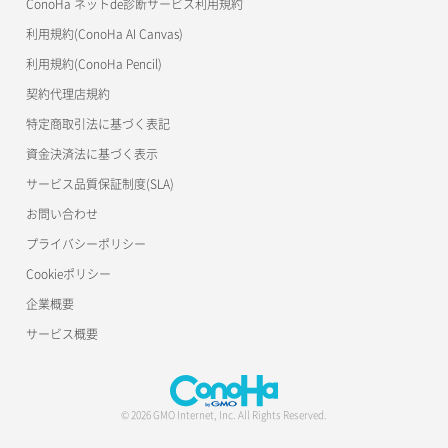
ConoHa ネットde診断サービス利用規約
利用規約(ConoHa AI Canvas)
利用規約(ConoHa Pencil)
契約代理店規約
特定商取引法に基づく表記
資金決済法に基づく表示
サービス品質保証制度(SLA)
お問い合わせ
プライバシーポリシー
Cookieポリシー
企業概要
サービス概要
© 2026 GMO Internet, Inc. All Rights Reserved.