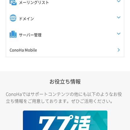
メーリングリスト
ドメイン
サーバー管理
ConoHa Mobile
お役立ち情報
ConoHaではサポートコンテンツの他にも以下のようなお役
立ち情報をご用意しております。ぜひご活用ください。