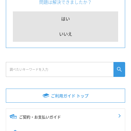
問題は解決できましたか？
はい
いいえ
ご利用ガイド トップ
ご契約・お支払いガイド