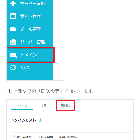
[4] 上部タブの「転送設定」を選択します。