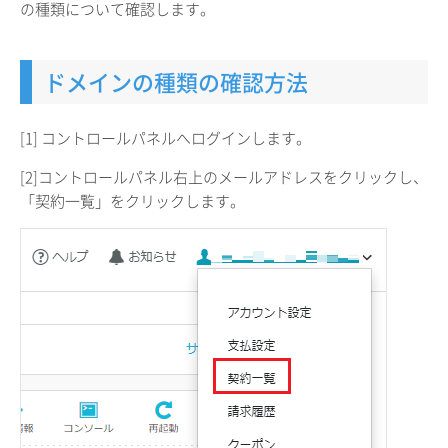
の種類について確認します。
ドメインの種類の確認方法
[1] コントロールパネルへログインします。
[2]コントロールパネル右上のメールアドレスをクリックし、
「契約一覧」をクリックします。