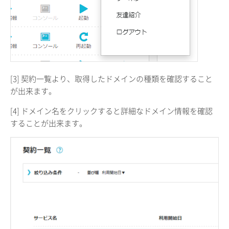
[3] 契約一覧より、取得したドメインの種類を確認すること
が出来ます。
[4] ドメイン名をクリックすると詳細なドメイン情報を確認
することが出来ます。