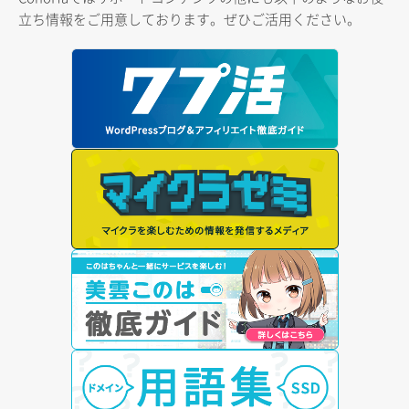
立ち情報をご用意しております。ぜひご活用ください。