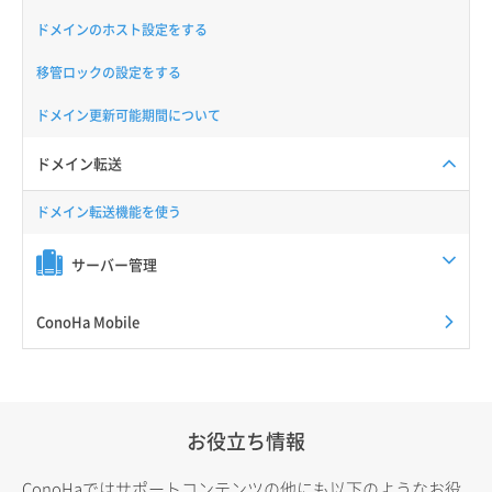
ドメインのホスト設定をする
移管ロックの設定をする
ドメイン更新可能期間について
ドメイン転送
ドメイン転送機能を使う
サーバー管理
ConoHa Mobile
お役立ち情報
ConoHaではサポートコンテンツの他にも以下のようなお役