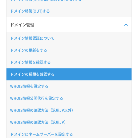
ドメイン移管(OUT)する
ドメイン管理
ドメイン情報認証について
ドメインの更新をする
ドメイン情報を確認する
ドメインの種類を確認する
WHOIS情報を設定する
WHOIS情報公開代行を設定する
WHOIS情報の確認方法（汎用JP以外）
WHOIS情報の確認方法（汎用JP）
ドメインにネームサーバーを設定する