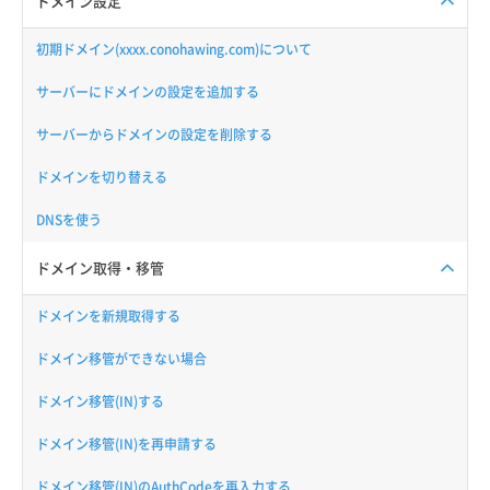
ドメイン設定
初期ドメイン(xxxx.conohawing.com)について
サーバーにドメインの設定を追加する
サーバーからドメインの設定を削除する
ドメインを切り替える
DNSを使う
ドメイン取得・移管
ドメインを新規取得する
ドメイン移管ができない場合
ドメイン移管(IN)する
ドメイン移管(IN)を再申請する
ドメイン移管(IN)のAuthCodeを再入力する