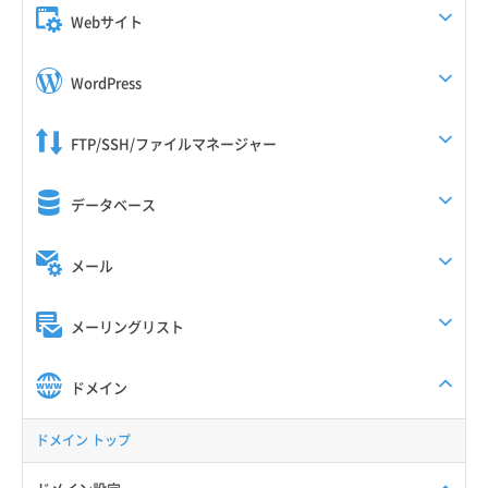
Webサイト
WordPress
FTP/SSH/ファイルマネージャー
データベース
メール
メーリングリスト
ドメイン
ドメイン トップ