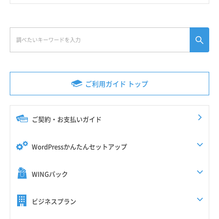
ご利用ガイド トップ
ご契約・お支払いガイド
WordPressかんたんセットアップ
WINGパック
ビジネスプラン