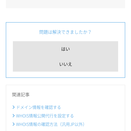
問題は解決できましたか？
はい
いいえ
関連記事
ドメイン情報を確認する
WHOIS情報公開代行を設定する
WHOIS情報の確認方法（汎用JP以外）