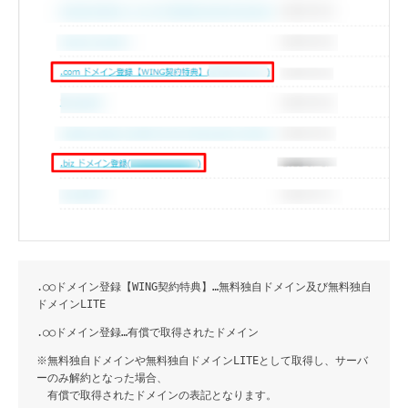
.○○ドメイン登録【WING契約特典】
…無料独自ドメイン及び無料独自
ドメインLITE
.○○ドメイン登録
…有償で取得されたドメイン
※無料独自ドメインや無料独自ドメインLITEとして取得し、サーバ
ーのみ解約となった場合、
有償で取得されたドメインの表記となります。