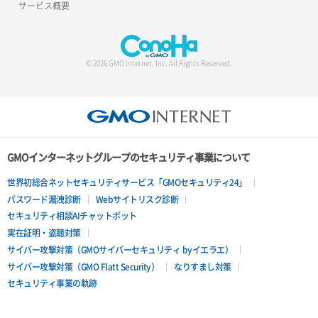
サービス概要
© 2026 GMO Internet, Inc. All Rights Reserved.
GMOインターネットグループのセキュリティ事業について
世界初総合ネットセキュリティサービス「GMOセキュリティ24」
パスワード漏洩診断
Webサイトリスク診断
セキュリティ相談AIチャットボット
実在証明・盗聴対策
サイバー攻撃対策（GMOサイバーセキュリティ byイエラエ）
サイバー攻撃対策（GMO Flatt Security）
なりすまし対策
セキュリティ事業の軌跡