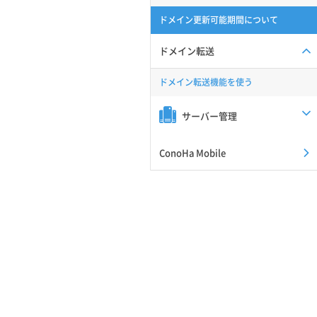
ドメイン更新可能期間について
ドメイン転送
ドメイン転送機能を使う
サーバー管理
ConoHa Mobile