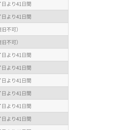
日より41日間
日より41日間
復旧不可）
復旧不可）
日より41日間
日より41日間
日より41日間
日より41日間
日より41日間
日より41日間