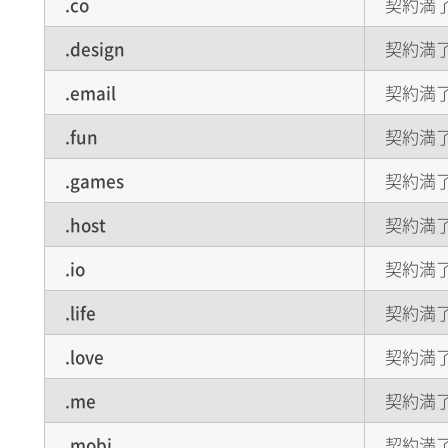
.co
契約満了
.design
契約満了
.email
契約満了
.fun
契約満了
.games
契約満了
.host
契約満了
.io
契約満了
.life
契約満了
.love
契約満了
.me
契約満了
.mobi
契約満了