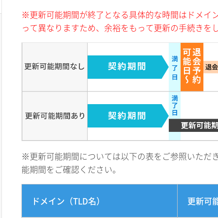
※更新可能期間が終了となる具体的な時間はドメイ
って異なりますため、余裕をもって更新の手続きを
※更新可能期間については以下の表をご参照いただ
能期間をご確認ください。
ドメイン（TLD名）
更新可