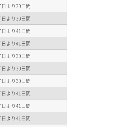
日より30日間
日より30日間
日より41日間
日より41日間
日より30日間
日より30日間
日より30日間
日より41日間
日より41日間
日より41日間