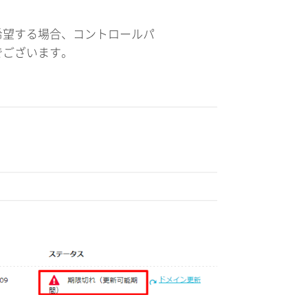
希望する場合、コントロールパ
でございます。