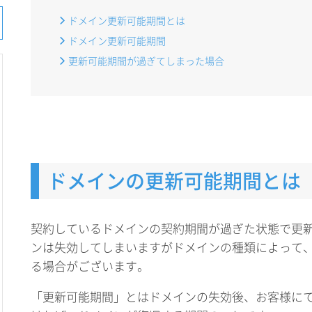
ドメイン更新可能期間とは
ドメイン更新可能期間
更新可能期間が過ぎてしまった場合
ドメインの更新可能期間とは
契約しているドメインの契約期間が過ぎた状態で更
ンは失効してしまいますがドメインの種類によって
る場合がございます。
「更新可能期間」とはドメインの失効後、お客様に