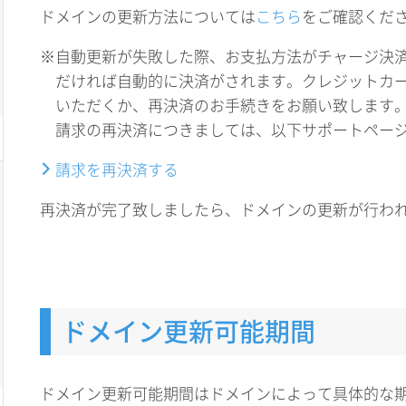
ドメインの更新方法については
こちら
をご確認くだ
※自動更新が失敗した際、お支払方法がチャージ決
だければ自動的に決済がされます。クレジットカ
いただくか、再決済のお手続きをお願い致します
請求の再決済につきましては、以下サポートペー
請求を再決済する
再決済が完了致しましたら、ドメインの更新が行わ
ドメイン更新可能期間
ドメイン更新可能期間はドメインによって具体的な