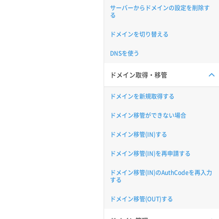
サーバーからドメインの設定を削除す
る
ドメインを切り替える
DNSを使う
ドメイン取得・移管
ドメインを新規取得する
ドメイン移管ができない場合
ドメイン移管(IN)する
ドメイン移管(IN)を再申請する
ドメイン移管(IN)のAuthCodeを再入力
する
ドメイン移管(OUT)する