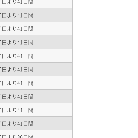
日より41日間
日より41日間
日より41日間
日より41日間
日より41日間
日より41日間
日より41日間
日より41日間
日より41日間
日より41日間
日より30日間