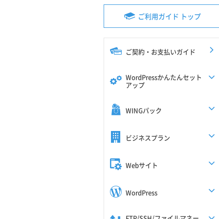
ご利用ガイド トップ
ご契約・お支払いガイド
WordPressかんたんセット
アップ
WINGパック
ビジネスプラン
Webサイト
WordPress
FTP/SSH/ファイルマネー