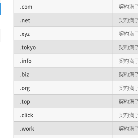
.com
契約満了
.net
契約満了
.xyz
契約満了
.tokyo
契約満了
.info
契約満了
.biz
契約満了
.org
契約満了
.top
契約満了
.click
契約満了
.work
契約満了