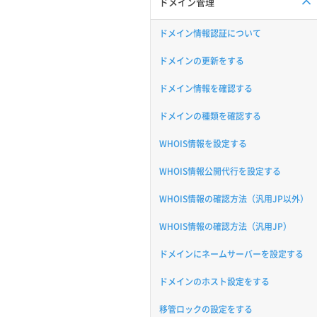
ドメイン管理
ドメイン情報認証について
ドメインの更新をする
ドメイン情報を確認する
ドメインの種類を確認する
WHOIS情報を設定する
WHOIS情報公開代行を設定する
WHOIS情報の確認方法（汎用JP以外）
WHOIS情報の確認方法（汎用JP）
ドメインにネームサーバーを設定する
ドメインのホスト設定をする
移管ロックの設定をする