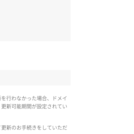
新を行わなかった場合、ドメイ
、更新可能期間が設定されてい
て更新のお手続きをしていただ