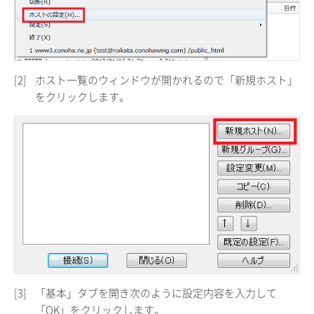
[2]
ホスト一覧のウィンドウが開かれるので「新規ホスト」
をクリックします。
[3]
「基本」タブを開き次のように設定内容を入力して
「OK」をクリックします。