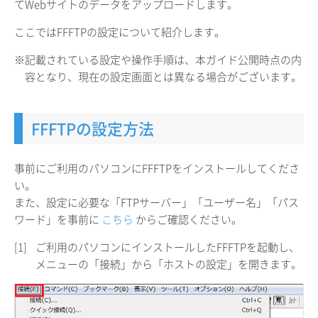
てWebサイトのデータをアップロードします。
ここではFFFTPの設定について紹介します。
※記載されている設定や操作手順は、本ガイド公開時点の内
容となり、現在の設定画面とは異なる場合がございます。
FFFTPの設定方法
事前にご利用のパソコンにFFFTPをインストールしてくださ
い。
また、設定に必要な「FTPサーバー」「ユーザー名」「パス
ワード」を事前に
こちら
からご確認ください。
[1]
ご利用のパソコンにインストールしたFFFTPを起動し、
メニューの「接続」から「ホストの設定」を開きます。