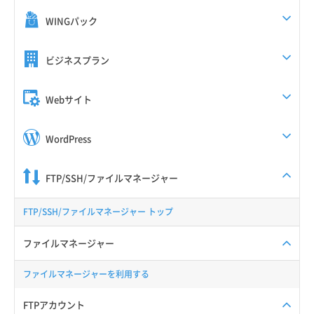
WINGパック
ビジネスプラン
Webサイト
WordPress
FTP/SSH/ファイルマネージャー
FTP/SSH/ファイルマネージャー トップ
ファイルマネージャー
ファイルマネージャーを利用する
FTPアカウント