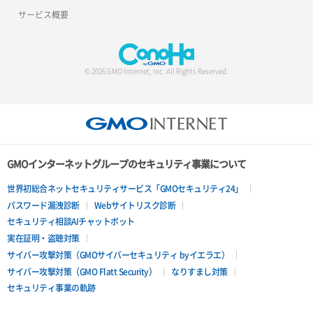
サービス概要
© 2026 GMO Internet, Inc. All Rights Reserved.
GMOインターネットグループのセキュリティ事業について
世界初総合ネットセキュリティサービス「GMOセキュリティ24」
パスワード漏洩診断
Webサイトリスク診断
セキュリティ相談AIチャットボット
実在証明・盗聴対策
サイバー攻撃対策（GMOサイバーセキュリティ byイエラエ）
サイバー攻撃対策（GMO Flatt Security）
なりすまし対策
セキュリティ事業の軌跡