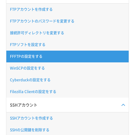
FTPアカウントを作成する
FTPアカウントのパスワードを変更する
接続許可ディレクトリを変更する
FTPソフトを設定する
FFFTPの設定をする
WinSCPの設定をする
Cyberduckの設定をする
Filezilla Clientの設定をする
SSHアカウント
SSHアカウントを作成する
SSHの公開鍵を削除する