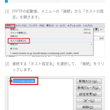
[1]
FFFTPの起動後、メニューの「接続」から「ホストの設
定」を開きます。
[2]
接続する「ホスト設定名」を選択して、「接続」をクリ
ックします。