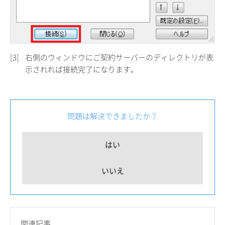
[3]
右側のウィンドウにご契約サーバーのディレクトリが表
示されれば接続完了になります。
問題は解決できましたか？
はい
いいえ
関連記事