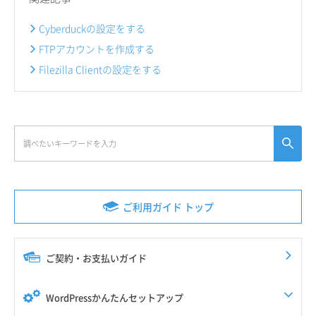
Cyberduckの設定をする
FTPアカウントを作成する
Filezilla Clientの設定をする
ご利用ガイド トップ
ご契約・お支払いガイド
WordPressかんたんセットアップ