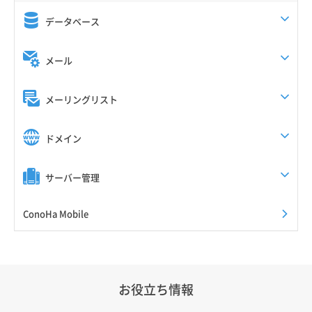
データベース
メール
メーリングリスト
ドメイン
サーバー管理
ConoHa Mobile
お役立ち情報